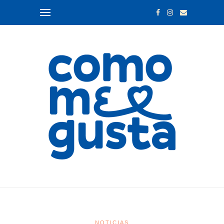
NOTICIAS