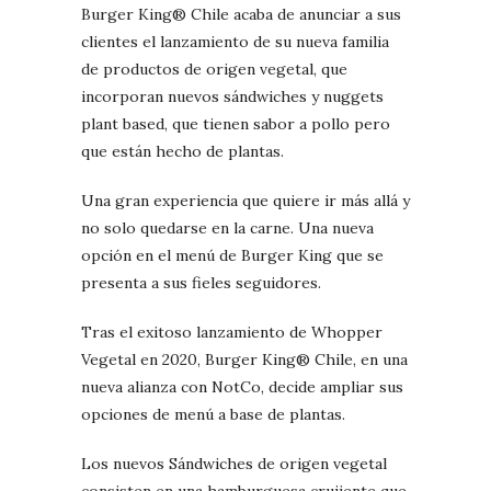
Burger King® Chile acaba de anunciar a sus
clientes el lanzamiento de su nueva familia
de productos de origen vegetal, que
incorporan nuevos sándwiches y nuggets
plant based, que tienen sabor a pollo pero
que están hecho de plantas.
Una gran experiencia que quiere ir más allá y
no solo quedarse en la carne. Una nueva
opción en el menú de Burger King que se
presenta a sus fieles seguidores.
Tras el exitoso lanzamiento de Whopper
Vegetal en 2020, Burger King® Chile, en una
nueva alianza con NotCo, decide ampliar sus
opciones de menú a base de plantas.
Los nuevos Sándwiches de origen vegetal
consisten en una hamburguesa crujiente que