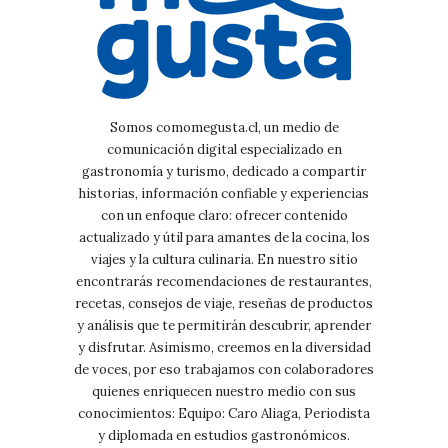
Somos comomegusta.cl, un medio de
comunicación digital especializado en
gastronomía y turismo, dedicado a compartir
historias, información confiable y experiencias
con un enfoque claro: ofrecer contenido
actualizado y útil para amantes de la cocina, los
viajes y la cultura culinaria. En nuestro sitio
encontrarás recomendaciones de restaurantes,
recetas, consejos de viaje, reseñas de productos
y análisis que te permitirán descubrir, aprender
y disfrutar. Asimismo, creemos en la diversidad
de voces, por eso trabajamos con colaboradores
quienes enriquecen nuestro medio con sus
conocimientos: Equipo: Caro Aliaga, Periodista
y diplomada en estudios gastronómicos.