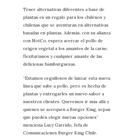
Tener alternativas diferentes a base de
plantas es un regalo para los chilenos y
chilenas que se aventuran en alternativas
basadas en plantas. Además, con su alianza
con NotCo, espera acercar el pollo de
origen vegetal a los amantes de la carne,
flexitarianos y cualquier amante de las
deliciosas hamburguesas.
“Estamos orgullosos de lanzar esta nueva
línea que sabe a pollo, pero es hecha de
plantas y entregarles un nuevo sabor a
nuestros clientes. Queremos ir más allá y
quienes se acerquen a Burger King, sepan
que pueden elegir nuevas opciones”
menciona Lucy Garrido, Jefa de
Comunicaciones Burger King Chile.