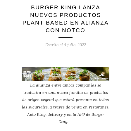
BURGER KING LANZA
NUEVOS PRODUCTOS
PLANT BASED EN ALIANZA
CON NOTCO
Escrito el
4 julio, 2022
La alianza entre ambas compañías se
traducirá en una nueva familia de productos
de origen vegetal que estará presente en todas
las sucursales, a través de venta en restoranes,
Auto King, delivery y en la APP de Burger
King.