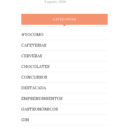
5 agosto, 2026
CATEGORÍAS
#YOCOMO
CAFETERIAS
CERVEZAS
CHOCOLATES
CONCURSOS
DESTACADA
EMPRENDIMIENTOS
GASTRONÓMICOS
GIN