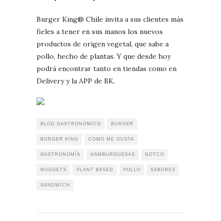
Burger King® Chile invita a sus clientes más
fieles a tener en sus manos los nuevos
productos de origen vegetal, que sabe a
pollo, hecho de plantas. Y que desde hoy
podrá encontrar tanto en tiendas como en
Delivery y la APP de BK.
BLOG GASTRONOMICO
BURGER
BURGER KING
COMO ME GUSTA
GASTRONOMÍA
HAMBURGUESAS
NOTCO
NUGGETS
PLANT BASED
POLLO
SABORES
SANDWICH