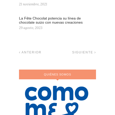
21 noviembre, 2021
La Fête Chocolat potencia su línea de
chocolate suizo con nuevas creaciones
29 agosto, 2023
ANTERIOR
SIGUIENTE
QUIÉNES SOMOS