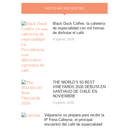
NOTICIAS RECIENTES
Black Duck Coffee: la cafetería
de especialidad con mil formas
de disfrutar el café
6 agosto, 2026
THE WORLD’S 50 BEST
VINEYARDS 2026 DEBUTA EN
SANTIAGO DE CHILE EN
NOVIEMBRE
5 agosto, 2026
Valparaíso se prepara para recibir la
8ª Feria Cafeyna: el principal
encuentro del café de especialidad