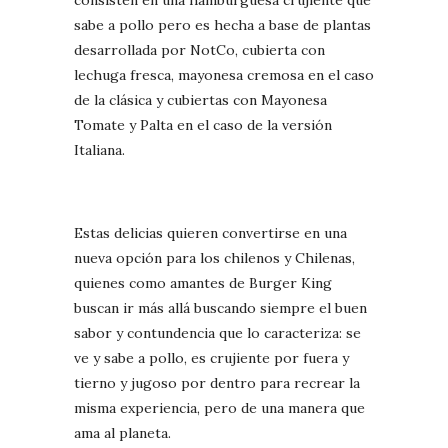
sabe a pollo pero es hecha a base de plantas
desarrollada por NotCo, cubierta con
lechuga fresca, mayonesa cremosa en el caso
de la clásica y cubiertas con Mayonesa
Tomate y Palta en el caso de la versión
Italiana.
Estas delicias quieren convertirse en una
nueva opción para los chilenos y Chilenas,
quienes como amantes de Burger King
buscan ir más allá buscando siempre el buen
sabor y contundencia que lo caracteriza: se
ve y sabe a pollo, es crujiente por fuera y
tierno y jugoso por dentro para recrear la
misma experiencia, pero de una manera que
ama al planeta.