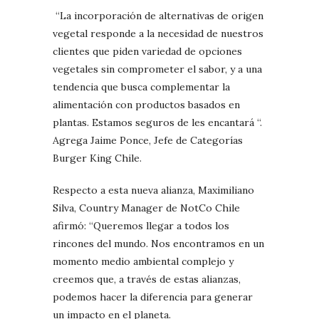
“La incorporación de alternativas de origen
vegetal responde a la necesidad de nuestros
clientes que piden variedad de opciones
vegetales sin comprometer el sabor, y a una
tendencia que busca complementar la
alimentación con productos basados en
plantas. Estamos seguros de les encantará “.
Agrega Jaime Ponce, Jefe de Categorías
Burger King Chile.
Respecto a esta nueva alianza, Maximiliano
Silva, Country Manager de NotCo Chile
afirmó: “Queremos llegar a todos los
rincones del mundo. Nos encontramos en un
momento medio ambiental complejo y
creemos que, a través de estas alianzas,
podemos hacer la diferencia para generar
un impacto en el planeta.