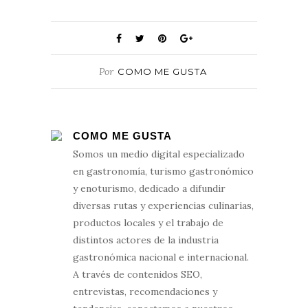
Por
COMO ME GUSTA
COMO ME GUSTA
Somos un medio digital especializado
en gastronomía, turismo gastronómico
y enoturismo, dedicado a difundir
diversas rutas y experiencias culinarias,
productos locales y el trabajo de
distintos actores de la industria
gastronómica nacional e internacional.
A través de contenidos SEO,
entrevistas, recomendaciones y