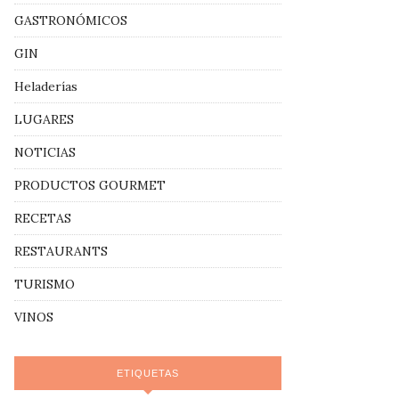
GASTRONÓMICOS
GIN
Heladerías
LUGARES
NOTICIAS
PRODUCTOS GOURMET
RECETAS
RESTAURANTS
TURISMO
VINOS
ETIQUETAS