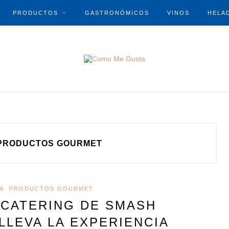
PRODUCTOS
GASTRONÓMICOS
VINOS
HELA
PRODUCTOS GOURMET
A
PRODUCTOS GOURMET
 CATERING DE SMASH
LLEVA LA EXPERIENCIA