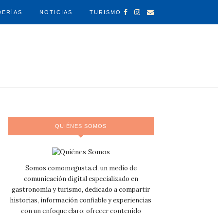
DERÍAS
NOTICIAS
TURISMO
QUIÉNES SOMOS
Somos comomegusta.cl, un medio de
comunicación digital especializado en
gastronomía y turismo, dedicado a compartir
historias, información confiable y experiencias
con un enfoque claro: ofrecer contenido