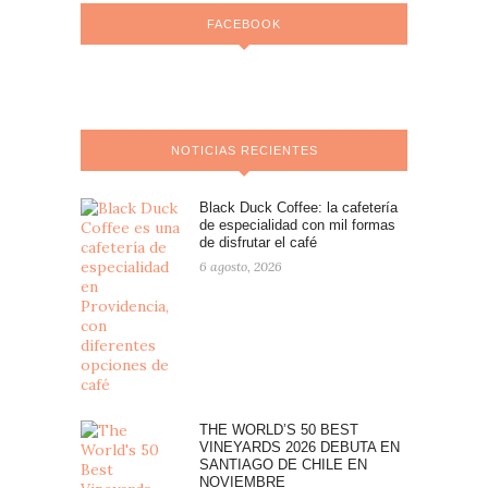
FACEBOOK
NOTICIAS RECIENTES
Black Duck Coffee: la cafetería
de especialidad con mil formas
de disfrutar el café
6 agosto, 2026
THE WORLD’S 50 BEST
VINEYARDS 2026 DEBUTA EN
SANTIAGO DE CHILE EN
NOVIEMBRE