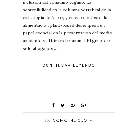
inclusión del consumo vegano. La
sostenibilidad es la columna vertebral de la
estrategia de Accor, y en ese contexto, la
alimentación plant-based desempeña un
papel esencial en la preservación del medio
ambiente y el bienestar animal. El grupo no
solo aboga por…
CONTINUAR LEYENDO
Por
COMO ME GUSTA