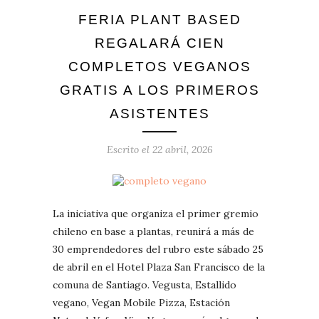
FERIA PLANT BASED
REGALARÁ CIEN
COMPLETOS VEGANOS
GRATIS A LOS PRIMEROS
ASISTENTES
Escrito el
22 abril, 2026
La iniciativa que organiza el primer gremio
chileno en base a plantas, reunirá a más de
30 emprendedores del rubro este sábado 25
de abril en el Hotel Plaza San Francisco de la
comuna de Santiago. Vegusta, Estallido
vegano, Vegan Mobile Pizza, Estación