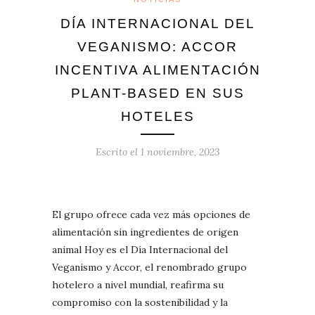
DÍA INTERNACIONAL DEL
VEGANISMO: ACCOR
INCENTIVA ALIMENTACIÓN
PLANT-BASED EN SUS
HOTELES
Escrito el
1 noviembre, 2023
El grupo ofrece cada vez más opciones de
alimentación sin ingredientes de origen
animal Hoy es el Día Internacional del
Veganismo y Accor, el renombrado grupo
hotelero a nivel mundial, reafirma su
compromiso con la sostenibilidad y la