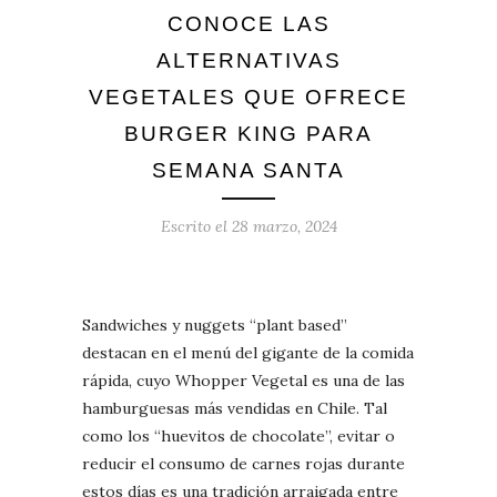
CONOCE LAS
ALTERNATIVAS
VEGETALES QUE OFRECE
BURGER KING PARA
SEMANA SANTA
Escrito el
28 marzo, 2024
Sandwiches y nuggets “plant based”
destacan en el menú del gigante de la comida
rápida, cuyo Whopper Vegetal es una de las
hamburguesas más vendidas en Chile. Tal
como los “huevitos de chocolate”, evitar o
reducir el consumo de carnes rojas durante
estos días es una tradición arraigada entre