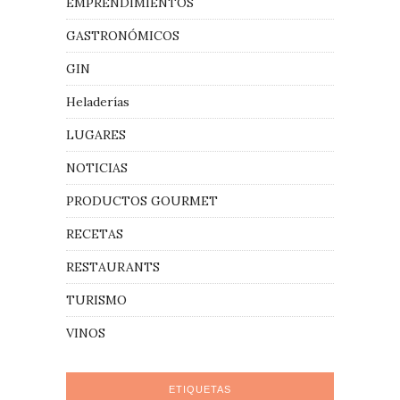
EMPRENDIMIENTOS
GASTRONÓMICOS
GIN
Heladerías
LUGARES
NOTICIAS
PRODUCTOS GOURMET
RECETAS
RESTAURANTS
TURISMO
VINOS
ETIQUETAS