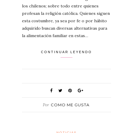
los chilenos; sobre todo entre quienes
profesan la religión católica. Quienes siguen
esta costumbre, ya sea por fe o por hábito
adquirido buscan diversas alternativas para
la alimentación familiar en estas…
CONTINUAR LEYENDO
Por
COMO ME GUSTA
NOTICIAS