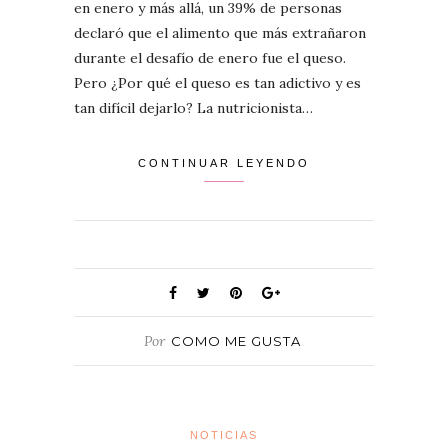
en enero y más allá, un 39% de personas
declaró que el alimento que más extrañaron
durante el desafío de enero fue el queso.
Pero ¿Por qué el queso es tan adictivo y es
tan difícil dejarlo? La nutricionista…
CONTINUAR LEYENDO
Por
COMO ME GUSTA
NOTICIAS