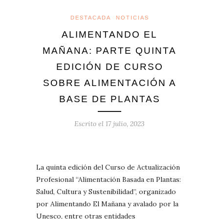
DESTACADA
NOTICIAS
ALIMENTANDO EL
MAÑANA: PARTE QUINTA
EDICIÓN DE CURSO
SOBRE ALIMENTACIÓN A
BASE DE PLANTAS
Escrito el
17 julio, 2023
La quinta edición del Curso de Actualización
Profesional “Alimentación Basada en Plantas:
Salud, Cultura y Sustenibilidad”, organizado
por Alimentando El Mañana y avalado por la
Unesco, entre otras entidades