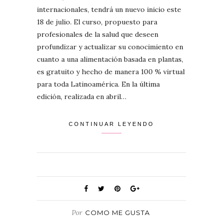
internacionales, tendrá un nuevo inicio este
18 de julio. El curso, propuesto para
profesionales de la salud que deseen
profundizar y actualizar su conocimiento en
cuanto a una alimentación basada en plantas,
es gratuito y hecho de manera 100 % virtual
para toda Latinoamérica. En la última
edición, realizada en abril…
CONTINUAR LEYENDO
Por
COMO ME GUSTA