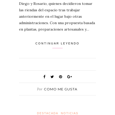
Diego y Rosario, quienes decidieron tomar
las riendas del espacio tras trabajar
anteriormente en el lugar bajo otras
administraciones. Con una propuesta basada
en plantas, preparaciones artesanales y…
CONTINUAR LEYENDO
Por
COMO ME GUSTA
DESTACADA
NOTICIAS