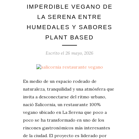
IMPERDIBLE VEGANO DE
LA SERENA ENTRE
HUMEDALES Y SABORES
PLANT BASED
Escrito el
26 mayo, 2026
En medio de un espacio rodeado de
naturaleza, tranquilidad y una atmósfera que
invita a desconectarse del ritmo urbano,
nació Salicornia, un restaurante 100%
vegano ubicado en La Serena que poco a
poco se ha transformado en uno de los
rincones gastronómicos más interesantes
de la ciudad. El proyecto es liderado por