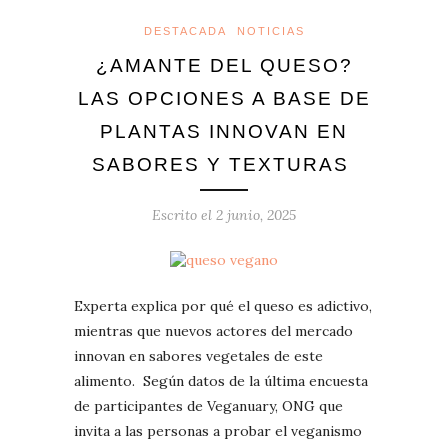
DESTACADA
NOTICIAS
¿AMANTE DEL QUESO?
LAS OPCIONES A BASE DE
PLANTAS INNOVAN EN
SABORES Y TEXTURAS
Escrito el
2 junio, 2025
Experta explica por qué el queso es adictivo,
mientras que nuevos actores del mercado
innovan en sabores vegetales de este
alimento. Según datos de la última encuesta
de participantes de Veganuary, ONG que
invita a las personas a probar el veganismo