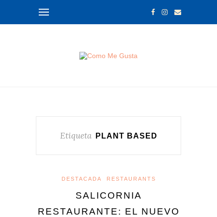
Etiqueta
PLANT BASED
DESTACADA
RESTAURANTS
SALICORNIA
RESTAURANTE: EL NUEVO