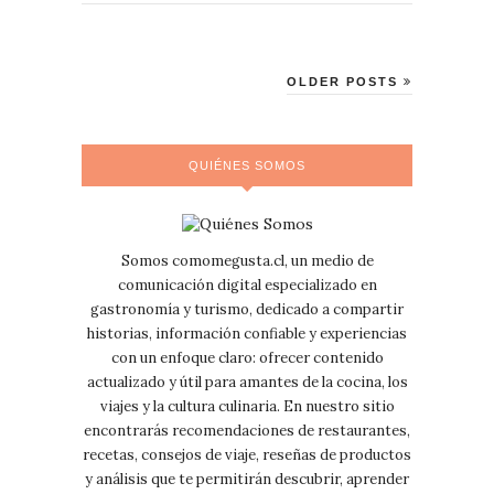
OLDER POSTS
QUIÉNES SOMOS
Somos comomegusta.cl, un medio de
comunicación digital especializado en
gastronomía y turismo, dedicado a compartir
historias, información confiable y experiencias
con un enfoque claro: ofrecer contenido
actualizado y útil para amantes de la cocina, los
viajes y la cultura culinaria. En nuestro sitio
encontrarás recomendaciones de restaurantes,
recetas, consejos de viaje, reseñas de productos
y análisis que te permitirán descubrir, aprender