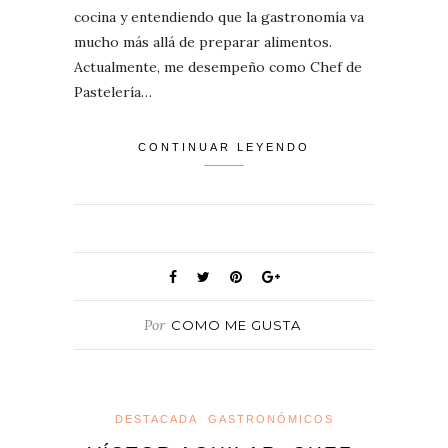
cocina y entendiendo que la gastronomía va
mucho más allá de preparar alimentos.
Actualmente, me desempeño como Chef de
Pastelería…
CONTINUAR LEYENDO
Por
COMO ME GUSTA
DESTACADA
GASTRONÓMICOS