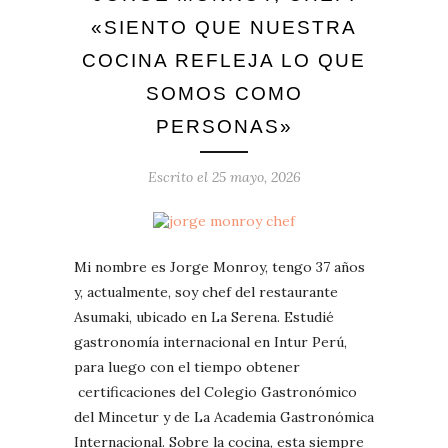
«SIENTO QUE NUESTRA
COCINA REFLEJA LO QUE
SOMOS COMO
PERSONAS»
Escrito el
25 mayo, 2026
Mi nombre es Jorge Monroy, tengo 37 años
y, actualmente, soy chef del restaurante
Asumaki, ubicado en La Serena. Estudié
gastronomía internacional en Intur Perú,
para luego con el tiempo obtener
certificaciones del Colegio Gastronómico
del Mincetur y de La Academia Gastronómica
Internacional. Sobre la cocina, esta siempre