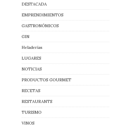
DESTACADA
EMPRENDIMIENTOS
GASTRONÓMICOS
GIN
Heladerías
LUGARES
NOTICIAS
PRODUCTOS GOURMET
RECETAS
RESTAURANTS
TURISMO
VINOS