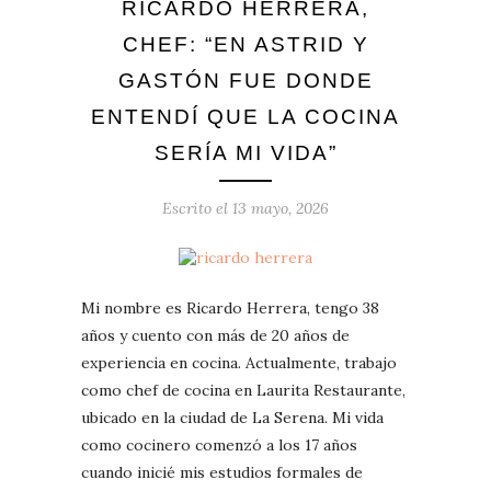
RICARDO HERRERA,
CHEF: “EN ASTRID Y
GASTÓN FUE DONDE
ENTENDÍ QUE LA COCINA
SERÍA MI VIDA”
Escrito el
13 mayo, 2026
Mi nombre es Ricardo Herrera, tengo 38
años y cuento con más de 20 años de
experiencia en cocina. Actualmente, trabajo
como chef de cocina en Laurita Restaurante,
ubicado en la ciudad de La Serena. Mi vida
como cocinero comenzó a los 17 años
cuando inicié mis estudios formales de