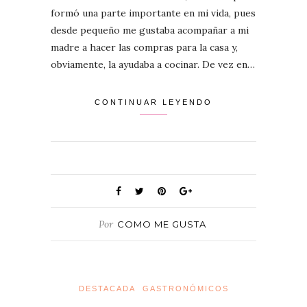
formó una parte importante en mi vida, pues
desde pequeño me gustaba acompañar a mi
madre a hacer las compras para la casa y,
obviamente, la ayudaba a cocinar. De vez en…
CONTINUAR LEYENDO
Por
COMO ME GUSTA
DESTACADA
GASTRONÓMICOS