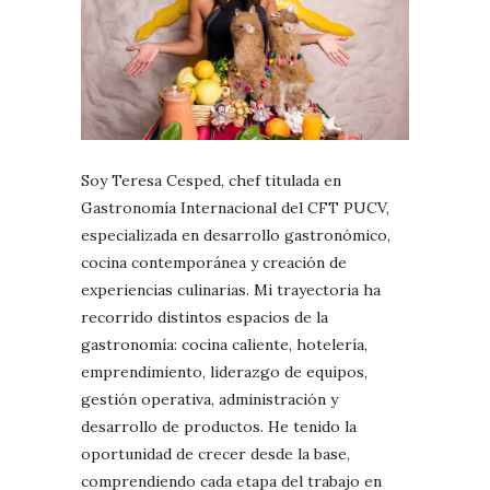
Soy Teresa Cesped, chef titulada en
Gastronomía Internacional del CFT PUCV,
especializada en desarrollo gastronómico,
cocina contemporánea y creación de
experiencias culinarias. Mi trayectoria ha
recorrido distintos espacios de la
gastronomía: cocina caliente, hotelería,
emprendimiento, liderazgo de equipos,
gestión operativa, administración y
desarrollo de productos. He tenido la
oportunidad de crecer desde la base,
comprendiendo cada etapa del trabajo en