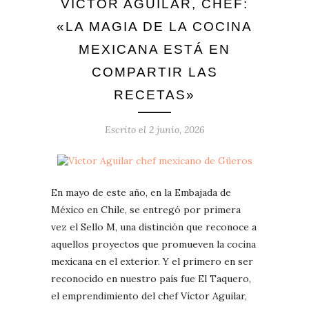
VÍCTOR AGUILAR, CHEF:
«LA MAGIA DE LA COCINA
MEXICANA ESTÁ EN
COMPARTIR LAS
RECETAS»
Escrito el
2 junio, 2026
En mayo de este año, en la Embajada de
México en Chile, se entregó por primera
vez el Sello M, una distinción que reconoce a
aquellos proyectos que promueven la cocina
mexicana en el exterior. Y el primero en ser
reconocido en nuestro país fue El Taquero,
el emprendimiento del chef Víctor Aguilar,