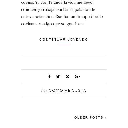
cocina. Ya con 19 años la vida me llevó
conocer y trabajar en Italia, país donde
estuve seis años. Ese fue un tiempo donde
cocinar era algo que se ganaba…
CONTINUAR LEYENDO
Por
COMO ME GUSTA
OLDER POSTS