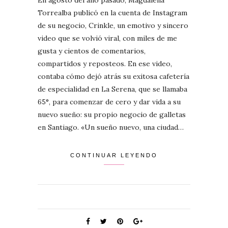
Torrealba publicó en la cuenta de Instagram
de su negocio, Crinkle, un emotivo y sincero
video que se volvió viral, con miles de me
gusta y cientos de comentarios,
compartidos y reposteos. En ese video,
contaba cómo dejó atrás su exitosa cafetería
de especialidad en La Serena, que se llamaba
65°, para comenzar de cero y dar vida a su
nuevo sueño: su propio negocio de galletas
en Santiago. «Un sueño nuevo, una ciudad…
CONTINUAR LEYENDO