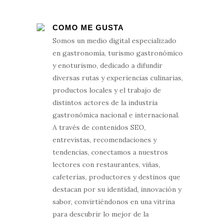
COMO ME GUSTA
Somos un medio digital especializado
en gastronomía, turismo gastronómico
y enoturismo, dedicado a difundir
diversas rutas y experiencias culinarias,
productos locales y el trabajo de
distintos actores de la industria
gastronómica nacional e internacional.
A través de contenidos SEO,
entrevistas, recomendaciones y
tendencias, conectamos a nuestros
lectores con restaurantes, viñas,
cafeterías, productores y destinos que
destacan por su identidad, innovación y
sabor, convirtiéndonos en una vitrina
para descubrir lo mejor de la