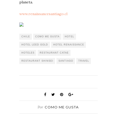
planeta.
www.renaissancesantiago.cl
CHILE
COMO ME GUSTA
HOTEL
HOTEL LEED GOLD
HOTEL RENAISSANCE
HOTELES
RESTAURANT CATAE
RESTAURANT SHINSEI
SANTIAGO
TRAVEL
Por
COMO ME GUSTA