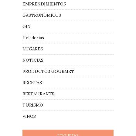
EMPRENDIMIENTOS
GASTRONÓMICOS
GIN
Heladerías
LUGARES
NOTICIAS
PRODUCTOS GOURMET
RECETAS
RESTAURANTS
TURISMO
VINOS
ETIQUETAS