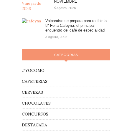
NOVIEMBRE
5 agosto, 2026
Valparaíso se prepara para recibir la
8ª Feria Cafeyna: el principal
encuentro del café de especialidad
5 agosto, 2026
CATEGORÍAS
#YOCOMO
CAFETERIAS
CERVEZAS
CHOCOLATES
CONCURSOS
DESTACADA