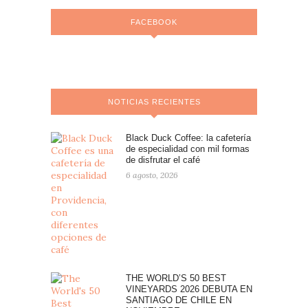
FACEBOOK
NOTICIAS RECIENTES
Black Duck Coffee: la cafetería
de especialidad con mil formas
de disfrutar el café
6 agosto, 2026
THE WORLD’S 50 BEST
VINEYARDS 2026 DEBUTA EN
SANTIAGO DE CHILE EN