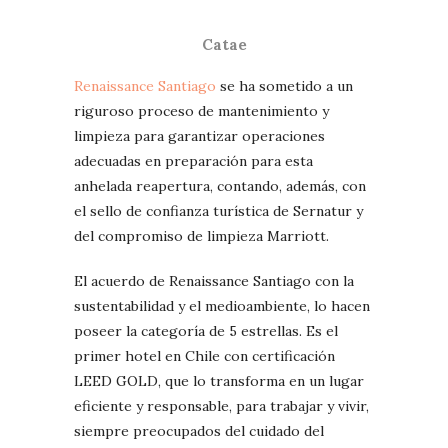
Catae
Renaissance Santiago
se ha sometido a un
riguroso proceso de mantenimiento y
limpieza para garantizar operaciones
adecuadas en preparación para esta
anhelada reapertura, contando, además, con
el sello de confianza turística de Sernatur y
del compromiso de limpieza Marriott.
El acuerdo de Renaissance Santiago con la
sustentabilidad y el medioambiente, lo hacen
poseer la categoría de 5 estrellas. Es el
primer hotel en Chile con certificación
LEED GOLD, que lo transforma en un lugar
eficiente y responsable, para trabajar y vivir,
siempre preocupados del cuidado del