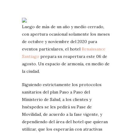
Luego de más de un año y medio cerrado,
con apertura ocasional solamente los meses
de octubre y noviembre del 2020 para
eventos particulares, el hotel
Renaissance
Santiago
prepara su reapertura este 06 de
agosto. Un espacio de armonía, en medio de
la ciudad.
Siguiendo estrictamente los protocolos
sanitarios del plan Paso a Paso del
Ministerio de Salud, a los clientes y
huéspedes se les pedirá su Pase de
Movilidad, de acuerdo a la fase vigente, y
dependiendo del área del hotel que quieran
utilizar, que los esperarán con atractivas