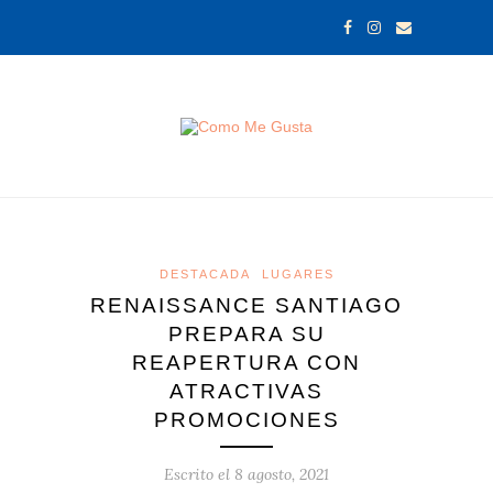
DESTACADA
LUGARES
RENAISSANCE SANTIAGO
PREPARA SU
REAPERTURA CON
ATRACTIVAS
PROMOCIONES
Escrito el
8 agosto, 2021