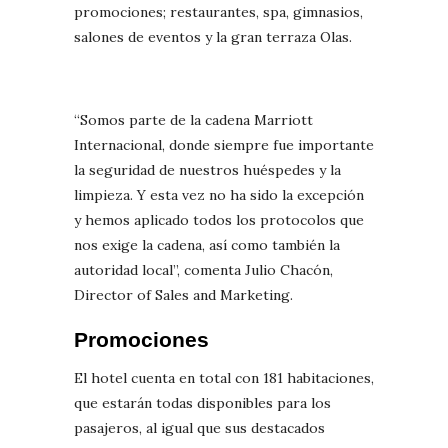
promociones; restaurantes, spa, gimnasios,
salones de eventos y la gran terraza Olas.
“Somos parte de la cadena Marriott
Internacional, donde siempre fue importante
la seguridad de nuestros huéspedes y la
limpieza. Y esta vez no ha sido la excepción
y hemos aplicado todos los protocolos que
nos exige la cadena, así como también la
autoridad local”, comenta Julio Chacón,
Director of Sales and Marketing.
Promociones
El hotel cuenta en total con 181 habitaciones,
que estarán todas disponibles para los
pasajeros, al igual que sus destacados