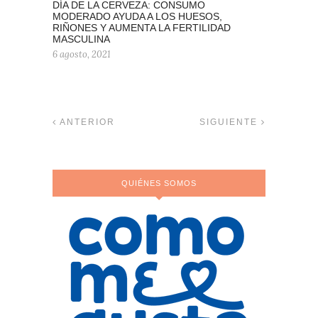
DÍA DE LA CERVEZA: CONSUMO
MODERADO AYUDA A LOS HUESOS,
RIÑONES Y AUMENTA LA FERTILIDAD
MASCULINA
6 agosto, 2021
ANTERIOR
SIGUIENTE
QUIÉNES SOMOS