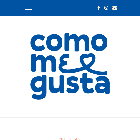
NOTICIAS