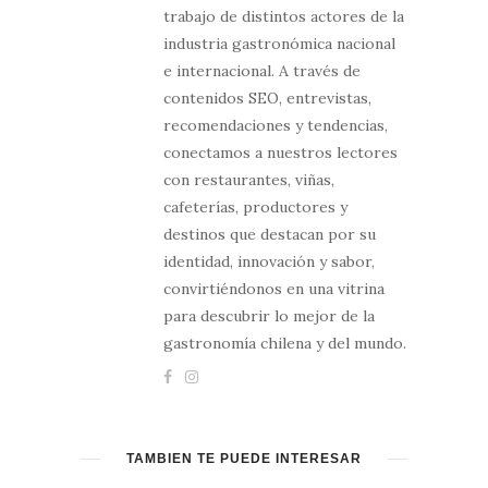
trabajo de distintos actores de la
industria gastronómica nacional
e internacional. A través de
contenidos SEO, entrevistas,
recomendaciones y tendencias,
conectamos a nuestros lectores
con restaurantes, viñas,
cafeterías, productores y
destinos que destacan por su
identidad, innovación y sabor,
convirtiéndonos en una vitrina
para descubrir lo mejor de la
gastronomía chilena y del mundo.
TAMBIÉN TE PUEDE INTERESAR