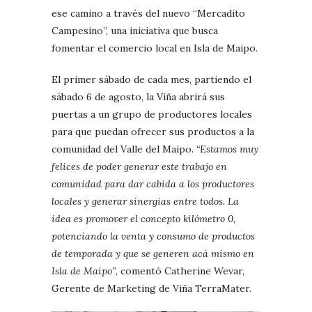
ese camino a través del nuevo “Mercadito
Campesino”, una iniciativa que busca
fomentar el comercio local en Isla de Maipo.
El primer sábado de cada mes, partiendo el
sábado 6 de agosto, la Viña abrirá sus
puertas a un grupo de productores locales
para que puedan ofrecer sus productos a la
comunidad del Valle del Maipo.
“Estamos muy
felices de poder generar este trabajo en
comunidad para dar cabida a los productores
locales y generar sinergias entre todos. La
idea es promover el concepto kilómetro 0,
potenciando la venta y consumo de productos
de temporada y que se generen acá mismo en
Isla de Maipo”
, comentó Catherine Wevar,
Gerente de Marketing de Viña TerraMater.