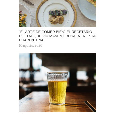
“EL ARTE DE COMER BIEN”:EL RECETARIO
DIGITAL QUE VIU MANENT REGALA EN ESTA
CUARENTENA
10 agosto, 2020