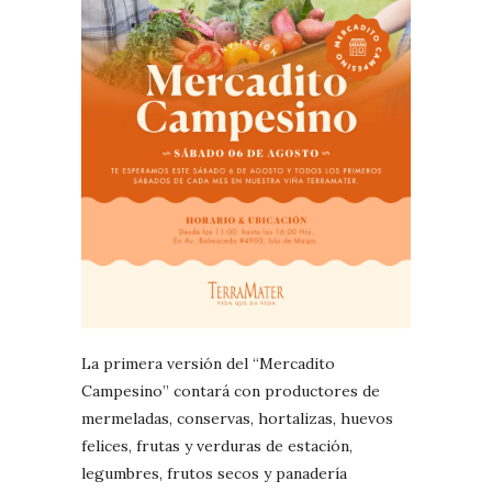
La primera versión del “Mercadito
Campesino” contará con productores de
mermeladas, conservas, hortalizas, huevos
felices, frutas y verduras de estación,
legumbres, frutos secos y panadería