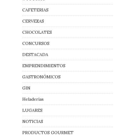
CAFETERIAS
CERVEZAS
CHOCOLATES
CONCURSOS
DESTACADA
EMPRENDIMIENTOS
GASTRONÓMICOS
GIN
Heladerías
LUGARES
NOTICIAS
PRODUCTOS GOURMET