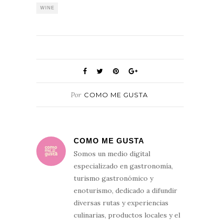
WINE
Por
COMO ME GUSTA
COMO ME GUSTA
Somos un medio digital
especializado en gastronomía,
turismo gastronómico y
enoturismo, dedicado a difundir
diversas rutas y experiencias
culinarias, productos locales y el