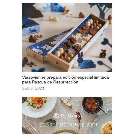
Varsovienne prepara edición especial limitada
para Pascua de Resurrección
5 abril, 2023