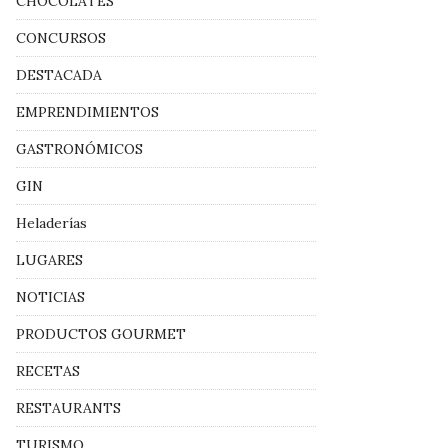
CHOCOLATES
CONCURSOS
DESTACADA
EMPRENDIMIENTOS
GASTRONÓMICOS
GIN
Heladerías
LUGARES
NOTICIAS
PRODUCTOS GOURMET
RECETAS
RESTAURANTS
TURISMO