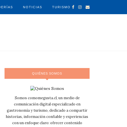
DERÍAS
NOTICIAS
TURISMO
QUIÉNES SOMOS
Somos comomegusta.cl, un medio de
comunicación digital especializado en
gastronomía y turismo, dedicado a compartir
historias, información confiable y experiencias
con un enfoque claro: ofrecer contenido