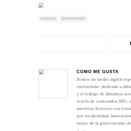
EVENTOS
GASTRONOMÍA
COMO ME GUSTA
Somos un medio digital esp
enoturismo, dedicado a difun
y el trabajo de distintos ac
través de contenidos SEO, 
nuestros lectores con resta
por su identidad, innovación
mejor de la gastronomía chi