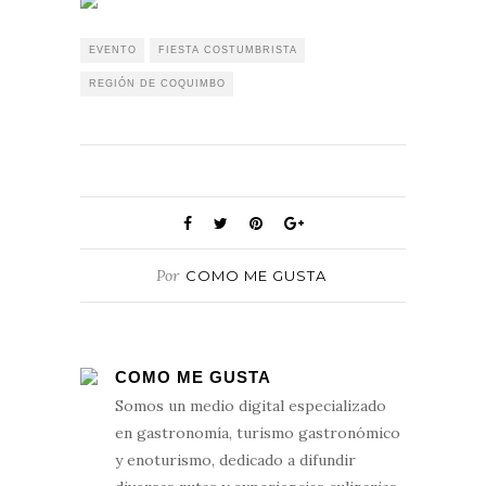
EVENTO
FIESTA COSTUMBRISTA
REGIÓN DE COQUIMBO
Por
COMO ME GUSTA
COMO ME GUSTA
Somos un medio digital especializado
en gastronomía, turismo gastronómico
y enoturismo, dedicado a difundir