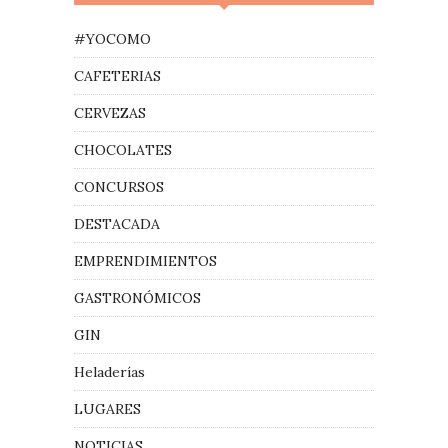
#YOCOMO
CAFETERIAS
CERVEZAS
CHOCOLATES
CONCURSOS
DESTACADA
EMPRENDIMIENTOS
GASTRONÓMICOS
GIN
Heladerías
LUGARES
NOTICIAS