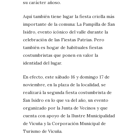
su carácter añoso.
Aquí también tiene lugar la fiesta criolla más
importante de la comuna: La Pampilla de San
Isidro, evento icónico del valle durante la
celebración de las Fiestas Patrias. Pero
también es hogar de habituales fiestas
costumbristas que ponen en valor la
identidad del lugar.
En efecto, este sábado 16 y domingo 17 de
noviembre, en la plaza de la localidad, se
realizará la segunda fiesta costumbrista de
San Isidro en lo que va del año, un evento
organizado por la Junta de Vecinos y que
cuenta con apoyo de la Ilustre Municipalidad
de Vicuña y la Corporación Municipal de
Turismo de Vicuña.