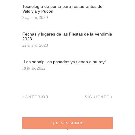
Tecnología de punta para restaurantes de
Valdivia y Pucón
2 agosto, 2020
Fechas y lugares de las Fiestas de la Vendimia
2023
22 enero, 2023
¡Las sopaipillas pasadas ya tienen a su rey!
18 julio, 2022
ANTERIOR
SIGUIENTE
QUIÉNES SOMOS