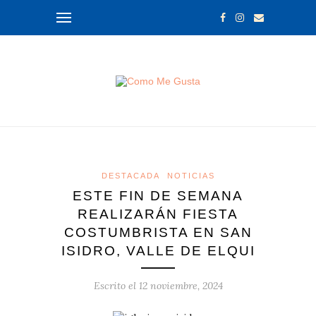
DESTACADA
NOTICIAS
ESTE FIN DE SEMANA
REALIZARÁN FIESTA
COSTUMBRISTA EN SAN
ISIDRO, VALLE DE ELQUI
Escrito el
12 noviembre, 2024