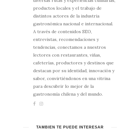
diversas rutas y experiencias culinarias,
productos locales y el trabajo de
distintos actores de la industria
gastronómica nacional e internacional.
A través de contenidos SEO,
entrevistas, recomendaciones y
tendencias, conectamos a nuestros
lectores con restaurantes, viñas,
cafeterías, productores y destinos que
destacan por su identidad, innovación y
sabor, convirtiéndonos en una vitrina
para descubrir lo mejor de la
gastronomía chilena y del mundo.
TAMBIÉN TE PUEDE INTERESAR