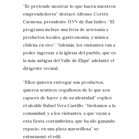
“Se pretende mostrar lo que hacen nuestros
emprendedores” destacó Alfonso Cortés
Carmona, presidente JJ.VV de San Isidro. “El
programa incluye una feria de artesanía y
productos locales, gastronomía, y música
chilena en vivo”. “Además, los visitantes van a
poder ingresar a la iglesia del pueblo, que es
la más antigua del Valle de Elqui” adelantó el
dirigente vecinal.
“Ellos quieren entregar sus productos,
quieren sentires orgullosos de lo que son
capaces de hacer y de su identidad” explicó
el alcalde Rafael Vera Castillo. “Invitamos a la
comunidad, y a los visitantes, a que vayan a
esta fiesta costumbrista, que ha ido ganando
espacio, en una plaza maravillosa” se
entusiasmó el edil.