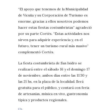
“El apoyo que tenemos de la Municipalidad
de Vicuña y su Corporación de Turismo es
enorme, gracias a ellos nosotros podemos
hacer estas fiestas costumbristas” agradeció
por su parte Cortés. “Estas actividades nos
sirven para adquirir experiencia y, en el
futuro, tener un turismo rural más masivo”
complementó Cortés.
La fiesta costumbrista de San Isidro se
realizará entre el sábado 16 y el domingo 17
de noviembre, ambos días entre las 11:30 y
las 21 hs, en la plaza de la localidad. Será
gratuita para el público, y contará con feria
de artesanías, música en vivo, gastronomía
típica y productos regionales.