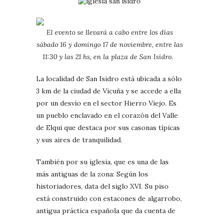
El evento se llevará a cabo entre los días
sábado 16 y domingo 17 de noviembre, entre las
11:30 y las 21 hs, en la plaza de San Isidro.
La localidad de San Isidro está ubicada a sólo
3 km de la ciudad de Vicuña y se accede a ella
por un desvío en el sector Hierro Viejo. Es
un pueblo enclavado en el corazón del Valle
de Elqui que destaca por sus casonas típicas
y sus aires de tranquilidad.
También por su iglesia, que es una de las
más antiguas de la zona: Según los
historiadores, data del siglo XVI. Su piso
está construido con estacones de algarrobo,
antigua práctica española que da cuenta de