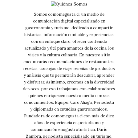
Somos comomegusta.cl, un medio de
comunicación digital especializado en
gastronomía y turismo, dedicado a compartir
historias, información confiable y experiencias
con un enfoque claro: ofrecer contenido
actualizado y útil para amantes de la cocina, los
viajes y la cultura culinaria. En nuestro sitio
encontrarás recomendaciones de restaurantes,
recetas, consejos de viaje, reseñas de productos
y análisis que te permitirán descubrir, aprender
y disfrutar. Asimismo, creemos en la diversidad
de voces, por eso trabajamos con colaboradores
quienes enriquecen nuestro medio con sus
conocimientos: Equipo: Caro Aliaga, Periodista
y diplomada en estudios gastronómicos.
Fundadora de comomegusta.cl con más de diez
años de experiencia en periodismo y
comunicación enogastroturística. Darío
Zambra, periodista especializado en turismo,