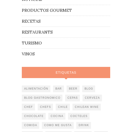
PRODUCTOS GOURMET
RECETAS
RESTAURANTS
TURISMO
VINOS
ETIQUETAS
ALIMENTACIÓN
BAR
BEER
BLOG
BLOG GASTRONOMICO
CEPAS
CERVEZA
CHEF
CHEFS
CHILE
CHILEAN WINE
CHOCOLATE
COCINA
COCTELES
COMIDA
COMO ME GUSTA
DRINK