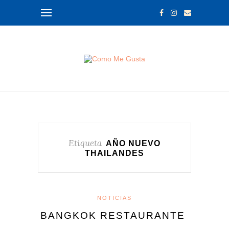
Etiqueta
AÑO NUEVO
THAILANDES
NOTICIAS
BANGKOK RESTAURANTE