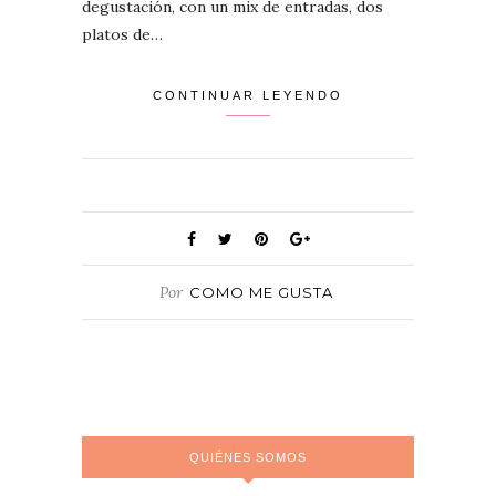
degustación, con un mix de entradas, dos
platos de…
CONTINUAR LEYENDO
Por
COMO ME GUSTA
QUIÉNES SOMOS