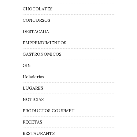
CHOCOLATES
CONCURSOS
DESTACADA
EMPRENDIMIENTOS
GASTRONÓMICOS
GIN
Heladerías
LUGARES
NOTICIAS
PRODUCTOS GOURMET
RECETAS
RESTAURANTS