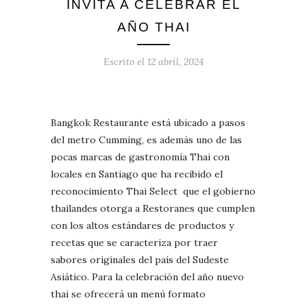
INVITA A CELEBRAR EL
AÑO THAI
Escrito el
12 abril, 2024
Bangkok Restaurante está ubicado a pasos
del metro Cumming, es además uno de las
pocas marcas de gastronomía Thai con
locales en Santiago que ha recibido el
reconocimiento Thai Select que el gobierno
thailandes otorga a Restoranes que cumplen
con los altos estándares de productos y
recetas que se caracteriza por traer
sabores originales del país del Sudeste
Asiático. Para la celebración del año nuevo
thai se ofrecerá un menú formato