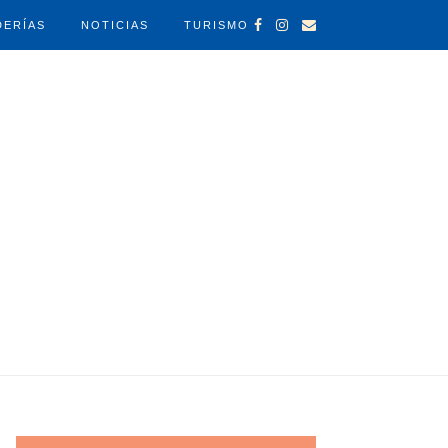
DERÍAS
NOTICIAS
TURISMO