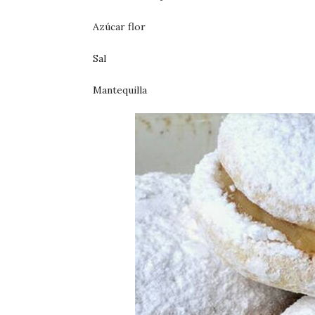
Azúcar flor
Sal
Mantequilla