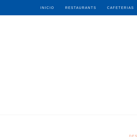
INICIO
RESTAURANTS
CAFETERIAS
DE