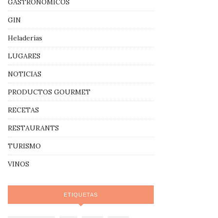
GASTRONÓMICOS
GIN
Heladerías
LUGARES
NOTICIAS
PRODUCTOS GOURMET
RECETAS
RESTAURANTS
TURISMO
VINOS
ETIQUETAS