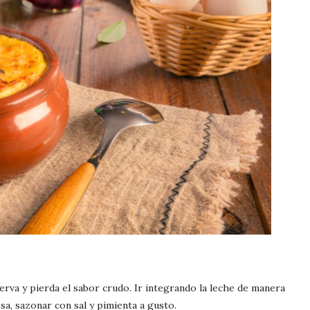
ierva y pierda el sabor crudo. Ir integrando la leche de manera
a, sazonar con sal y pimienta a gusto.