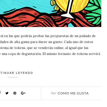
ural en las que podrás probar las propuestas de un puñado de
iedades de alta gama para darse un gusto. Cada uno de estos
tema de tokens, que se venderán online, al igual que las
ye una copa de degustación. El mismo formato de tokens servirá
TINUAR LEYENDO
Por
COMO ME GUSTA