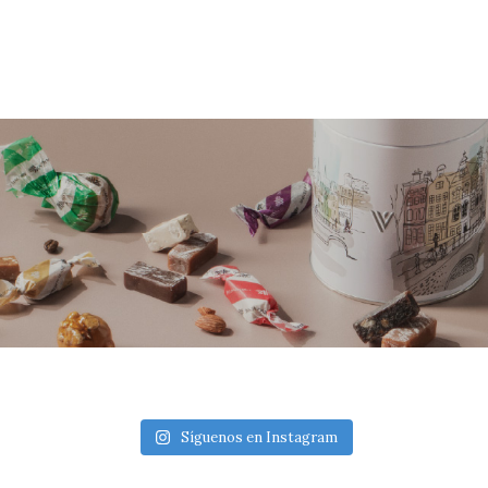
Síguenos en Instagram