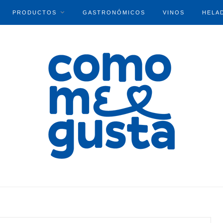
PRODUCTOS
GASTRONÓMICOS
VINOS
HELA