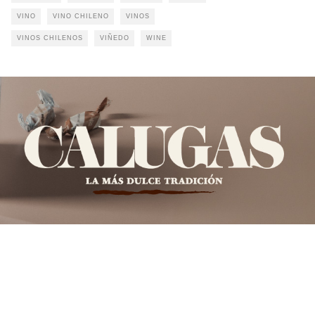
VINO
VINO CHILENO
VINOS
VINOS CHILENOS
VIÑEDO
WINE