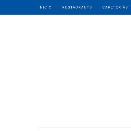
INICIO
RESTAURANTS
CAFETERIAS