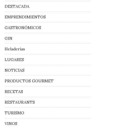
DESTACADA
EMPRENDIMIENTOS
GASTRONÓMICOS
GIN
Heladerías
LUGARES
NOTICIAS
PRODUCTOS GOURMET
RECETAS
RESTAURANTS
TURISMO
VINOS