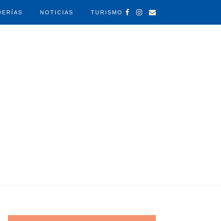
DERÍAS
NOTICIAS
TURISMO