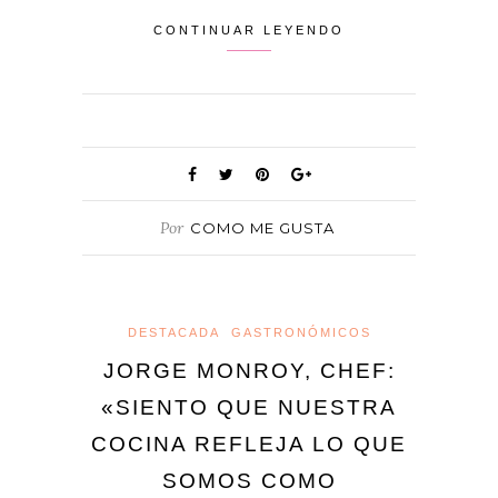
CONTINUAR LEYENDO
Por
COMO ME GUSTA
DESTACADA
GASTRONÓMICOS
JORGE MONROY, CHEF:
«SIENTO QUE NUESTRA
COCINA REFLEJA LO QUE
SOMOS COMO