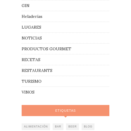
GIN
Heladerías
LUGARES
NOTICIAS
PRODUCTOS GOURMET
RECETAS
RESTAURANTS
TURISMO
VINOS
ETIQUETAS
ALIMENTACIÓN
BAR
BEER
BLOG