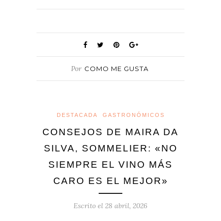
Por
COMO ME GUSTA
DESTACADA
GASTRONÓMICOS
CONSEJOS DE MAIRA DA
SILVA, SOMMELIER: «NO
SIEMPRE EL VINO MÁS
CARO ES EL MEJOR»
Escrito el
28 abril, 2026