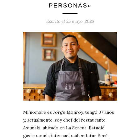
PERSONAS»
Escrito el
25 mayo, 2026
Mi nombre es Jorge Monroy, tengo 37 años
y, actualmente, soy chef del restaurante
Asumaki, ubicado en La Serena. Estudié
gastronomía internacional en Intur Perú,