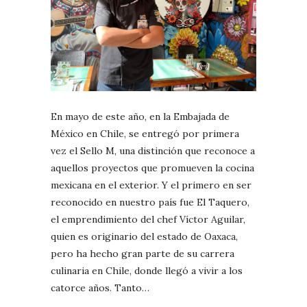
En mayo de este año, en la Embajada de
México en Chile, se entregó por primera
vez el Sello M, una distinción que reconoce a
aquellos proyectos que promueven la cocina
mexicana en el exterior. Y el primero en ser
reconocido en nuestro país fue El Taquero,
el emprendimiento del chef Víctor Aguilar,
quien es originario del estado de Oaxaca,
pero ha hecho gran parte de su carrera
culinaria en Chile, donde llegó a vivir a los
catorce años. Tanto…