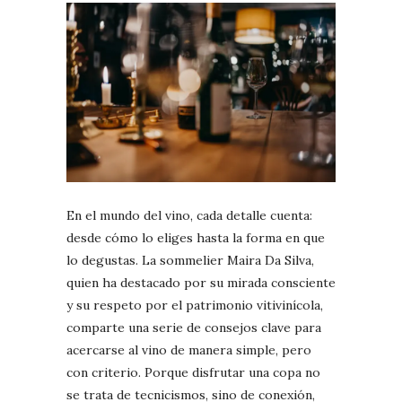
En el mundo del vino, cada detalle cuenta:
desde cómo lo eliges hasta la forma en que
lo degustas. La sommelier Maira Da Silva,
quien ha destacado por su mirada consciente
y su respeto por el patrimonio vitivinícola,
comparte una serie de consejos clave para
acercarse al vino de manera simple, pero
con criterio. Porque disfrutar una copa no
se trata de tecnicismos, sino de conexión,