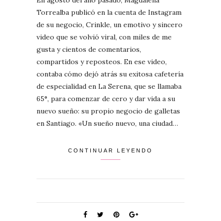
Torrealba publicó en la cuenta de Instagram
de su negocio, Crinkle, un emotivo y sincero
video que se volvió viral, con miles de me
gusta y cientos de comentarios,
compartidos y reposteos. En ese video,
contaba cómo dejó atrás su exitosa cafetería
de especialidad en La Serena, que se llamaba
65°, para comenzar de cero y dar vida a su
nuevo sueño: su propio negocio de galletas
en Santiago. «Un sueño nuevo, una ciudad…
CONTINUAR LEYENDO