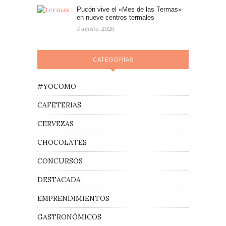
Pucón vive el «Mes de las Termas»
en nueve centros termales
5 agosto, 2026
CATEGORÍAS
#YOCOMO
CAFETERIAS
CERVEZAS
CHOCOLATES
CONCURSOS
DESTACADA
EMPRENDIMIENTOS
GASTRONÓMICOS