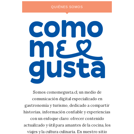
QUIÉNES SOMOS
Somos comomegusta.cl, un medio de
comunicación digital especializado en
gastronomía y turismo, dedicado a compartir
historias, información confiable y experiencias
con un enfoque claro: ofrecer contenido
actualizado y útil para amantes de la cocina, los
viajes y la cultura culinaria. En nuestro sitio