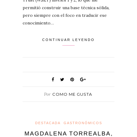
permitió construir una base técnica sólida,
pero siempre con el foco en traducir ese
conocimiento…
CONTINUAR LEYENDO
Por
COMO ME GUSTA
DESTACADA
GASTRONÓMICOS
MAGDALENA TORREALBA,