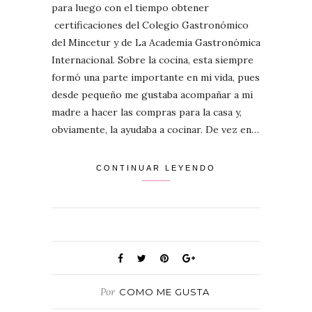
para luego con el tiempo obtener
certificaciones del Colegio Gastronómico
del Mincetur y de La Academia Gastronómica
Internacional. Sobre la cocina, esta siempre
formó una parte importante en mi vida, pues
desde pequeño me gustaba acompañar a mi
madre a hacer las compras para la casa y,
obviamente, la ayudaba a cocinar. De vez en…
CONTINUAR LEYENDO
Por
COMO ME GUSTA