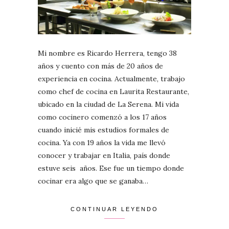
Mi nombre es Ricardo Herrera, tengo 38
años y cuento con más de 20 años de
experiencia en cocina. Actualmente, trabajo
como chef de cocina en Laurita Restaurante,
ubicado en la ciudad de La Serena. Mi vida
como cocinero comenzó a los 17 años
cuando inicié mis estudios formales de
cocina. Ya con 19 años la vida me llevó
conocer y trabajar en Italia, país donde
estuve seis años. Ese fue un tiempo donde
cocinar era algo que se ganaba…
CONTINUAR LEYENDO