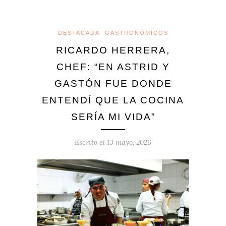
DESTACADA
GASTRONÓMICOS
RICARDO HERRERA,
CHEF: “EN ASTRID Y
GASTÓN FUE DONDE
ENTENDÍ QUE LA COCINA
SERÍA MI VIDA”
Escrito el
13 mayo, 2026