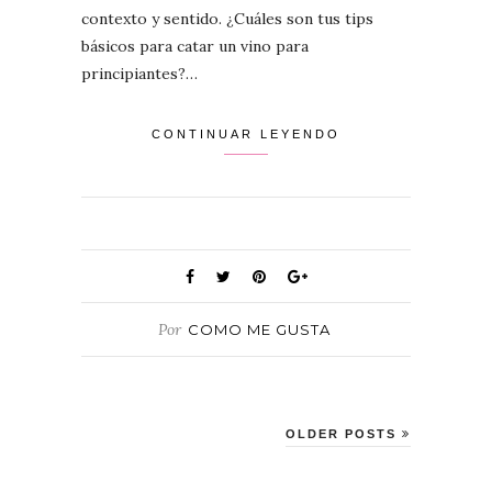
contexto y sentido. ¿Cuáles son tus tips
básicos para catar un vino para
principiantes?…
CONTINUAR LEYENDO
Por
COMO ME GUSTA
OLDER POSTS