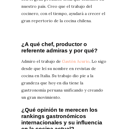
nuestro país. Creo que el trabajo del
cocinero, con el tiempo, ayudará a crecer el
gran repertorio de la cocina chilena.
¿A qué chef, productor o
referente admiras y por qué?
Admiro el trabajo de
Gastón Acurio
. Lo sigo
desde que leí su nombre en revistas de
cocina en Italia. Su trabajo dio pie a la
grandeza que hoy en día tiene la
gastronomía peruana unificando y creando
un gran movimiento.
¿Qué opinión te merecen los
rankings gastronómicos
internacionales y su influencia
en la cocina actual?