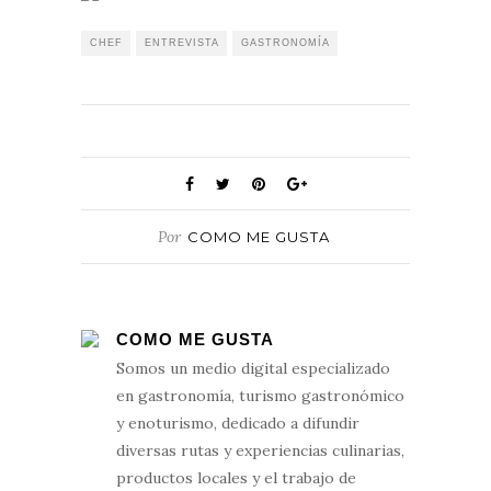
CHEF
ENTREVISTA
GASTRONOMÍA
Por
COMO ME GUSTA
COMO ME GUSTA
Somos un medio digital especializado
en gastronomía, turismo gastronómico
y enoturismo, dedicado a difundir
diversas rutas y experiencias culinarias,
productos locales y el trabajo de