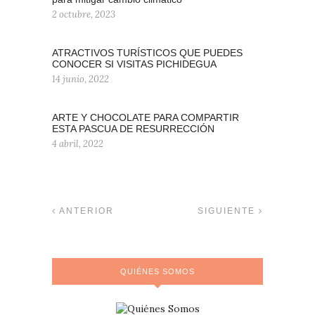
2 octubre, 2023
ATRACTIVOS TURÍSTICOS QUE PUEDES
CONOCER SI VISITAS PICHIDEGUA
14 junio, 2022
ARTE Y CHOCOLATE PARA COMPARTIR
ESTA PASCUA DE RESURRECCIÓN
4 abril, 2022
ANTERIOR
SIGUIENTE
QUIÉNES SOMOS