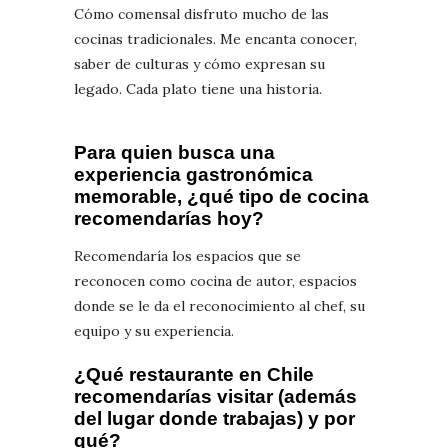
Cómo comensal disfruto mucho de las
cocinas tradicionales. Me encanta conocer,
saber de culturas y cómo expresan su
legado. Cada plato tiene una historia.
Para quien busca una
experiencia gastronómica
memorable, ¿qué tipo de cocina
recomendarías hoy?
Recomendaría los espacios que se
reconocen como cocina de autor, espacios
donde se le da el reconocimiento al chef, su
equipo y su experiencia.
¿Qué restaurante en Chile
recomendarías visitar (además
del lugar donde trabajas) y por
qué?