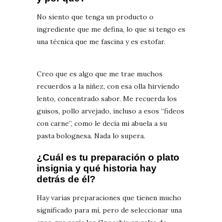
No siento que tenga un producto o
ingrediente que me defina, lo que si tengo es
una técnica que me fascina y es estofar.
Creo que es algo que me trae muchos
recuerdos a la niñez, con esa olla hirviendo
lento, concentrado sabor. Me recuerda los
guisos, pollo arvejado, incluso a esos “fideos
con carne”, como le decía mi abuela a su
pasta bolognesa. Nada lo supera.
¿Cuál es tu preparación o plato
insignia y qué historia hay
detrás de él?
Hay varias preparaciones que tienen mucho
significado para mí, pero de seleccionar una