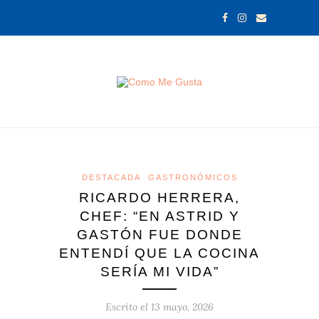
DESTACADA
GASTRONÓMICOS
RICARDO HERRERA,
CHEF: “EN ASTRID Y
GASTÓN FUE DONDE
ENTENDÍ QUE LA COCINA
SERÍA MI VIDA”
Escrito el
13 mayo, 2026