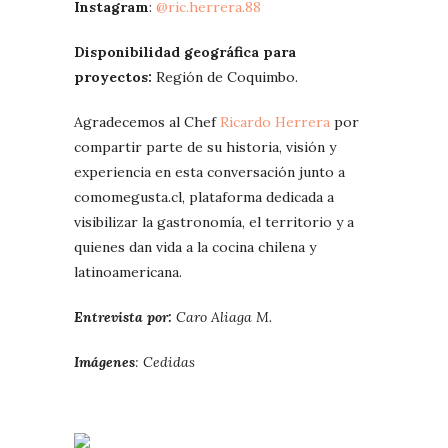
Instagram
:
@ric.herrera.88
Disponibilidad geográfica para
proyectos:
Región de Coquimbo.
Agradecemos al Chef
Ricardo Herrera
por
compartir parte de su historia, visión y
experiencia en esta conversación junto a
comomegusta.cl, plataforma dedicada a
visibilizar la gastronomía, el territorio y a
quienes dan vida a la cocina chilena y
latinoamericana.
Entrevista por:
Caro Aliaga M.
Imágenes
: Cedidas