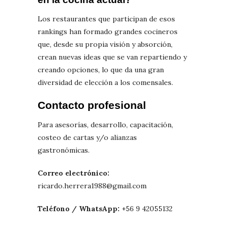
Los restaurantes que participan de esos
rankings han formado grandes cocineros
que, desde su propia visión y absorción,
crean nuevas ideas que se van repartiendo y
creando opciones, lo que da una gran
diversidad de elección a los comensales.
Contacto profesional
Para asesorías, desarrollo, capacitación,
costeo de cartas y/o alianzas
gastronómicas.
Correo electrónico:
ricardo.herrera1988@gmail.com
Teléfono / WhatsApp:
+56 9 42055132