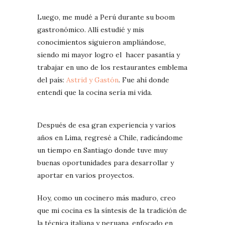
Luego, me mudé a Perú durante su boom
gastronómico. Allí estudié y mis
conocimientos siguieron ampliándose,
siendo mi mayor logro el hacer pasantía y
trabajar en uno de los restaurantes emblema
del país:
Astrid y Gastón
. Fue ahí donde
entendí que la cocina sería mi vida.
Después de esa gran experiencia y varios
años en Lima, regresé a Chile, radicándome
un tiempo en Santiago donde tuve muy
buenas oportunidades para desarrollar y
aportar en varios proyectos.
Hoy, como un cocinero más maduro, creo
que mi cocina es la síntesis de la tradición de
la técnica italiana y peruana, enfocado en