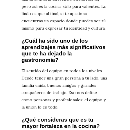
pero así es la cocina: sólo para valientes. Lo
lindo es que al final, si te apasiona,
encuentras un espacio donde puedes ser tú
mismo para expresar tu identidad y cultura.
¿Cuál ha sido uno de los
aprendizajes más significativos
que te ha dejado la
gastronomía?
El sentido del equipo en todos los niveles.
Desde tener una gran persona a tu lado, una
familia unida, buenos amigos y grandes
compañeros de trabajo. Eso nos define
como personas y profesionales: el equipo y
la unión lo es todo.
¿Qué consideras que es tu
mayor fortaleza en la cocina?