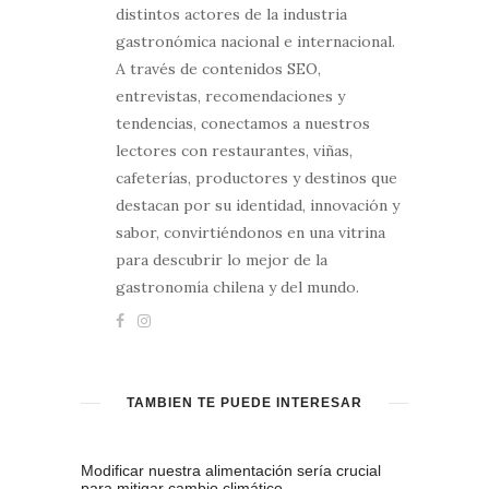
distintos actores de la industria
gastronómica nacional e internacional.
A través de contenidos SEO,
entrevistas, recomendaciones y
tendencias, conectamos a nuestros
lectores con restaurantes, viñas,
cafeterías, productores y destinos que
destacan por su identidad, innovación y
sabor, convirtiéndonos en una vitrina
para descubrir lo mejor de la
gastronomía chilena y del mundo.
TAMBIÉN TE PUEDE INTERESAR
Modificar nuestra alimentación sería crucial
para mitigar cambio climático