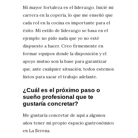
Mi mayor fortaleza es el liderazgo. Inicié mi
carrera en la copería, lo que me enseñó que
cada rol en la cocina es importante para el
éxito. Mi estilo de liderazgo se basa en el
ejemplo: no pido nada que yo no esté
dispuesto a hacer. Creo firmemente en
formar equipos donde la disposición y el
apoyo mutuo son la base para garantizar
que, ante cualquier situación, todos estemos
listos para sacar el trabajo adelante.
¿Cuál es el próximo paso o
sueño profesional que te
gustaría concretar?
Me gustaría concretar de aquí a algunos
años tener mi propio espacio gastronómico
en La Serena.