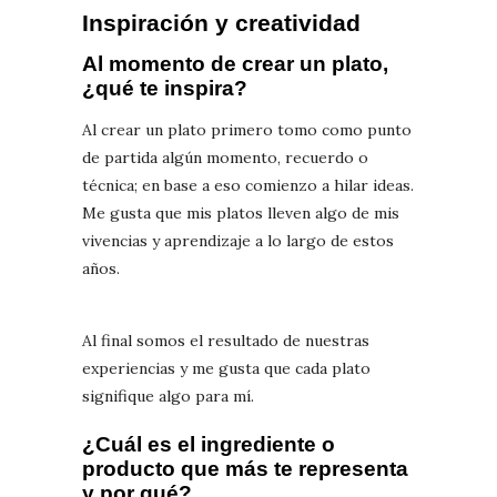
Inspiración y creatividad
Al momento de crear un plato,
¿qué te inspira?
Al crear un plato primero tomo como punto
de partida algún momento, recuerdo o
técnica; en base a eso comienzo a hilar ideas.
Me gusta que mis platos lleven algo de mis
vivencias y aprendizaje a lo largo de estos
años.
Al final somos el resultado de nuestras
experiencias y me gusta que cada plato
signifique algo para mí.
¿Cuál es el ingrediente o
producto que más te representa
y por qué?