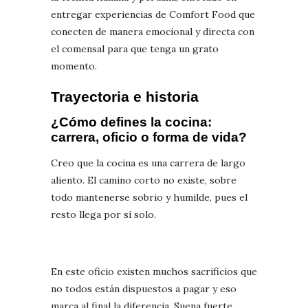
entregar experiencias de Comfort Food que
conecten de manera emocional y directa con
el comensal para que tenga un grato
momento.
Trayectoria e historia
¿Cómo defines la cocina:
carrera, oficio o forma de vida?
Creo que la cocina es una carrera de largo
aliento. El camino corto no existe, sobre
todo mantenerse sobrio y humilde, pues el
resto llega por sí solo.
En este oficio existen muchos sacrificios que
no todos están dispuestos a pagar y eso
marca al final la diferencia. Suena fuerte,