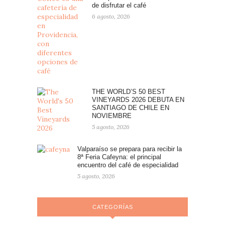
de disfrutar el café
6 agosto, 2026
THE WORLD’S 50 BEST
VINEYARDS 2026 DEBUTA EN
SANTIAGO DE CHILE EN
NOVIEMBRE
5 agosto, 2026
Valparaíso se prepara para recibir la
8ª Feria Cafeyna: el principal
encuentro del café de especialidad
5 agosto, 2026
CATEGORÍAS