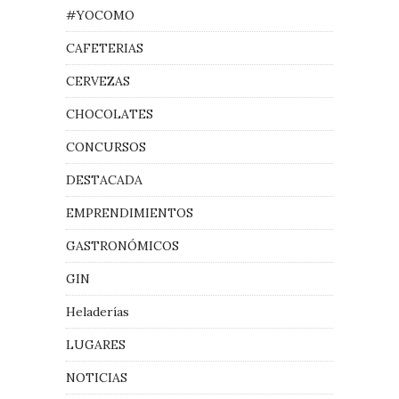
#YOCOMO
CAFETERIAS
CERVEZAS
CHOCOLATES
CONCURSOS
DESTACADA
EMPRENDIMIENTOS
GASTRONÓMICOS
GIN
Heladerías
LUGARES
NOTICIAS