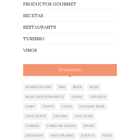
PRODUCTOS GOURMET
RECETAS
RESTAURANTS
TURISMO
VINOS
ETIQUETAS
ALIMENTACIÓN
BAR
BEER
BLOG
BLOG GASTRONOMICO
CEPAS
CERVEZA
CHEF
CHEFS
CHILE
CHILEAN WINE
CHOCOLATE
COCINA
COCTELES
COMIDA
COMO ME GUSTA
DRINK
ENOLOGIA
ENOTURISMO
EVENTO
FOOD