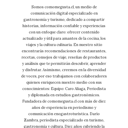
Somos comomegusta.cl, un medio de
comunicación digital especializado en
gastronomía y turismo, dedicado a compartir
historias, información confiable y experiencias
con un enfoque claro: ofrecer contenido
actualizado y útil para amantes de la cocina, los
viajes y la cultura culinaria. En nuestro sitio
encontrarás recomendaciones de restaurantes,
recetas, consejos de viaje, reseñas de productos
y análisis que te permitirán descubrir, aprender
y disfrutar. Asimismo, creemos en la diversidad
de voces, por eso trabajamos con colaboradores
quienes enriquecen nuestro medio con sus
conocimientos: Equipo: Caro Aliaga, Periodista
y diplomada en estudios gastronómicos.
Fundadora de comomegusta.cl con más de diez
años de experiencia en periodismo y
comunicación enogastroturística. Darío
Zambra, periodista especializado en turismo,
gastronomía y cultura. Diez años cubriendo la