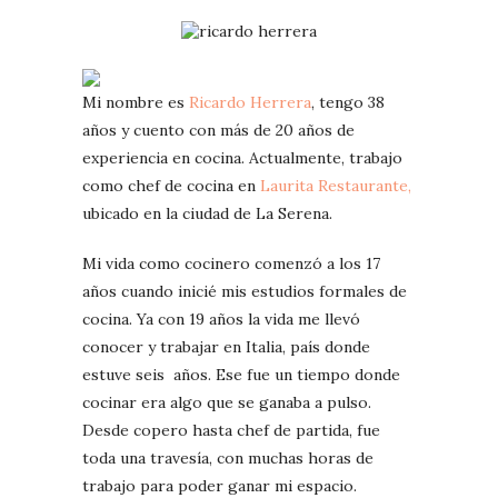
Mi nombre es
Ricardo Herrera
, tengo 38
años y cuento con más de 20 años de
experiencia en cocina. Actualmente, trabajo
como chef de cocina en
Laurita Restaurante,
ubicado en la ciudad de La Serena.
Mi vida como cocinero comenzó a los 17
años cuando inicié mis estudios formales de
cocina. Ya con 19 años la vida me llevó
conocer y trabajar en Italia, país donde
estuve seis años. Ese fue un tiempo donde
cocinar era algo que se ganaba a pulso.
Desde copero hasta chef de partida, fue
toda una travesía, con muchas horas de
trabajo para poder ganar mi espacio.