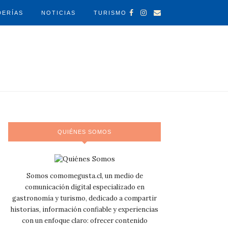
DERÍAS
NOTICIAS
TURISMO
QUIÉNES SOMOS
Somos comomegusta.cl, un medio de
comunicación digital especializado en
gastronomía y turismo, dedicado a compartir
historias, información confiable y experiencias
con un enfoque claro: ofrecer contenido