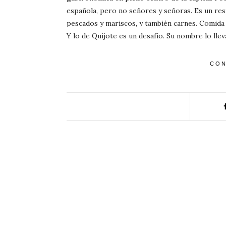
española, pero no señores y señoras. Es un res
pescados y mariscos, y también carnes. Comida
Y lo de Quijote es un desafío. Su nombre lo lle
CON