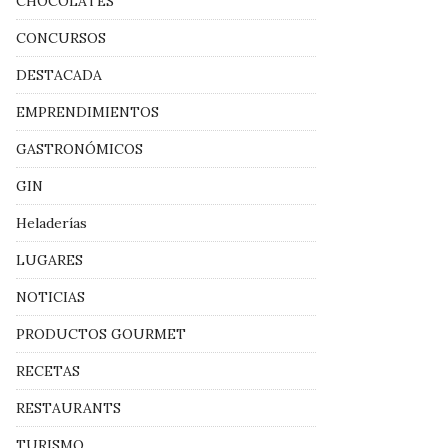
CHOCOLATES
CONCURSOS
DESTACADA
EMPRENDIMIENTOS
GASTRONÓMICOS
GIN
Heladerías
LUGARES
NOTICIAS
PRODUCTOS GOURMET
RECETAS
RESTAURANTS
TURISMO