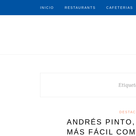
INICIO
RESTAURANTS
CAFETERIAS
Etiquet
DESTAC
ANDRÉS PINTO,
MÁS FÁCIL CO