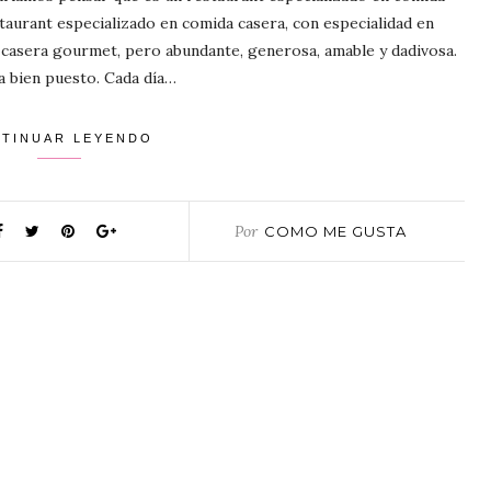
taurant especializado en comida casera, con especialidad en
 casera gourmet, pero abundante, generosa, amable y dadivosa.
va bien puesto. Cada día…
TINUAR LEYENDO
Por
COMO ME GUSTA