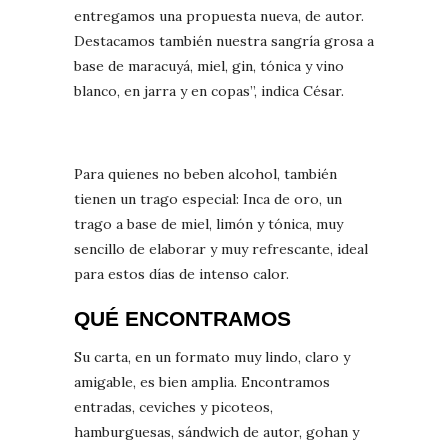
entregamos una propuesta nueva, de autor.
Destacamos también nuestra sangría grosa a
base de maracuyá, miel, gin, tónica y vino
blanco, en jarra y en copas”, indica César.
Para quienes no beben alcohol, también
tienen un trago especial: Inca de oro, un
trago a base de miel, limón y tónica, muy
sencillo de elaborar y muy refrescante, ideal
para estos días de intenso calor.
QUÉ ENCONTRAMOS
Su carta, en un formato muy lindo, claro y
amigable, es bien amplia. Encontramos
entradas, ceviches y picoteos,
hamburguesas, sándwich de autor, gohan y