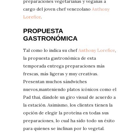
preparaciones vegetarianas y veganas a
cargo del joven chef venezolano
Anthony
Lorefice
.
PROPUESTA
GASTRONÓMICA
Tal como lo indica su chef
Anthony Lorefice
,
la propuesta gastronómica de esta
temporada entrega preparaciones más
frescas, más ligeras y muy creativas.
Presentan muchos sándwiches
nuevos,manteniendo platos icónicos como el
Pad thai, dándole un giro visual de acuerdo a
la estación. Asimismo, los clientes tienen la
opción de elegir la proteína en todas sus
preparaciones, lo cual ha sido todo un éxito
para quienes se inclinan por lo vegetal.