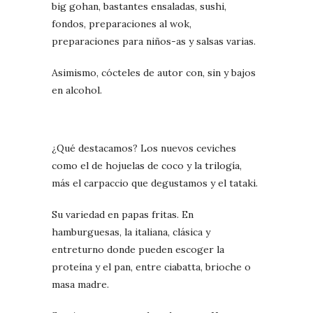
big gohan, bastantes ensaladas, sushi,
fondos, preparaciones al wok,
preparaciones para niños-as y salsas varias.
Asimismo, cócteles de autor con, sin y bajos
en alcohol.
¿Qué destacamos? Los nuevos ceviches
como el de hojuelas de coco y la trilogía,
más el carpaccio que degustamos y el tataki.
Su variedad en papas fritas. En
hamburguesas, la italiana, clásica y
entreturno donde pueden escoger la
proteína y el pan, entre ciabatta, brioche o
masa madre.