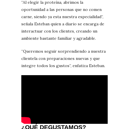
“Al elegir la proteína, abrimos la
oportunidad a las personas que no comen
carne, siendo ya esta nuestra especialidad”,
señala Esteban quien a diario se encarga de
interactuar con los clientes, creando un
ambiente bastante familiar y agradable.
“Queremos seguir sorprendiendo a nuestra
clientela con preparaciones nuevas y que
integre todos los gustos”, enfatiza Esteban.
¿QUÉ DEGUSTAMOS?