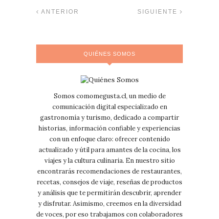
ANTERIOR
SIGUIENTE
QUIÉNES SOMOS
Somos comomegusta.cl, un medio de
comunicación digital especializado en
gastronomía y turismo, dedicado a compartir
historias, información confiable y experiencias
con un enfoque claro: ofrecer contenido
actualizado y útil para amantes de la cocina, los
viajes y la cultura culinaria. En nuestro sitio
encontrarás recomendaciones de restaurantes,
recetas, consejos de viaje, reseñas de productos
y análisis que te permitirán descubrir, aprender
y disfrutar. Asimismo, creemos en la diversidad
de voces, por eso trabajamos con colaboradores