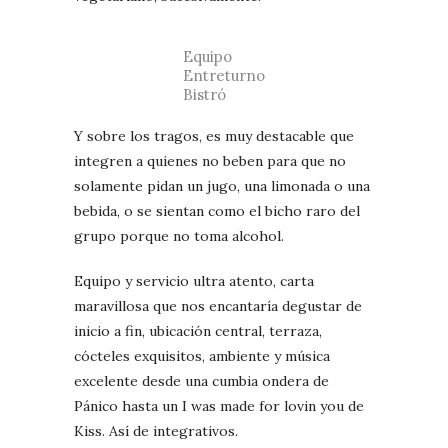
Equipo
Entreturno
Bistró
Y sobre los tragos, es muy destacable que
integren a quienes no beben para que no
solamente pidan un jugo, una limonada o una
bebida, o se sientan como el bicho raro del
grupo porque no toma alcohol.
Equipo y servicio ultra atento, carta
maravillosa que nos encantaría degustar de
inicio a fin, ubicación central, terraza,
cócteles exquisitos, ambiente y música
excelente desde una cumbia ondera de
Pánico hasta un I was made for lovin you de
Kiss. Así de integrativos.