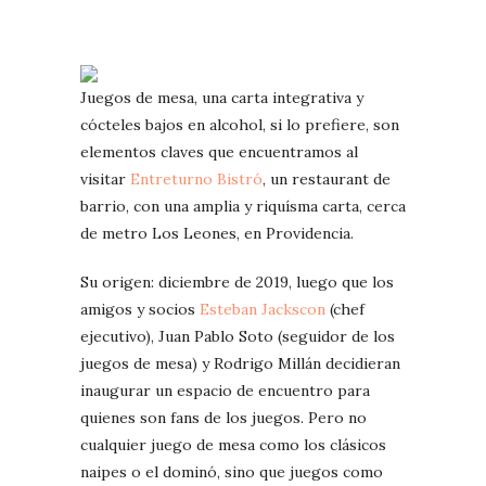
Juegos de mesa, una carta integrativa y
cócteles bajos en alcohol, si lo prefiere, son
elementos claves que encuentramos al
visitar
Entreturno Bistró
, un restaurant de
barrio, con una amplia y riquísma carta, cerca
de metro Los Leones, en Providencia.
Su origen: diciembre de 2019, luego que los
amigos y socios
Esteban Jackscon
(chef
ejecutivo), Juan Pablo Soto (seguidor de los
juegos de mesa) y Rodrigo Millán decidieran
inaugurar un espacio de encuentro para
quienes son fans de los juegos. Pero no
cualquier juego de mesa como los clásicos
naipes o el dominó, sino que juegos como