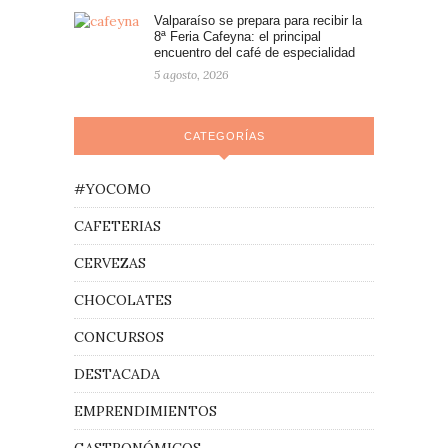
Valparaíso se prepara para recibir la
8ª Feria Cafeyna: el principal
encuentro del café de especialidad
5 agosto, 2026
CATEGORÍAS
#YOCOMO
CAFETERIAS
CERVEZAS
CHOCOLATES
CONCURSOS
DESTACADA
EMPRENDIMIENTOS