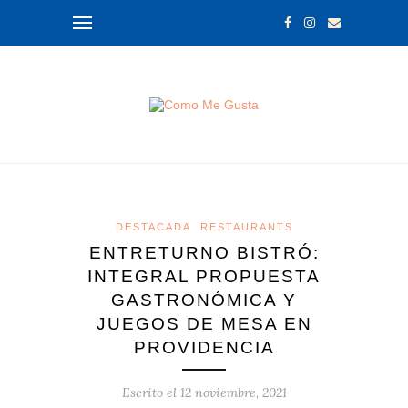
DESTACADA
RESTAURANTS
ENTRETURNO BISTRÓ:
INTEGRAL PROPUESTA
GASTRONÓMICA Y
JUEGOS DE MESA EN
PROVIDENCIA
Escrito el
12 noviembre, 2021