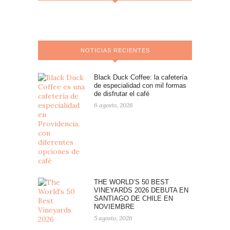
NOTICIAS RECIENTES
Black Duck Coffee: la cafetería
de especialidad con mil formas
de disfrutar el café
6 agosto, 2026
THE WORLD’S 50 BEST
VINEYARDS 2026 DEBUTA EN
SANTIAGO DE CHILE EN
NOVIEMBRE
5 agosto, 2026