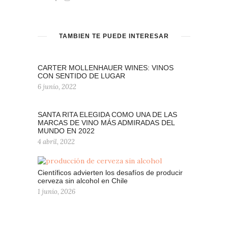
TAMBIÉN TE PUEDE INTERESAR
CARTER MOLLENHAUER WINES: VINOS
CON SENTIDO DE LUGAR
6 junio, 2022
SANTA RITA ELEGIDA COMO UNA DE LAS
MARCAS DE VINO MÁS ADMIRADAS DEL
MUNDO EN 2022
4 abril, 2022
Científicos advierten los desafíos de producir
cerveza sin alcohol en Chile
1 junio, 2026