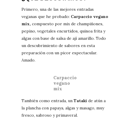
Primero, una de las mejores entradas
veganas que he probado:
Carpaccio vegano
mix,
compuesto por mix de champiñones,
pepino, vegetales encurtidos, quinoa frita y
algas con base de salsa de ají amarillo. Todo
un descubrimiento de sabores en esta
preparación con un picor espectacular.
Amado.
Carpaccio
vegano
mix
También como entrada, un
Tataki
de atún a
la plancha con papaya, algas y masago, muy
fresco, sabroso y primaveral.