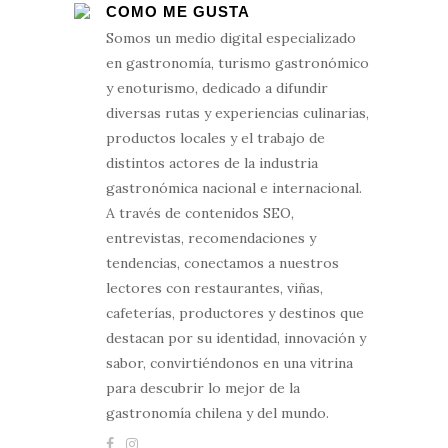
COMO ME GUSTA
Somos un medio digital especializado
en gastronomía, turismo gastronómico
y enoturismo, dedicado a difundir
diversas rutas y experiencias culinarias,
productos locales y el trabajo de
distintos actores de la industria
gastronómica nacional e internacional.
A través de contenidos SEO,
entrevistas, recomendaciones y
tendencias, conectamos a nuestros
lectores con restaurantes, viñas,
cafeterías, productores y destinos que
destacan por su identidad, innovación y
sabor, convirtiéndonos en una vitrina
para descubrir lo mejor de la
gastronomía chilena y del mundo.