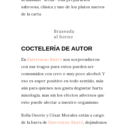
sabroosa, clásica y uno de los platos nuevos
de la carta.
Braseada
al horno
COCTELERÍA DE AUTOR
En
Entreturno Bistró
nos sorprendieron
con sus tragos pues estos pueden ser
consumidos con cero o muy poco alcohol. Y
eso es super positivo en todo sentido, más
aún para quienes nos gusta degustar harta
mixología, mas sin los efectos adversos que
esto puede afectar a nuestro organismo.
Sofía Osorio y César Morales están a cargo
de la barra de
Entreturno Bistró
, dejándonos