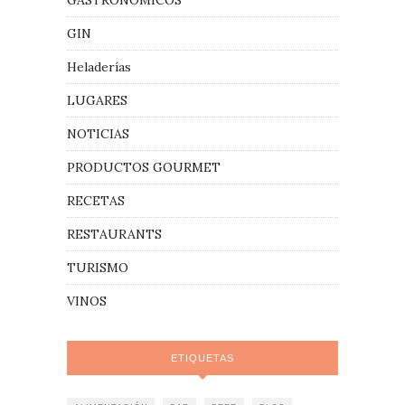
GASTRONÓMICOS
GIN
Heladerías
LUGARES
NOTICIAS
PRODUCTOS GOURMET
RECETAS
RESTAURANTS
TURISMO
VINOS
ETIQUETAS