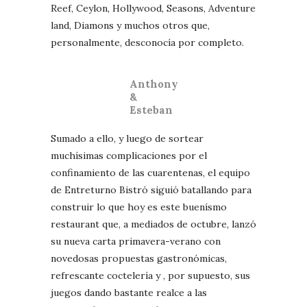
Reef, Ceylon, Hollywood, Seasons, Adventure
land, Diamons y muchos otros que,
personalmente, desconocía por completo.
Anthony
&
Esteban
Sumado a ello, y luego de sortear
muchísimas complicaciones por el
confinamiento de las cuarentenas, el equipo
de Entreturno Bistró siguió batallando para
construir lo que hoy es este buenísmo
restaurant que, a mediados de octubre, lanzó
su nueva carta primavera-verano con
novedosas propuestas gastronómicas,
refrescante coctelería y , por supuesto, sus
juegos dando bastante realce a las