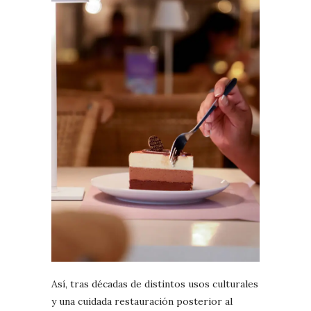
Así, tras décadas de distintos usos culturales
y una cuidada restauración posterior al