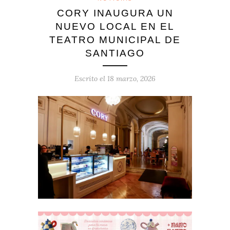
CORY INAUGURA UN
NUEVO LOCAL EN EL
TEATRO MUNICIPAL DE
SANTIAGO
Escrito el
18 marzo, 2026