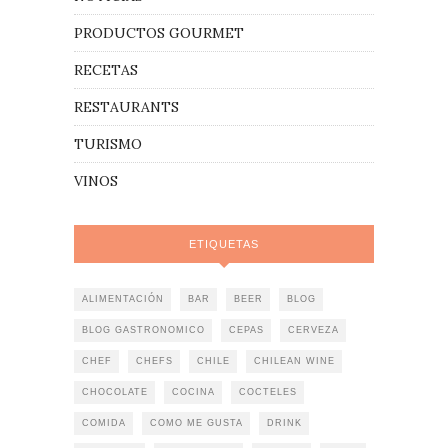
PRODUCTOS GOURMET
RECETAS
RESTAURANTS
TURISMO
VINOS
ETIQUETAS
ALIMENTACIÓN
BAR
BEER
BLOG
BLOG GASTRONOMICO
CEPAS
CERVEZA
CHEF
CHEFS
CHILE
CHILEAN WINE
CHOCOLATE
COCINA
COCTELES
COMIDA
COMO ME GUSTA
DRINK