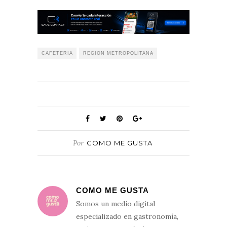
CAFETERIA
REGION METROPOLITANA
Por
COMO ME GUSTA
COMO ME GUSTA
Somos un medio digital
especializado en gastronomía,