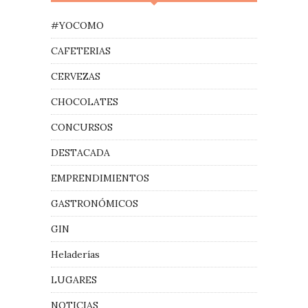
#YOCOMO
CAFETERIAS
CERVEZAS
CHOCOLATES
CONCURSOS
DESTACADA
EMPRENDIMIENTOS
GASTRONÓMICOS
GIN
Heladerías
LUGARES
NOTICIAS