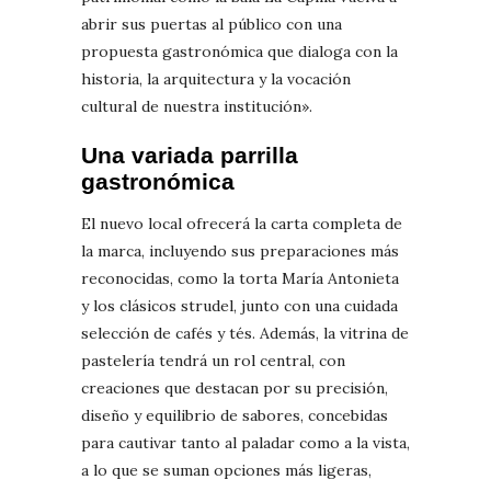
abrir sus puertas al público con una
propuesta gastronómica que dialoga con la
historia, la arquitectura y la vocación
cultural de nuestra institución».
Una variada parrilla
gastronómica
El nuevo local ofrecerá la carta completa de
la marca, incluyendo sus preparaciones más
reconocidas, como la torta María Antonieta
y los clásicos strudel, junto con una cuidada
selección de cafés y tés. Además, la vitrina de
pastelería tendrá un rol central, con
creaciones que destacan por su precisión,
diseño y equilibrio de sabores, concebidas
para cautivar tanto al paladar como a la vista,
a lo que se suman opciones más ligeras,