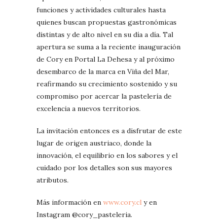
funciones y actividades culturales hasta
quienes buscan propuestas gastronómicas
distintas y de alto nivel en su día a día. Tal
apertura se suma a la reciente inauguración
de Cory en Portal La Dehesa y al próximo
desembarco de la marca en Viña del Mar,
reafirmando su crecimiento sostenido y su
compromiso por acercar la pastelería de
excelencia a nuevos territorios.
La invitación entonces es a disfrutar de este
lugar de origen austriaco, donde la
innovación, el equilibrio en los sabores y el
cuidado por los detalles son sus mayores
atributos.
Más información en
www.cory.cl
y en
Instagram @cory_pasteleria.