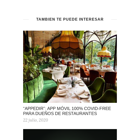
TAMBIÉN TE PUEDE INTERESAR
“APPEDIR”: APP MÓVIL 100% COVID-FREE
PARA DUEÑOS DE RESTAURANTES
22 julio, 2020