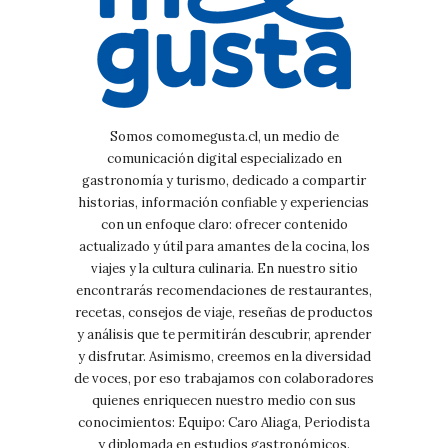
Somos comomegusta.cl, un medio de
comunicación digital especializado en
gastronomía y turismo, dedicado a compartir
historias, información confiable y experiencias
con un enfoque claro: ofrecer contenido
actualizado y útil para amantes de la cocina, los
viajes y la cultura culinaria. En nuestro sitio
encontrarás recomendaciones de restaurantes,
recetas, consejos de viaje, reseñas de productos
y análisis que te permitirán descubrir, aprender
y disfrutar. Asimismo, creemos en la diversidad
de voces, por eso trabajamos con colaboradores
quienes enriquecen nuestro medio con sus
conocimientos: Equipo: Caro Aliaga, Periodista
y diplomada en estudios gastronómicos.