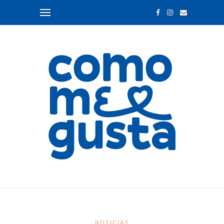
NOTICIAS