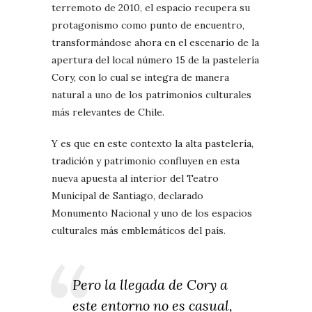
terremoto de 2010, el espacio recupera su
protagonismo como punto de encuentro,
transformándose ahora en el escenario de la
apertura del local número 15 de la pastelería
Cory, con lo cual se integra de manera
natural a uno de los patrimonios culturales
más relevantes de Chile.
Y es que en este contexto la alta pastelería,
tradición y patrimonio confluyen en esta
nueva apuesta al interior del Teatro
Municipal de Santiago, declarado
Monumento Nacional y uno de los espacios
culturales más emblemáticos del país.
Pero la llegada de Cory a
este entorno no es casual,