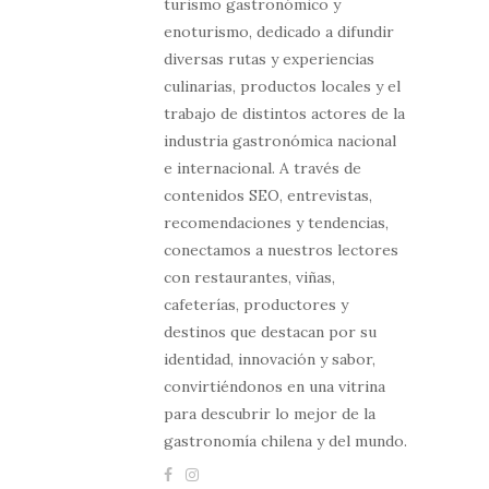
turismo gastronómico y
enoturismo, dedicado a difundir
diversas rutas y experiencias
culinarias, productos locales y el
trabajo de distintos actores de la
industria gastronómica nacional
e internacional. A través de
contenidos SEO, entrevistas,
recomendaciones y tendencias,
conectamos a nuestros lectores
con restaurantes, viñas,
cafeterías, productores y
destinos que destacan por su
identidad, innovación y sabor,
convirtiéndonos en una vitrina
para descubrir lo mejor de la
gastronomía chilena y del mundo.