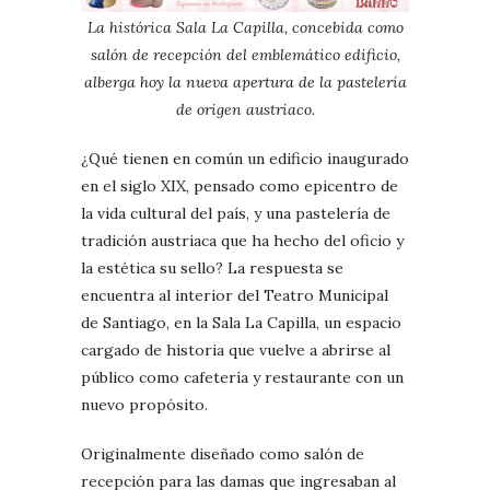
La histórica Sala La Capilla, concebida como
salón de recepción del emblemático edificio,
alberga hoy la nueva apertura de la pastelería
de origen austriaco.
¿Qué tienen en común un edificio inaugurado
en el siglo XIX, pensado como epicentro de
la vida cultural del país, y una pastelería de
tradición austriaca que ha hecho del oficio y
la estética su sello? La respuesta se
encuentra al interior del Teatro Municipal
de Santiago, en la Sala La Capilla, un espacio
cargado de historia que vuelve a abrirse al
público como cafetería y restaurante con un
nuevo propósito.
Originalmente diseñado como salón de
recepción para las damas que ingresaban al