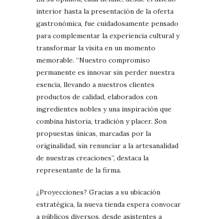
interior hasta la presentación de la oferta
gastronómica, fue cuidadosamente pensado
para complementar la experiencia cultural y
transformar la visita en un momento
memorable. “Nuestro compromiso
permanente es innovar sin perder nuestra
esencia, llevando a nuestros clientes
productos de calidad, elaborados con
ingredientes nobles y una inspiración que
combina historia, tradición y placer. Son
propuestas únicas, marcadas por la
originalidad, sin renunciar a la artesanalidad
de nuestras creaciones”, destaca la
representante de la firma.
¿Proyecciones? Gracias a su ubicación
estratégica, la nueva tienda espera convocar
a públicos diversos, desde asistentes a