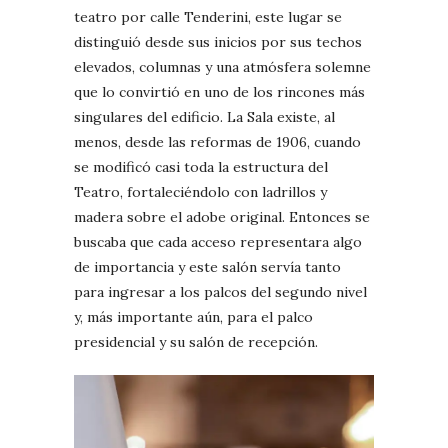
teatro por calle Tenderini, este lugar se
distinguió desde sus inicios por sus techos
elevados, columnas y una atmósfera solemne
que lo convirtió en uno de los rincones más
singulares del edificio. La Sala existe, al
menos, desde las reformas de 1906, cuando
se modificó casi toda la estructura del
Teatro, fortaleciéndolo con ladrillos y
madera sobre el adobe original. Entonces se
buscaba que cada acceso representara algo
de importancia y este salón servía tanto
para ingresar a los palcos del segundo nivel
y, más importante aún, para el palco
presidencial y su salón de recepción.