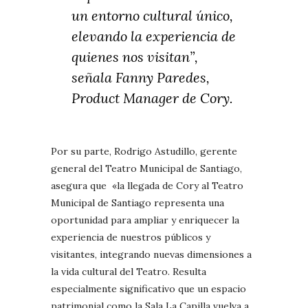
un entorno cultural único,
elevando la experiencia de
quienes nos visitan”,
señala Fanny Paredes,
Product Manager de Cory.
Por su parte, Rodrigo Astudillo, gerente
general del Teatro Municipal de Santiago,
asegura que «la llegada de Cory al Teatro
Municipal de Santiago representa una
oportunidad para ampliar y enriquecer la
experiencia de nuestros públicos y
visitantes, integrando nuevas dimensiones a
la vida cultural del Teatro. Resulta
especialmente significativo que un espacio
patrimonial como la Sala La Capilla vuelva a