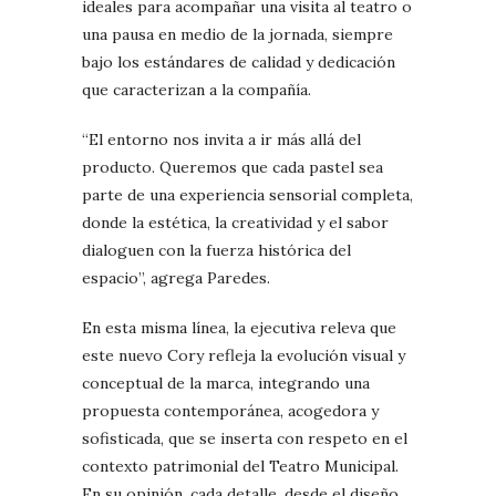
ideales para acompañar una visita al teatro o
una pausa en medio de la jornada, siempre
bajo los estándares de calidad y dedicación
que caracterizan a la compañía.
“El entorno nos invita a ir más allá del
producto. Queremos que cada pastel sea
parte de una experiencia sensorial completa,
donde la estética, la creatividad y el sabor
dialoguen con la fuerza histórica del
espacio”, agrega Paredes.
En esta misma línea, la ejecutiva releva que
este nuevo Cory refleja la evolución visual y
conceptual de la marca, integrando una
propuesta contemporánea, acogedora y
sofisticada, que se inserta con respeto en el
contexto patrimonial del Teatro Municipal.
En su opinión, cada detalle, desde el diseño