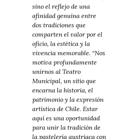
sino el reflejo de una
afinidad genuina entre
dos tradiciones que
comparten el valor por el
oficio, la estética y la
vivencia memorable. “Nos
motiva profundamente
unirnos al Teatro
Municipal, un sitio que
encarna la historia, el
patrimonio y la expresión
artística de Chile. Estar
aquí es una oportunidad
para unir la tradición de
la pastelería austriaca con