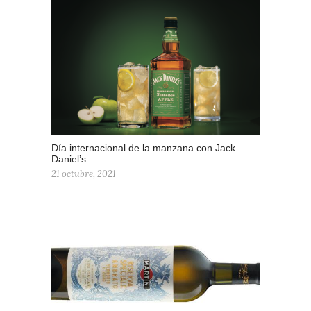
Día internacional de la manzana con Jack
Daniel’s
21 octubre, 2021