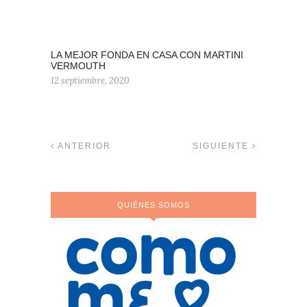
LA MEJOR FONDA EN CASA CON MARTINI
VERMOUTH
12 septiembre, 2020
ANTERIOR
SIGUIENTE
QUIÉNES SOMOS