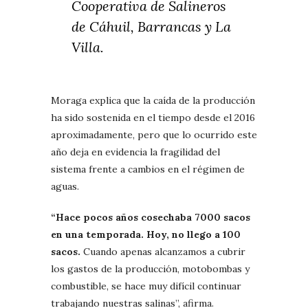
Cooperativa de Salineros
de Cáhuil, Barrancas y La
Villa.
Moraga explica que la caída de la producción
ha sido sostenida en el tiempo desde el 2016
aproximadamente, pero que lo ocurrido este
año deja en evidencia la fragilidad del
sistema frente a cambios en el régimen de
aguas.
“Hace pocos años cosechaba 7000 sacos
en una temporada. Hoy, no llego a 100
sacos.
Cuando apenas alcanzamos a cubrir
los gastos de la producción, motobombas y
combustible, se hace muy difícil continuar
trabajando nuestras salinas”, afirma.