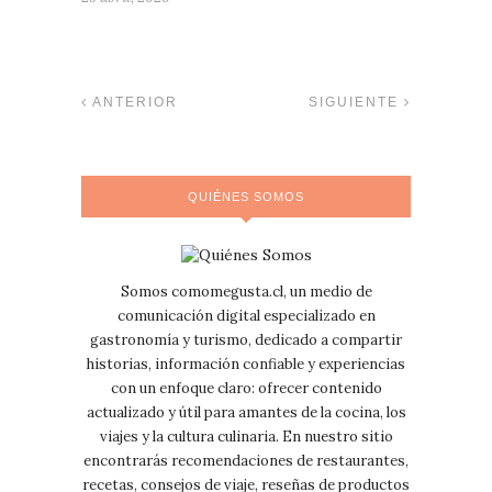
ANTERIOR
SIGUIENTE
QUIÉNES SOMOS
Somos comomegusta.cl, un medio de
comunicación digital especializado en
gastronomía y turismo, dedicado a compartir
historias, información confiable y experiencias
con un enfoque claro: ofrecer contenido
actualizado y útil para amantes de la cocina, los
viajes y la cultura culinaria. En nuestro sitio
encontrarás recomendaciones de restaurantes,
recetas, consejos de viaje, reseñas de productos