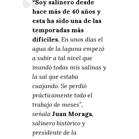
“Soy salinero desde
hace más de 40 años y
esta ha sido una de las
temporadas más
difíciles.
En unos días el
agua de la laguna empezó
a subir a tal nivel que
inundó todas mis salinas y
la sal que estaba
cuajando. Se perdió
prácticamente todo el
trabajo de meses”,
señala
Juan Moraga
,
salinero histórico y
presidente de la