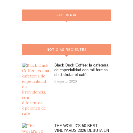
FACEBOOK
NOTICIAS RECIENTES
Black Duck Coffee: la cafetería
de especialidad con mil formas
de disfrutar el café
6 agosto, 2026
THE WORLD’S 50 BEST
VINEYARDS 2026 DEBUTA EN