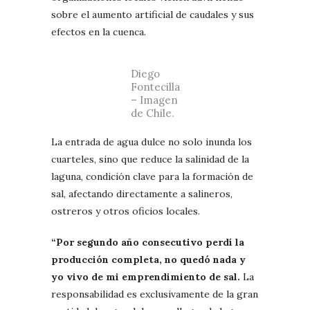
sobre el aumento artificial de caudales y sus
efectos en la cuenca.
Diego
Fontecilla
– Imagen
de Chile.
La entrada de agua dulce no solo inunda los
cuarteles, sino que reduce la salinidad de la
laguna, condición clave para la formación de
sal, afectando directamente a salineros,
ostreros y otros oficios locales.
“Por segundo año consecutivo perdí la
producción completa, no quedó nada y
yo vivo de mi emprendimiento de sal.
La
responsabilidad es exclusivamente de la gran