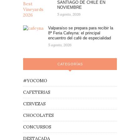
SANTIAGO DE CHILE EN
NOVIEMBRE
5 agosto, 2026
Valparaíso se prepara para recibir la
8ª Feria Cafeyna: el principal
encuentro del café de especialidad
5 agosto, 2026
CATEGORÍAS
#YOCOMO
CAFETERIAS
CERVEZAS
CHOCOLATES
CONCURSOS
DESTACADA