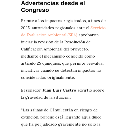
Advertencias desde el
Congreso
Frente a los impactos registrados, a fines de
2025, autoridades regionales ante el
Servicio
de Evaluación Ambiental (SEA)
aprobaron
iniciar la revisión de la Resolución de
Calificación Ambiental del proyecto,
mediante el mecanismo conocido como
artículo 25 quinquies, que permite reevaluar
iniciativas cuando se detectan impactos no
considerados originalmente.
El senador
Juan Luis Castro
advirtió sobre
la gravedad de la situación:
“Las salinas de Cáhuil están en riesgo de
extinción, porque está llegando agua dulce
que ha perjudicado gravemente no solo la