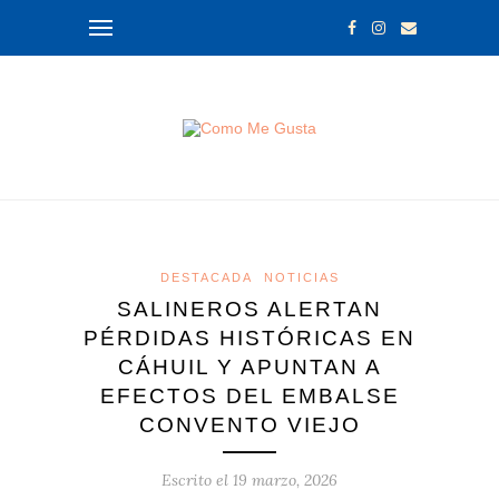
DESTACADA
NOTICIAS
SALINEROS ALERTAN
PÉRDIDAS HISTÓRICAS EN
CÁHUIL Y APUNTAN A
EFECTOS DEL EMBALSE
CONVENTO VIEJO
Escrito el
19 marzo, 2026