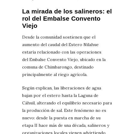
La mirada de los salineros: el
rol del Embalse Convento
Viejo
Desde la comunidad sostienen que el
aumento del caudal del Estero Nilahue
estaría relacionado con las operaciones
del Embalse Convento Viejo, ubicado en la
comuna de Chimbarongo, destinado
principalmente al riego agrícola.
Según explican, las liberaciones de agua
bajan por el estero hasta la Laguna de
Cáhuil, alterando el equilibrio necesario para
la producción de sal. Este fenómeno no es
nuevo: desde la puesta en marcha de su
etapa II hace más de una década, salineros y
organizaciones locales vienen advirtiendo