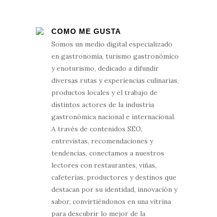
COMO ME GUSTA
Somos un medio digital especializado
en gastronomía, turismo gastronómico
y enoturismo, dedicado a difundir
diversas rutas y experiencias culinarias,
productos locales y el trabajo de
distintos actores de la industria
gastronómica nacional e internacional.
A través de contenidos SEO,
entrevistas, recomendaciones y
tendencias, conectamos a nuestros
lectores con restaurantes, viñas,
cafeterías, productores y destinos que
destacan por su identidad, innovación y
sabor, convirtiéndonos en una vitrina
para descubrir lo mejor de la