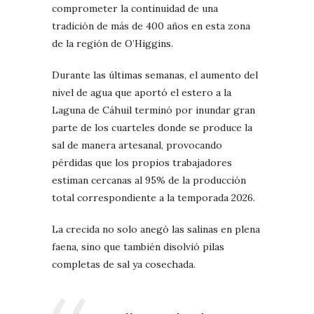
comprometer la continuidad de una
tradición de más de 400 años en esta zona
de la región de O’Higgins.
Durante las últimas semanas, el aumento del
nivel de agua que aportó el estero a la
Laguna de Cáhuil terminó por inundar gran
parte de los cuarteles donde se produce la
sal de manera artesanal, provocando
pérdidas que los propios trabajadores
estiman cercanas al 95% de la producción
total correspondiente a la temporada 2026.
La crecida no solo anegó las salinas en plena
faena, sino que también disolvió pilas
completas de sal ya cosechada.