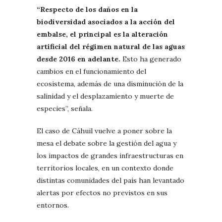
“Respecto de los daños en la
biodiversidad asociados a la acción del
embalse, el principal es la alteración
artificial del régimen natural de las aguas
desde 2016 en adelante.
Esto ha generado
cambios en el funcionamiento del
ecosistema, además de una disminución de la
salinidad y el desplazamiento y muerte de
especies”, señala.
El caso de Cáhuil vuelve a poner sobre la
mesa el debate sobre la gestión del agua y
los impactos de grandes infraestructuras en
territorios locales, en un contexto donde
distintas comunidades del país han levantado
alertas por efectos no previstos en sus
entornos.