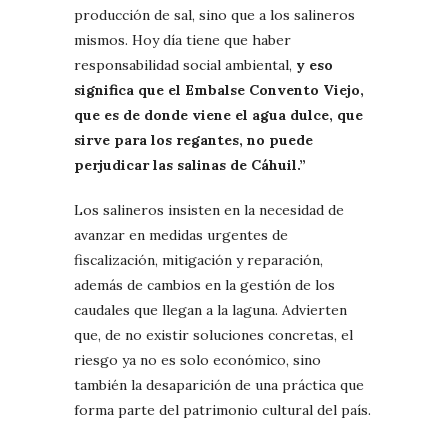
producción de sal, sino que a los salineros
mismos. Hoy día tiene que haber
responsabilidad social ambiental,
y eso
significa que el Embalse Convento Viejo,
que es de donde viene el agua dulce, que
sirve para los regantes, no puede
perjudicar las salinas de Cáhuil.”
Los salineros insisten en la necesidad de
avanzar en medidas urgentes de
fiscalización, mitigación y reparación,
además de cambios en la gestión de los
caudales que llegan a la laguna. Advierten
que, de no existir soluciones concretas, el
riesgo ya no es solo económico, sino
también la desaparición de una práctica que
forma parte del patrimonio cultural del país.