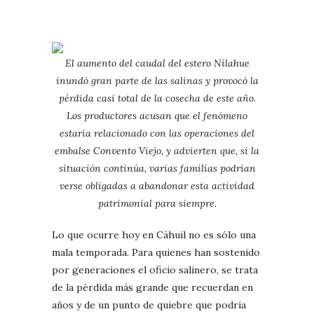
El aumento del caudal del estero Nilahue
inundó gran parte de las salinas y provocó la
pérdida casi total de la cosecha de este año.
Los productores acusan que el fenómeno
estaría relacionado con las operaciones del
embalse Convento Viejo, y advierten que, si la
situación continúa, varias familias podrían
verse obligadas a abandonar esta actividad
patrimonial para siempre.
Lo que ocurre hoy en Cáhuil no es sólo una
mala temporada. Para quienes han sostenido
por generaciones el oficio salinero, se trata
de la pérdida más grande que recuerdan en
años y de un punto de quiebre que podría