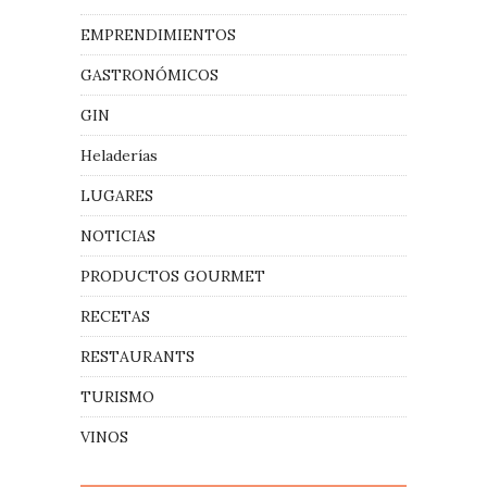
EMPRENDIMIENTOS
GASTRONÓMICOS
GIN
Heladerías
LUGARES
NOTICIAS
PRODUCTOS GOURMET
RECETAS
RESTAURANTS
TURISMO
VINOS