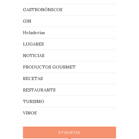
GASTRONÓMICOS
GIN
Heladerías
LUGARES
NOTICIAS
PRODUCTOS GOURMET
RECETAS
RESTAURANTS
TURISMO
VINOS
ETIQUETAS