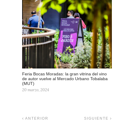
Feria Bocas Moradas: la gran vitrina del vino
de autor vuelve al Mercado Urbano Tobalaba
(MUT)
20 marzo, 2024
ANTERIOR
SIGUIENTE