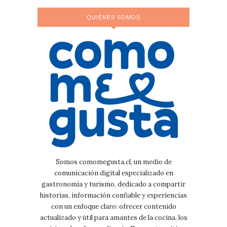
QUIÉNES SOMOS
Somos comomegusta.cl, un medio de
comunicación digital especializado en
gastronomía y turismo, dedicado a compartir
historias, información confiable y experiencias
con un enfoque claro: ofrecer contenido
actualizado y útil para amantes de la cocina, los