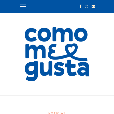
NOTICIAS