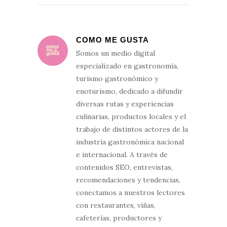
COMO ME GUSTA
Somos un medio digital
especializado en gastronomía,
turismo gastronómico y
enoturismo, dedicado a difundir
diversas rutas y experiencias
culinarias, productos locales y el
trabajo de distintos actores de la
industria gastronómica nacional
e internacional. A través de
contenidos SEO, entrevistas,
recomendaciones y tendencias,
conectamos a nuestros lectores
con restaurantes, viñas,
cafeterías, productores y