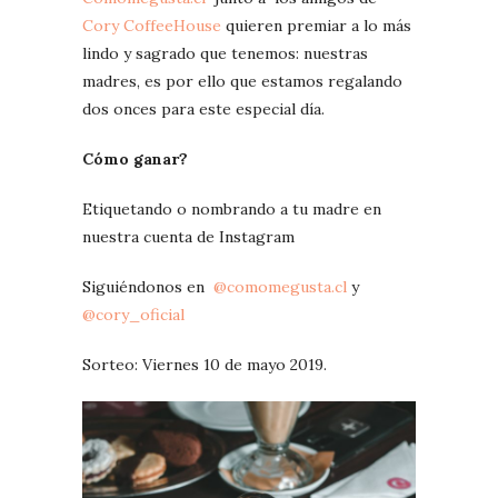
Cory CoffeeHouse
quieren premiar a lo más
lindo y sagrado que tenemos: nuestras
madres, es por ello que estamos regalando
dos onces para este especial día.
Cómo ganar?
Etiquetando o nombrando a tu madre en
nuestra cuenta de Instagram
Siguiéndonos en
@comomegusta.cl
y
@cory_oficial
Sorteo: Viernes 10 de mayo 2019.