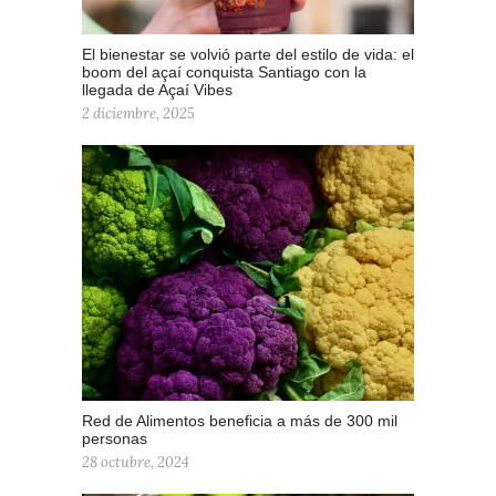
El bienestar se volvió parte del estilo de vida: el
boom del açaí conquista Santiago con la
llegada de Açaí Vibes
2 diciembre, 2025
Red de Alimentos beneficia a más de 300 mil
personas
28 octubre, 2024