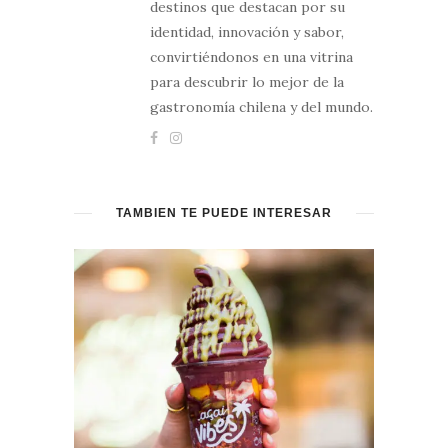
destinos que destacan por su
identidad, innovación y sabor,
convirtiéndonos en una vitrina
para descubrir lo mejor de la
gastronomía chilena y del mundo.
TAMBIÉN TE PUEDE INTERESAR