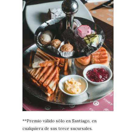
**Premio válido sólo en Santiago, en
cualquiera de sus trece sucursales.