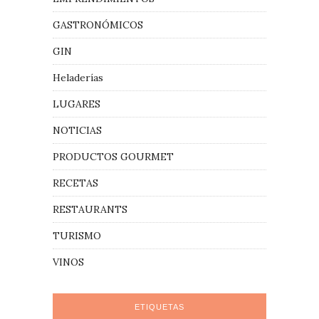
GASTRONÓMICOS
GIN
Heladerías
LUGARES
NOTICIAS
PRODUCTOS GOURMET
RECETAS
RESTAURANTS
TURISMO
VINOS
ETIQUETAS