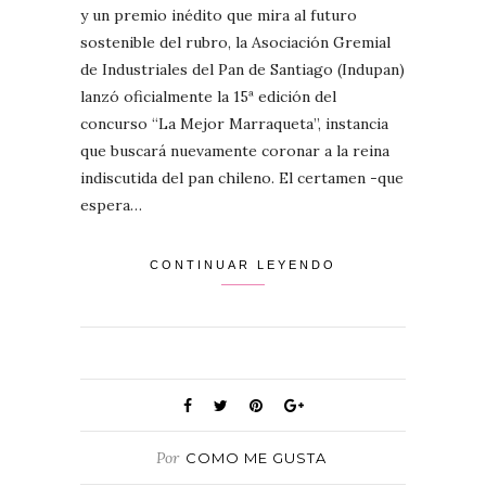
y un premio inédito que mira al futuro
sostenible del rubro, la Asociación Gremial
de Industriales del Pan de Santiago (Indupan)
lanzó oficialmente la 15ª edición del
concurso “La Mejor Marraqueta”, instancia
que buscará nuevamente coronar a la reina
indiscutida del pan chileno. El certamen -que
espera…
CONTINUAR LEYENDO
Por
COMO ME GUSTA