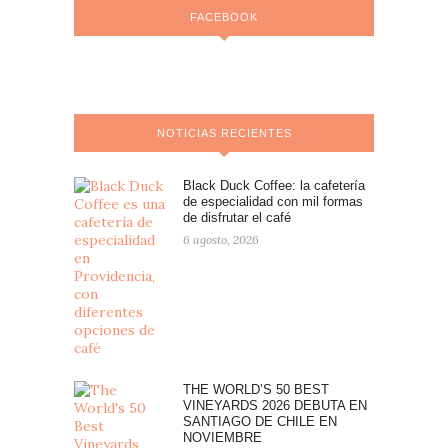
FACEBOOK
NOTICIAS RECIENTES
Black Duck Coffee: la cafetería
de especialidad con mil formas
de disfrutar el café
6 agosto, 2026
THE WORLD’S 50 BEST
VINEYARDS 2026 DEBUTA EN
SANTIAGO DE CHILE EN
NOVIEMBRE