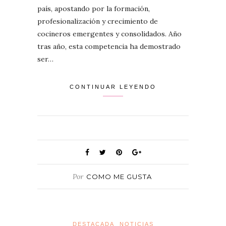
país, apostando por la formación,
profesionalización y crecimiento de
cocineros emergentes y consolidados. Año
tras año, esta competencia ha demostrado
ser…
CONTINUAR LEYENDO
Por
COMO ME GUSTA
DESTACADA
NOTICIAS