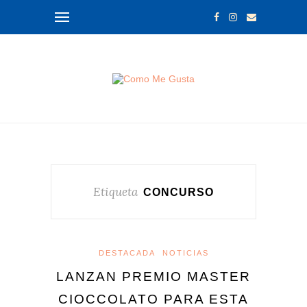
Etiqueta
CONCURSO
DESTACADA
NOTICIAS
LANZAN PREMIO MASTER
CIOCCOLATO PARA ESTA