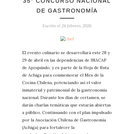
35° CONCURSO NACIONAL
DE GASTRONOMÍA
Escrito el
24 febrero, 2026
El evento culinario se desarrollará este 28 y
29 de abril en las dependencias de INACAP
de Apoquindo, y es parte de la Hoja de Ruta
de Achiga para conmemorar el Mes de la
Cocina Chilena, potenciando así el valor
inmaterial y patrimonial de la gastronomía
nacional. Durante los días de certamen, se
darán charlas temáticas que estarán abiertas
a público. Continuando con el plan impulsado
por la Asociación Chilena de Gastronomía
(Achiga) para fortalecer la