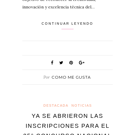
innovación y excelencia técnica del…
CONTINUAR LEYENDO
Por
COMO ME GUSTA
DESTACADA
NOTICIAS
YA SE ABRIERON LAS
INSCRIPCIONES PARA EL