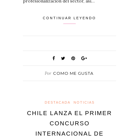
profesionalización del sector, así…
CONTINUAR LEYENDO
Por
COMO ME GUSTA
DESTACADA
NOTICIAS
CHILE LANZA EL PRIMER
CONCURSO
INTERNACIONAL DE