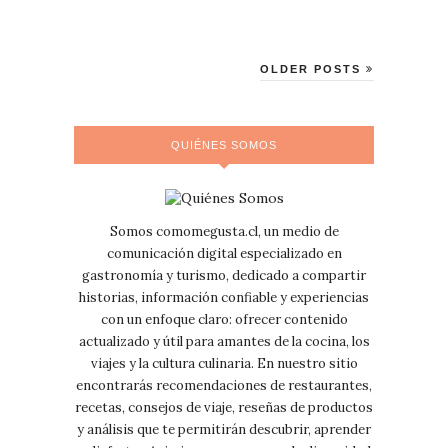
OLDER POSTS
QUIÉNES SOMOS
Somos comomegusta.cl, un medio de
comunicación digital especializado en
gastronomía y turismo, dedicado a compartir
historias, información confiable y experiencias
con un enfoque claro: ofrecer contenido
actualizado y útil para amantes de la cocina, los
viajes y la cultura culinaria. En nuestro sitio
encontrarás recomendaciones de restaurantes,
recetas, consejos de viaje, reseñas de productos
y análisis que te permitirán descubrir, aprender