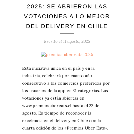
2025: SE ABRIERON LAS
VOTACIONES A LO MEJOR
DEL DELIVERY EN CHILE
Escrito el
11 agosto, 2025
Esta iniciativa única en el país y en la
industria, celebrará por cuarto año
consecutivo a los comercios preferidos por
los usuarios de la app en 31 categorías. Las
votaciones ya están abiertas en
www.premiosubereats.cl hasta el 22 de
agosto. Es tiempo de reconocer la
excelencia en el delivery en Chile con la
cuarta edición de los «Premios Uber Eats».