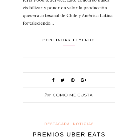
visibilizar y poner en valor la producción
quesera artesanal de Chile y América Latina,
fortaleciendo…
CONTINUAR LEYENDO
Por
COMO ME GUSTA
DESTACADA
NOTICIAS
PREMIOS UBER EATS