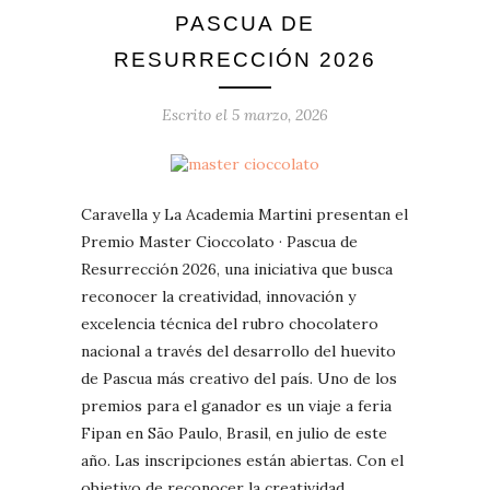
PASCUA DE
RESURRECCIÓN 2026
Escrito el
5 marzo, 2026
Caravella y La Academia Martini presentan el
Premio Master Cioccolato · Pascua de
Resurrección 2026, una iniciativa que busca
reconocer la creatividad, innovación y
excelencia técnica del rubro chocolatero
nacional a través del desarrollo del huevito
de Pascua más creativo del país. Uno de los
premios para el ganador es un viaje a feria
Fipan en São Paulo, Brasil, en julio de este
año. Las inscripciones están abiertas. Con el
objetivo de reconocer la creatividad,