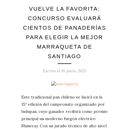
VUELVE LA FAVORITA:
CONCURSO EVALUARÁ
CIENTOS DE PANADERÍAS
PARA ELEGIR LA MEJOR
MARRAQUETA DE
SANTIAGO
Escrito el
16 junio, 2025
Este tradicional pan chileno se lucirá en la
15ª edición del campeonato organizado por
Indupan, cuyo ganador recibirá como premio
principal un moderno furgón eléctrico
Shineray. Con un jurado técnico de alto nivel