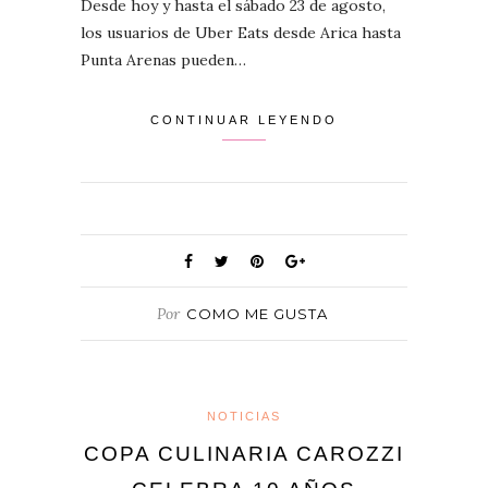
Desde hoy y hasta el sábado 23 de agosto,
los usuarios de Uber Eats desde Arica hasta
Punta Arenas pueden…
CONTINUAR LEYENDO
Por
COMO ME GUSTA
NOTICIAS
COPA CULINARIA CAROZZI