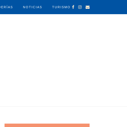
DERÍAS
NOTICIAS
TURISMO