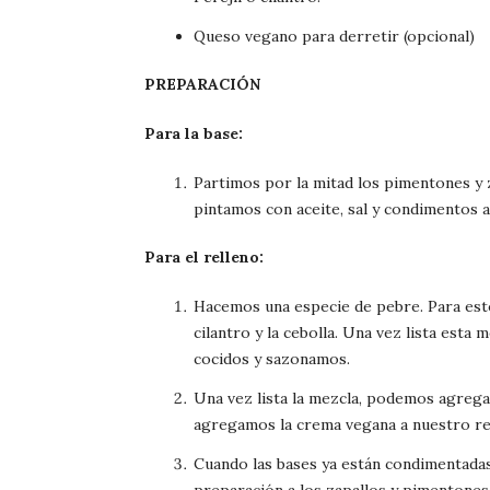
Queso vegano para derretir (opcional)
PREPARACIÓN
Para la base:
Partimos por la mitad los pimentones y 
pintamos con aceite, sal y condimentos 
Para el relleno:
Hacemos una especie de pebre. Para esto
cilantro y la cebolla. Una vez lista est
cocidos y sazonamos.
Una vez lista la mezcla, podemos agrega
agregamos la crema vegana a nuestro re
Cuando las bases ya están condimentada