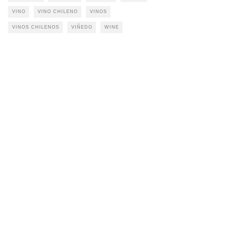
VINO
VINO CHILENO
VINOS
VINOS CHILENOS
VIÑEDO
WINE