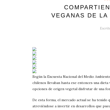
COMPARTIEN
VEGANAS DE LA
Escrit
Según la Encuesta Nacional del Medio Ambiente,
chilenos llevaban hasta ese entonces una dieta
opciones de origen vegetal disfrutar de una fo
De esta forma, el mercado actual se ha tenido 
atreviéndose a invertir en desarrollos que pue