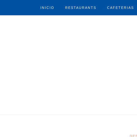
INICIO
RESTAURANTS
CAFETERIAS
DE