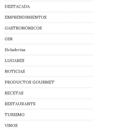
DESTACADA
EMPRENDIMIENTOS
GASTRONÓMICOS
GIN
Heladerías
LUGARES
NOTICIAS
PRODUCTOS GOURMET
RECETAS
RESTAURANTS
TURISMO
VINOS