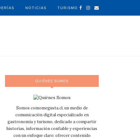
DERÍAS
NOTICIAS
TURISMO
QUIÉNES SOMOS
Somos comomegusta.cl, un medio de
comunicación digital especializado en
gastronomía y turismo, dedicado a compartir
historias, información confiable y experiencias
con un enfoque claro: ofrecer contenido