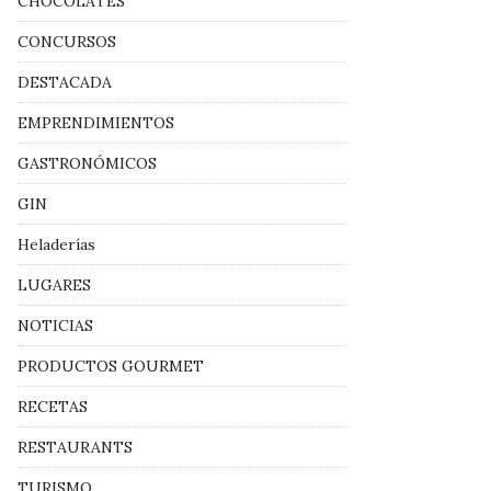
CHOCOLATES
CONCURSOS
DESTACADA
EMPRENDIMIENTOS
GASTRONÓMICOS
GIN
Heladerías
LUGARES
NOTICIAS
PRODUCTOS GOURMET
RECETAS
RESTAURANTS
TURISMO