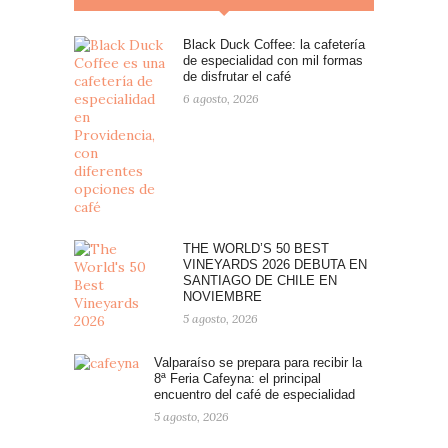
Black Duck Coffee: la cafetería
de especialidad con mil formas
de disfrutar el café
6 agosto, 2026
THE WORLD’S 50 BEST
VINEYARDS 2026 DEBUTA EN
SANTIAGO DE CHILE EN
NOVIEMBRE
5 agosto, 2026
Valparaíso se prepara para recibir la
8ª Feria Cafeyna: el principal
encuentro del café de especialidad
5 agosto, 2026