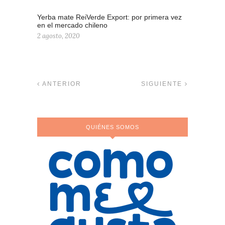
Yerba mate ReiVerde Export: por primera vez
en el mercado chileno
2 agosto, 2020
ANTERIOR
SIGUIENTE
QUIÉNES SOMOS