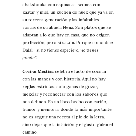
shakshouka con espinacas, scones con
zaatar y miel, un kuchen de nuez que ya va en
su tercera generación y las infaltables
roscas de su abuela Nena. Son platos que se
adaptan a lo que hay en casa, que no exigen
perfección, pero sí sazón. Porque como dice
Dalal: “
si no tienes especiero, no tienes
gracia
”.
Cocina Mestiza
celebra el acto de cocinar
con las manos y con historia. Aquí no hay
reglas estrictas, solo ganas de gozar,
mezclar y reconectar con los sabores que
nos definen. Es un libro hecho con cariño,
humor y memoria, donde lo más importante
no es seguir una receta al pie de la letra,
sino dejar que la intuición y el gusto guíen el
camino.