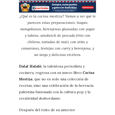
¿Qué es la cocina mestiza? Vamos a ver qué te
parecen estas preparaciones: ñoquis
mongolianos, berenjenas glaseadas con yogur
y tahine, sándwich de pescado frito con
chilena, tostadas de maíz con atún y
camarones, lentejas con curry y berenjena, y
un largo y delicioso etcétera.
Dalal Halabi
, la talentosa periodista y
cocinera, regresa con su nuevo libro
Cocina
Mestiza
, que no es solo una colección de
recetas, sino una celebración de la herencia
palestina fusionada con la cultura pop y la
creatividad desbordante.
Después del éxito de su anterior