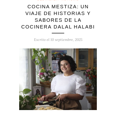
COCINA MESTIZA: UN
VIAJE DE HISTORIAS Y
SABORES DE LA
COCINERA DALAL HALABI
Escrito el
10 septiembre, 2025