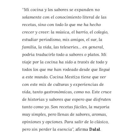
“
Mi cocina y los sabores se expanden no
solamente con el conocimiento literal de las
recetas, sino con todo lo que me ha hecho
crecer y creer: la música, el barrio, el colegio,
estudiar periodismo, mis amigos, el sur, la
familia, la vida, las teleseries… en general,
podría traducirlo todo a sabores o platos. Mi
viaje por la cocina ha sido a través de todo y
todos los que me han rodeado desde que llegué
a este mundo. Cocina Mestiza tiene que ver
con este mix de culturas y experiencias de
vida, tanto gastronómicas, como no. Este cruce
de historias y sabores que espero que disfruten
tanto como yo. Son recetas fáciles, la mayoría
muy simples, pero llenas de sabores, aromas,
opiniones y opciones. Para salir de lo clásico,
pero sin perder la esencia
”, afirma
Dalal
.