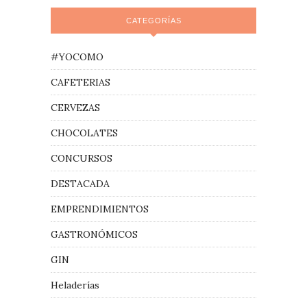
CATEGORÍAS
#YOCOMO
CAFETERIAS
CERVEZAS
CHOCOLATES
CONCURSOS
DESTACADA
EMPRENDIMIENTOS
GASTRONÓMICOS
GIN
Heladerías