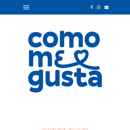
DESTACADA
NOTICIAS