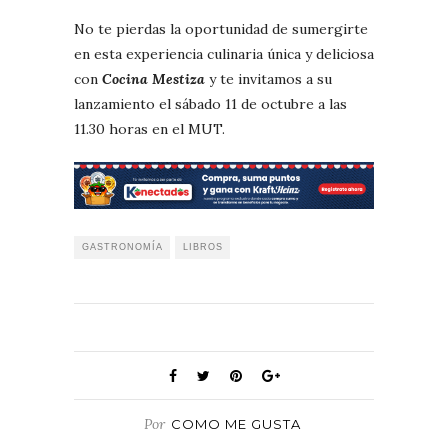
No te pierdas la oportunidad de sumergirte
en esta experiencia culinaria única y deliciosa
con
Cocina Mestiza
y te invitamos a su
lanzamiento el sábado 11 de octubre a las
11.30 horas en el MUT.
GASTRONOMÍA
LIBROS
Por
COMO ME GUSTA