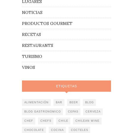
LUGARES
NOTICIAS
PRODUCTOS GOURMET
RECETAS
RESTAURANTS
TURISMO
VINOS
ETIQUETAS
ALIMENTACIÓN
BAR
BEER
BLOG
BLOG GASTRONOMICO
CEPAS
CERVEZA
CHEF
CHEFS
CHILE
CHILEAN WINE
CHOCOLATE
COCINA
COCTELES