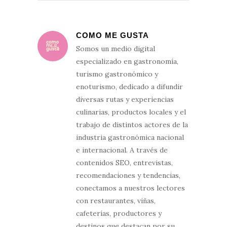
COMO ME GUSTA
Somos un medio digital
especializado en gastronomía,
turismo gastronómico y
enoturismo, dedicado a difundir
diversas rutas y experiencias
culinarias, productos locales y el
trabajo de distintos actores de la
industria gastronómica nacional
e internacional. A través de
contenidos SEO, entrevistas,
recomendaciones y tendencias,
conectamos a nuestros lectores
con restaurantes, viñas,
cafeterías, productores y
destinos que destacan por su