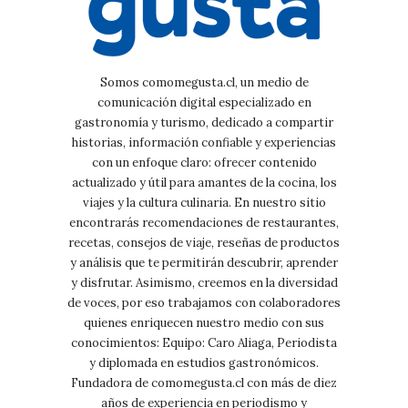
Somos comomegusta.cl, un medio de
comunicación digital especializado en
gastronomía y turismo, dedicado a compartir
historias, información confiable y experiencias
con un enfoque claro: ofrecer contenido
actualizado y útil para amantes de la cocina, los
viajes y la cultura culinaria. En nuestro sitio
encontrarás recomendaciones de restaurantes,
recetas, consejos de viaje, reseñas de productos
y análisis que te permitirán descubrir, aprender
y disfrutar. Asimismo, creemos en la diversidad
de voces, por eso trabajamos con colaboradores
quienes enriquecen nuestro medio con sus
conocimientos: Equipo: Caro Aliaga, Periodista
y diplomada en estudios gastronómicos.
Fundadora de comomegusta.cl con más de diez
años de experiencia en periodismo y