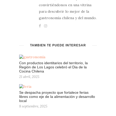
convirtiéndonos en una vitrina
para descubrir lo mejor de la
gastronomía chilena y del mundo.
TAMBIÉN TE PUEDE INTERESAR
Con productos identitarios del territorio, la
Región de Los Lagos celebró el Dia de la
Cocina Chilena
21 abril, 2025
Se despacha proyecto que fortalece ferias
libres como eje de la alimentación y desarrollo
local
8 septiembre, 2025