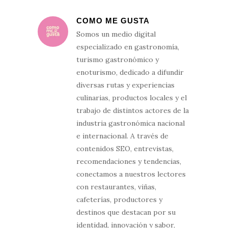
COMO ME GUSTA
Somos un medio digital
especializado en gastronomía,
turismo gastronómico y
enoturismo, dedicado a difundir
diversas rutas y experiencias
culinarias, productos locales y el
trabajo de distintos actores de la
industria gastronómica nacional
e internacional. A través de
contenidos SEO, entrevistas,
recomendaciones y tendencias,
conectamos a nuestros lectores
con restaurantes, viñas,
cafeterías, productores y
destinos que destacan por su
identidad, innovación y sabor,