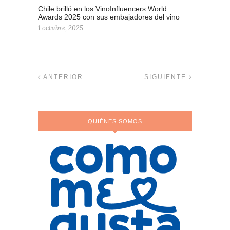
Chile brilló en los VinoInfluencers World
Awards 2025 con sus embajadores del vino
1 octubre, 2025
ANTERIOR
SIGUIENTE
QUIÉNES SOMOS