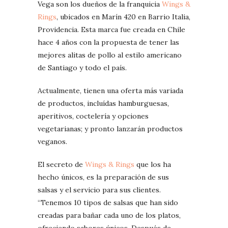
Vega son los dueños de la franquicia
Wings &
Rings
, ubicados en Marín 420 en Barrio Italia,
Providencia. Esta marca fue creada en Chile
hace 4 años con la propuesta de tener las
mejores alitas de pollo al estilo americano
de Santiago y todo el país.
Actualmente, tienen una oferta más variada
de productos, incluídas hamburguesas,
aperitivos, coctelería y opciones
vegetarianas; y pronto lanzarán productos
veganos.
El secreto de
Wings & Rings
que los ha
hecho únicos, es la preparación de sus
salsas y el servicio para sus clientes.
“Tenemos 10 tipos de salsas que han sido
creadas para bañar cada uno de los platos,