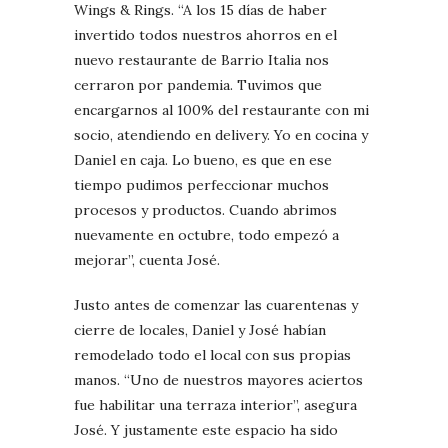
Wings & Rings. “A los 15 días de haber
invertido todos nuestros ahorros en el
nuevo restaurante de Barrio Italia nos
cerraron por pandemia. Tuvimos que
encargarnos al 100% del restaurante con mi
socio, atendiendo en delivery. Yo en cocina y
Daniel en caja. Lo bueno, es que en ese
tiempo pudimos perfeccionar muchos
procesos y productos. Cuando abrimos
nuevamente en octubre, todo empezó a
mejorar”, cuenta José.
Justo antes de comenzar las cuarentenas y
cierre de locales, Daniel y José habían
remodelado todo el local con sus propias
manos. “Uno de nuestros mayores aciertos
fue habilitar una terraza interior”, asegura
José. Y justamente este espacio ha sido