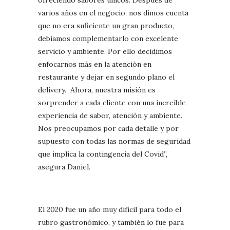
ofreciendo sabores únicos. Después de
varios años en el negocio, nos dimos cuenta
que no era suficiente un gran producto,
debíamos complementarlo con excelente
servicio y ambiente. Por ello decidimos
enfocarnos más en la atención en
restaurante y dejar en segundo plano el
delivery. Ahora, nuestra misión es
sorprender a cada cliente con una increíble
experiencia de sabor, atención y ambiente.
Nos preocupamos por cada detalle y por
supuesto con todas las normas de seguridad
que implica la contingencia del Covid”,
asegura Daniel.
El 2020 fue un año muy difícil para todo el
rubro gastronómico, y también lo fue para