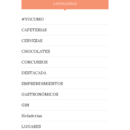
CATEGORÍAS
#YOCOMO
CAFETERIAS
CERVEZAS
CHOCOLATES
CONCURSOS
DESTACADA
EMPRENDIMIENTOS
GASTRONÓMICOS
GIN
Heladerías
LUGARES