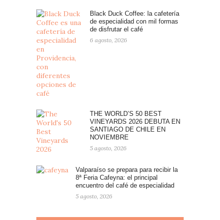
Black Duck Coffee: la cafetería
de especialidad con mil formas
de disfrutar el café
6 agosto, 2026
THE WORLD’S 50 BEST
VINEYARDS 2026 DEBUTA EN
SANTIAGO DE CHILE EN
NOVIEMBRE
5 agosto, 2026
Valparaíso se prepara para recibir la
8ª Feria Cafeyna: el principal
encuentro del café de especialidad
5 agosto, 2026