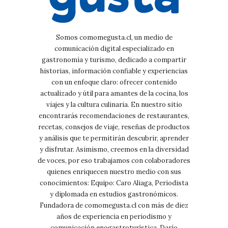
Somos comomegusta.cl, un medio de
comunicación digital especializado en
gastronomía y turismo, dedicado a compartir
historias, información confiable y experiencias
con un enfoque claro: ofrecer contenido
actualizado y útil para amantes de la cocina, los
viajes y la cultura culinaria. En nuestro sitio
encontrarás recomendaciones de restaurantes,
recetas, consejos de viaje, reseñas de productos
y análisis que te permitirán descubrir, aprender
y disfrutar. Asimismo, creemos en la diversidad
de voces, por eso trabajamos con colaboradores
quienes enriquecen nuestro medio con sus
conocimientos: Equipo: Caro Aliaga, Periodista
y diplomada en estudios gastronómicos.
Fundadora de comomegusta.cl con más de diez
años de experiencia en periodismo y
comunicación enogastroturística. Darío