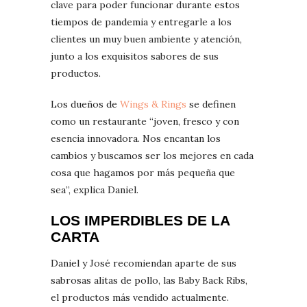
clave para poder funcionar durante estos
tiempos de pandemia y entregarle a los
clientes un muy buen ambiente y atención,
junto a los exquisitos sabores de sus
productos.
Los dueños de
Wings & Rings
se definen
como un restaurante “joven, fresco y con
esencia innovadora. Nos encantan los
cambios y buscamos ser los mejores en cada
cosa que hagamos por más pequeña que
sea”, explica Daniel.
LOS IMPERDIBLES DE LA
CARTA
Daniel y José recomiendan aparte de sus
sabrosas alitas de pollo, las Baby Back Ribs,
el productos más vendido actualmente.