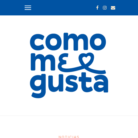
NOTICIAS