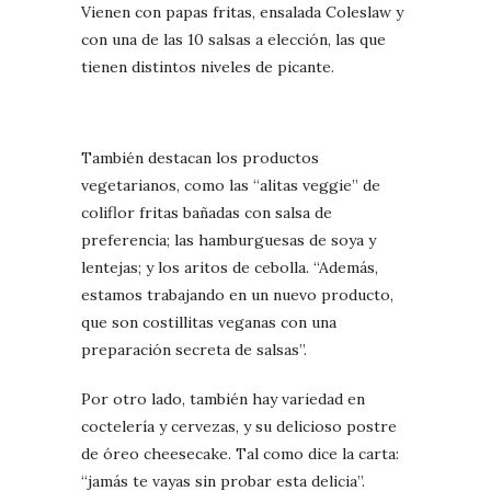
Vienen con papas fritas, ensalada Coleslaw y
con una de las 10 salsas a elección, las que
tienen distintos niveles de picante.
También destacan los productos
vegetarianos, como las “alitas veggie” de
coliflor fritas bañadas con salsa de
preferencia; las hamburguesas de soya y
lentejas; y los aritos de cebolla. “Además,
estamos trabajando en un nuevo producto,
que son costillitas veganas con una
preparación secreta de salsas”.
Por otro lado, también hay variedad en
coctelería y cervezas, y su delicioso postre
de óreo cheesecake. Tal como dice la carta:
“jamás te vayas sin probar esta delicia”.