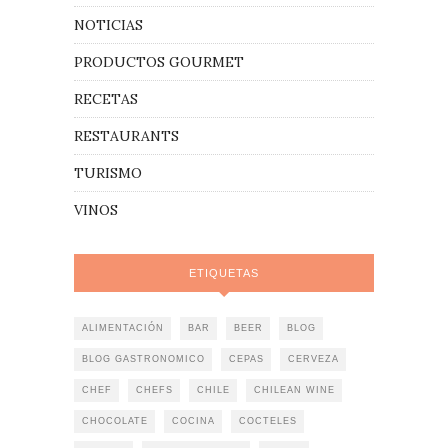
NOTICIAS
PRODUCTOS GOURMET
RECETAS
RESTAURANTS
TURISMO
VINOS
ETIQUETAS
ALIMENTACIÓN
BAR
BEER
BLOG
BLOG GASTRONOMICO
CEPAS
CERVEZA
CHEF
CHEFS
CHILE
CHILEAN WINE
CHOCOLATE
COCINA
COCTELES