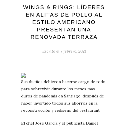
WINGS & RINGS: LÍDERES
EN ALITAS DE POLLO AL
ESTILO AMERICANO
PRESENTAN UNA
RENOVADA TERRAZA
Escrito el
7 febrero, 2021
Sus dueños debieron hacerse cargo de todo
para sobrevivir durante los meses más
duros de pandemia en Santiago, después de
haber invertido todos sus ahorros en la
reconstrucción y rediseño del restaurant.
El chef José García y el publicista Daniel