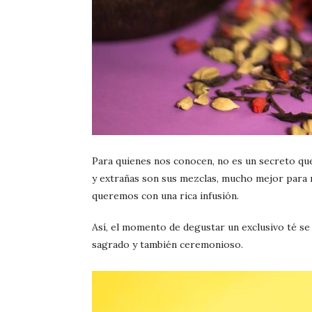
Para quienes nos conocen, no es un secreto qu
y extrañas son sus mezclas, mucho mejor para
queremos con una rica infusión.
Así, el momento de degustar un exclusivo té se 
sagrado y también ceremonioso.