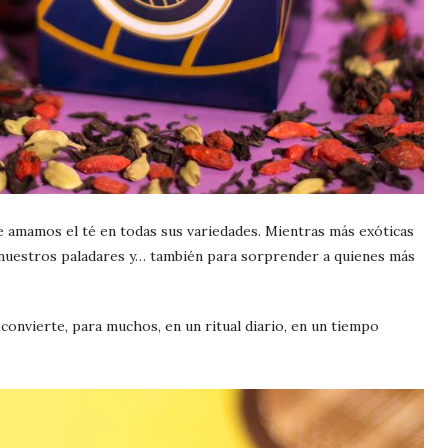
e amamos el té en todas sus variedades. Mientras más exóticas
 nuestros paladares y… también para sorprender a quienes más
convierte, para muchos, en un ritual diario, en un tiempo