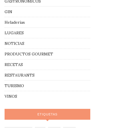
GASTRONÓMICOS
GIN
Heladerías
LUGARES
NOTICIAS
PRODUCTOS GOURMET
RECETAS
RESTAURANTS
TURISMO
VINOS
ETIQUETAS