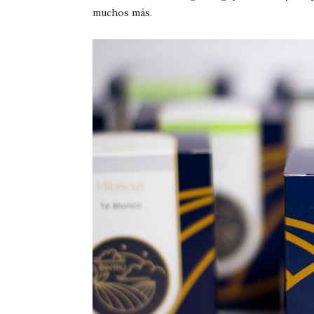
muchos más.