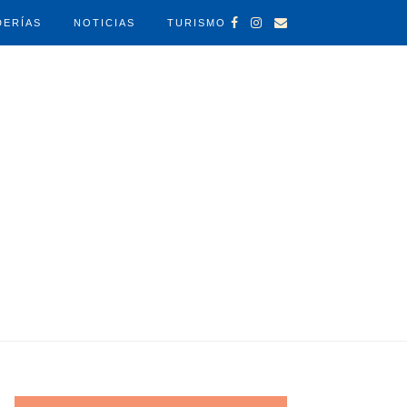
DERÍAS
NOTICIAS
TURISMO