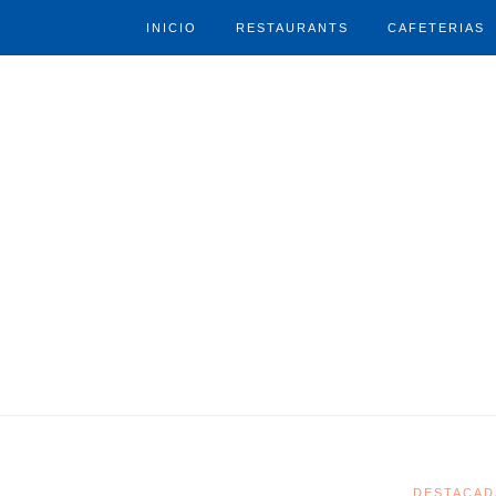
INICIO
RESTAURANTS
CAFETERIAS
DESTACAD