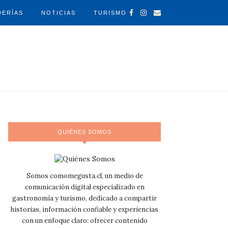
DERÍAS
NOTICIAS
TURISMO
QUIÉNES SOMOS
Somos comomegusta.cl, un medio de
comunicación digital especializado en
gastronomía y turismo, dedicado a compartir
historias, información confiable y experiencias
con un enfoque claro: ofrecer contenido