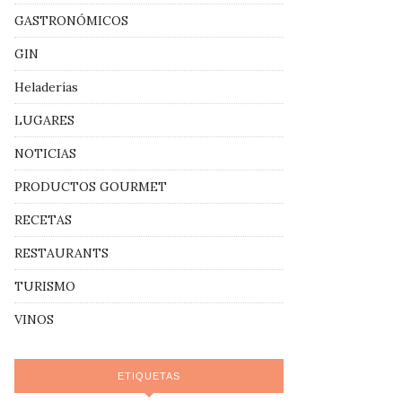
GASTRONÓMICOS
GIN
Heladerías
LUGARES
NOTICIAS
PRODUCTOS GOURMET
RECETAS
RESTAURANTS
TURISMO
VINOS
ETIQUETAS