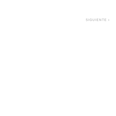
SIGUIENTE