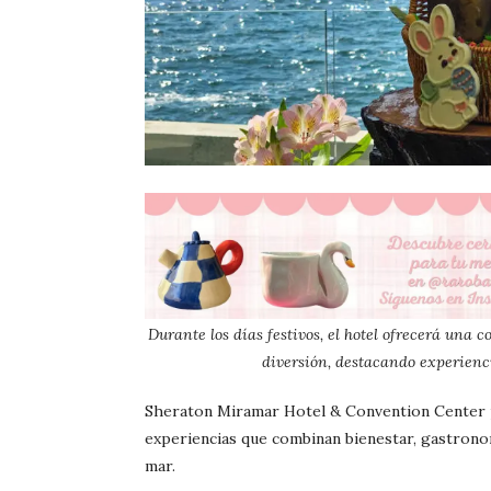
Durante los días festivos, el hotel ofrecerá una 
diversión, destacando experienc
Sheraton Miramar Hotel & Convention Center p
experiencias que combinan bienestar, gastronom
mar.