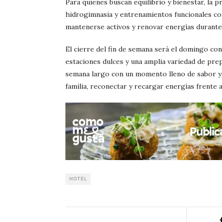
Para quienes buscan equilibrio y bienestar, la
hidrogimnasia y entrenamientos funcionales c
mantenerse activos y renovar energías durante 
El cierre del fin de semana será el domingo co
estaciones dulces y una amplia variedad de prep
semana largo con un momento lleno de sabor y c
familia, reconectar y recargar energías frente a
HOTEL