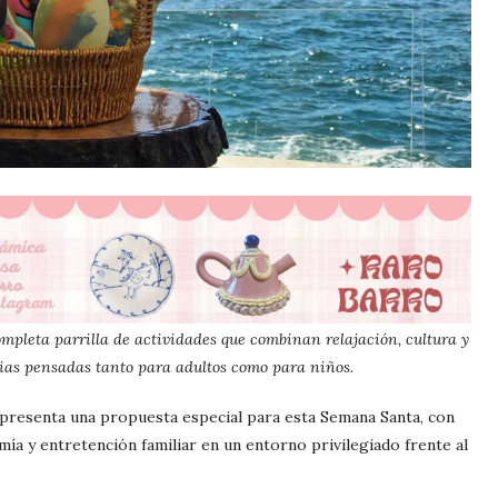
completa parrilla de actividades que combinan relajación, cultura y
ias pensadas tanto para adultos como para niños.
resenta una propuesta especial para esta Semana Santa, con
ía y entretención familiar en un entorno privilegiado frente al