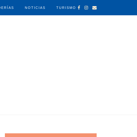
DERÍAS
NOTICIAS
TURISMO