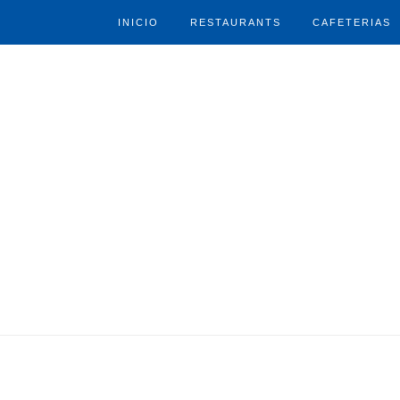
INICIO
RESTAURANTS
CAFETERIAS