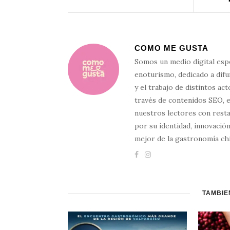
COMO ME GUSTA
Somos un medio digital esp
enoturismo, dedicado a difun
y el trabajo de distintos ac
través de contenidos SEO, 
nuestros lectores con resta
por su identidad, innovación
mejor de la gastronomía chi
TAMBIÉ