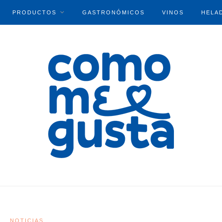
PRODUCTOS
GASTRONÓMICOS
VINOS
HELA
NOTICIAS