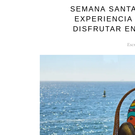
SEMANA SANTA
EXPERIENCIA
DISFRUTAR E
Escr