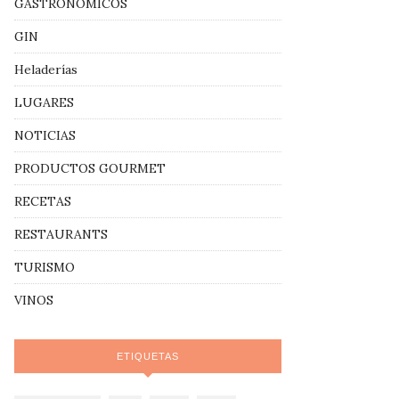
GASTRONÓMICOS
GIN
Heladerías
LUGARES
NOTICIAS
PRODUCTOS GOURMET
RECETAS
RESTAURANTS
TURISMO
VINOS
ETIQUETAS