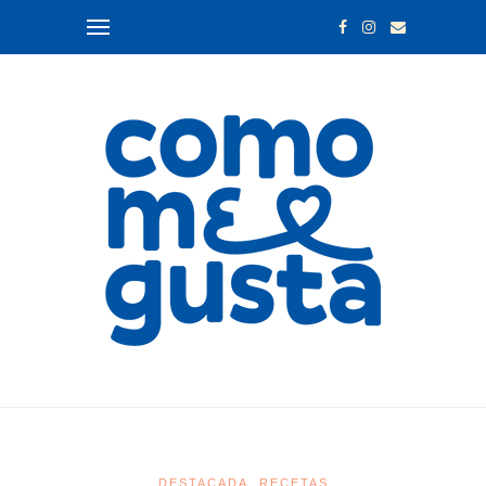
DESTACADA
RECETAS