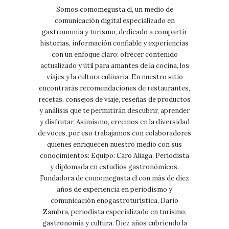
Somos comomegusta.cl, un medio de
comunicación digital especializado en
gastronomía y turismo, dedicado a compartir
historias, información confiable y experiencias
con un enfoque claro: ofrecer contenido
actualizado y útil para amantes de la cocina, los
viajes y la cultura culinaria. En nuestro sitio
encontrarás recomendaciones de restaurantes,
recetas, consejos de viaje, reseñas de productos
y análisis que te permitirán descubrir, aprender
y disfrutar. Asimismo, creemos en la diversidad
de voces, por eso trabajamos con colaboradores
quienes enriquecen nuestro medio con sus
conocimientos: Equipo: Caro Aliaga, Periodista
y diplomada en estudios gastronómicos.
Fundadora de comomegusta.cl con más de diez
años de experiencia en periodismo y
comunicación enogastroturística. Darío
Zambra, periodista especializado en turismo,
gastronomía y cultura. Diez años cubriendo la