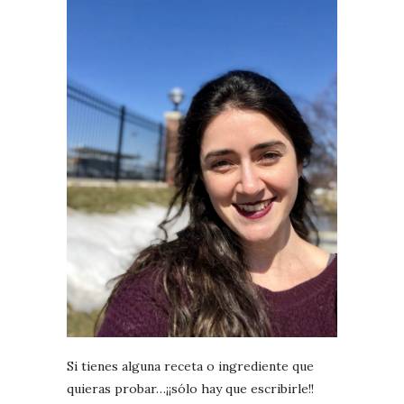
Si tienes alguna receta o ingrediente que
quieras probar…¡¡sólo hay que escribirle!!