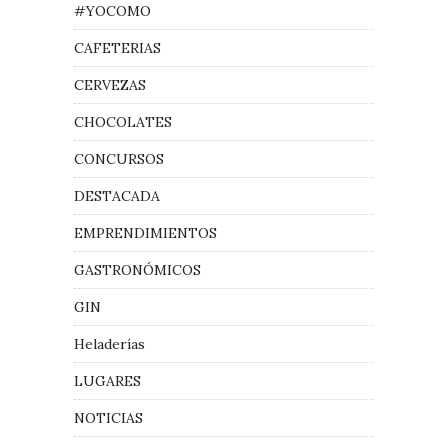
#YOCOMO
CAFETERIAS
CERVEZAS
CHOCOLATES
CONCURSOS
DESTACADA
EMPRENDIMIENTOS
GASTRONÓMICOS
GIN
Heladerías
LUGARES
NOTICIAS