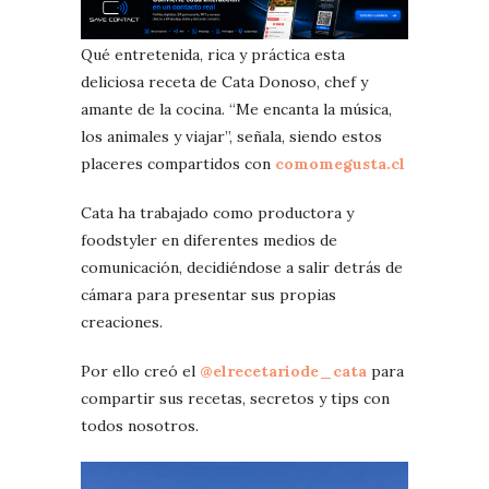
Qué entretenida, rica y práctica esta
deliciosa receta de Cata Donoso, chef y
amante de la cocina. “Me encanta la música,
los animales y viajar”, señala, siendo estos
placeres compartidos con
comomegusta.cl
Cata ha trabajado como productora y
foodstyler en diferentes medios de
comunicación, decidiéndose a salir detrás de
cámara para presentar sus propias
creaciones.
Por ello creó el
@elrecetariode_cata
para
compartir sus recetas, secretos y tips con
todos nosotros.