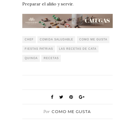
Preparar el aliño y servir.
CHEF
COMIDA SALUDABLE
COMO ME GUSTA
FIESTAS PATRIAS
LAS RECETAS DE CATA
QUINOA
RECETAS
Por
COMO ME GUSTA