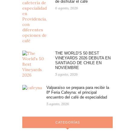
de disfrutar el café
6 agosto, 2026
THE WORLD’S 50 BEST
VINEYARDS 2026 DEBUTA EN
SANTIAGO DE CHILE EN
NOVIEMBRE
5 agosto, 2026
Valparaíso se prepara para recibir la
8ª Feria Cafeyna: el principal
encuentro del café de especialidad
5 agosto, 2026
CATEGORÍAS