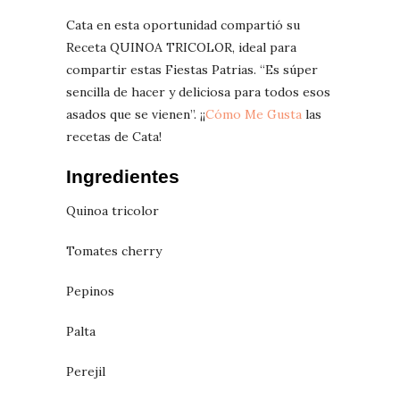
Cata en esta oportunidad compartió su
Receta QUINOA TRICOLOR, ideal para
compartir estas Fiestas Patrias. “Es súper
sencilla de hacer y deliciosa para todos esos
asados que se vienen”. ¡¡
Cómo Me Gusta
las
recetas de Cata!
Ingredientes
Quinoa tricolor
Tomates cherry
Pepinos
Palta
Perejil