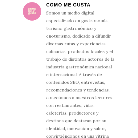
COMO ME GUSTA
Somos un medio digital
especializado en gastronomía,
turismo gastronómico y
enoturismo, dedicado a difundir
diversas rutas y experiencias
culinarias, productos locales y el
trabajo de distintos actores de la
industria gastronómica nacional
e internacional. A través de
contenidos SEO, entrevistas,
recomendaciones y tendencias,
conectamos a nuestros lectores
con restaurantes, viñas,
cafeterías, productores y
destinos que destacan por su
identidad, innovación y sabor,
convirtiéndonos en una vitrina