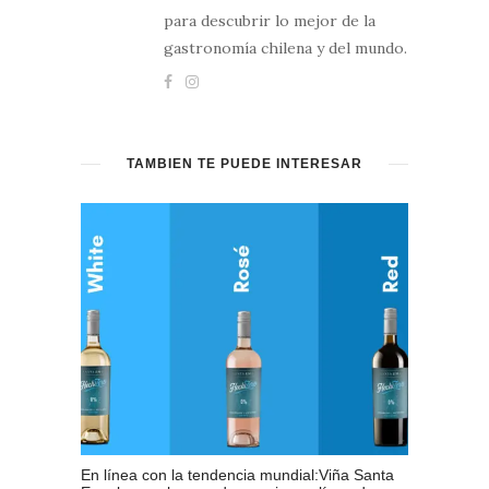
para descubrir lo mejor de la
gastronomía chilena y del mundo.
TAMBIÉN TE PUEDE INTERESAR
En línea con la tendencia mundial:Viña Santa