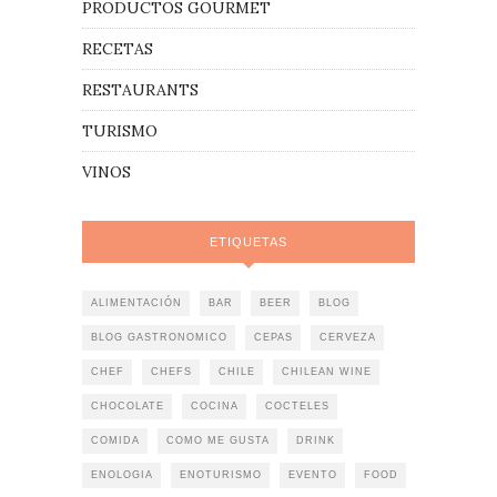
PRODUCTOS GOURMET
RECETAS
RESTAURANTS
TURISMO
VINOS
ETIQUETAS
ALIMENTACIÓN
BAR
BEER
BLOG
BLOG GASTRONOMICO
CEPAS
CERVEZA
CHEF
CHEFS
CHILE
CHILEAN WINE
CHOCOLATE
COCINA
COCTELES
COMIDA
COMO ME GUSTA
DRINK
ENOLOGIA
ENOTURISMO
EVENTO
FOOD