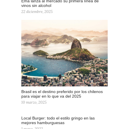
Ema lanza al mercado su primera línea de
vinos sin alcohol
22 diciembre, 2025
Brasil es el destino preferido por los chilenos
para viajar en lo que va del 2025
10 marzo, 2025
Local Burger: todo el estilo gringo en las
mejores hamburguesas
1 mayo, 2022