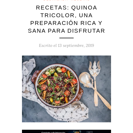
RECETAS: QUINOA
TRICOLOR, UNA
PREPARACIÓN RICA Y
SANA PARA DISFRUTAR
Escrito el
13 septiembre, 2019