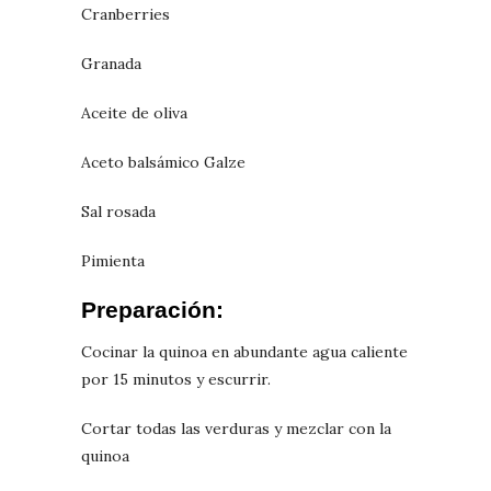
Cranberries
Granada
Aceite de oliva
Aceto balsámico Galze
Sal rosada
Pimienta
Preparación:
Cocinar la quinoa en abundante agua caliente
por 15 minutos y escurrir.
Cortar todas las verduras y mezclar con la
quinoa