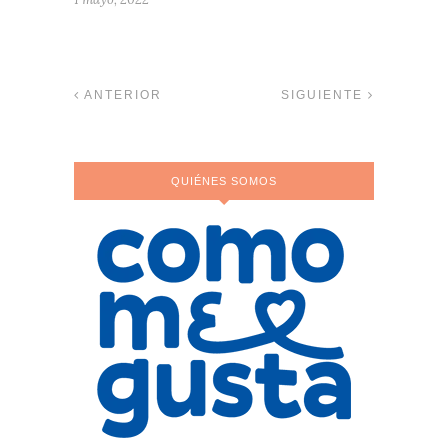
ANTERIOR
SIGUIENTE
QUIÉNES SOMOS