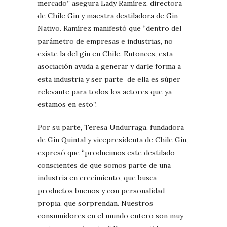
mercado” asegura Lady Ramírez, directora
de Chile Gin y maestra destiladora de Gin
Nativo. Ramírez manifestó que “dentro del
parámetro de empresas e industrias, no
existe la del gin en Chile. Entonces, esta
asociación ayuda a generar y darle forma a
esta industria y ser parte de ella es súper
relevante para todos los actores que ya
estamos en esto”.
Por su parte, Teresa Undurraga, fundadora
de Gin Quintal y vicepresidenta de Chile Gin,
expresó que “producimos este destilado
conscientes de que somos parte de una
industria en crecimiento, que busca
productos buenos y con personalidad
propia, que sorprendan. Nuestros
consumidores en el mundo entero son muy