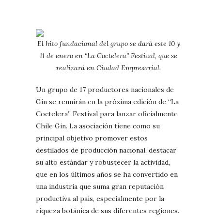
El hito fundacional del grupo se dará este 10 y
11 de enero en “La Coctelera” Festival, que se
realizará en Ciudad Empresarial.
Un grupo de 17 productores nacionales de
Gin se reunirán en la próxima edición de “La
Coctelera” Festival para lanzar oficialmente
Chile Gin. La asociación tiene como su
principal objetivo promover estos
destilados de producción nacional, destacar
su alto estándar y robustecer la actividad,
que en los últimos años se ha convertido en
una industria que suma gran reputación
productiva al país, especialmente por la
riqueza botánica de sus diferentes regiones.