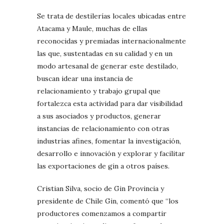
Se trata de destilerías locales ubicadas entre
Atacama y Maule, muchas de ellas
reconocidas y premiadas internacionalmente
las que, sustentadas en su calidad y en un
modo artesanal de generar este destilado,
buscan idear una instancia de
relacionamiento y trabajo grupal que
fortalezca esta actividad para dar visibilidad
a sus asociados y productos, generar
instancias de relacionamiento con otras
industrias afines, fomentar la investigación,
desarrollo e innovación y explorar y facilitar
las exportaciones de gin a otros países.
Cristian Silva, socio de Gin Provincia y
presidente de Chile Gin, comentó que “los
productores comenzamos a compartir