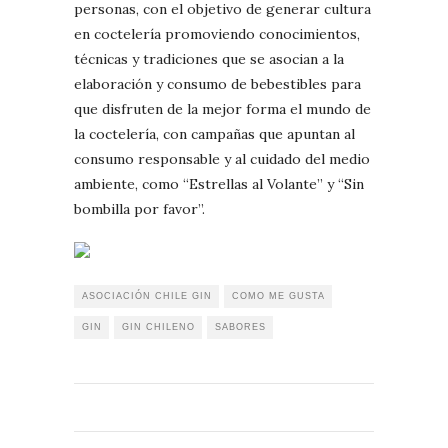
personas, con el objetivo de generar cultura
en coctelería promoviendo conocimientos,
técnicas y tradiciones que se asocian a la
elaboración y consumo de bebestibles para
que disfruten de la mejor forma el mundo de
la coctelería, con campañas que apuntan al
consumo responsable y al cuidado del medio
ambiente, como “Estrellas al Volante” y “Sin
bombilla por favor”.
ASOCIACIÓN CHILE GIN
COMO ME GUSTA
GIN
GIN CHILENO
SABORES