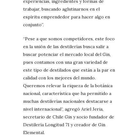
experiencias, ingredientes y formas de
trabajar, buscando aglutinarnos en el
espíritu emprendedor para hacer algo en
conjunto”.
“Pese a que somos competidores, este foco
en la unión de las destilerías busca salir a
buscar potenciar el mercado local del Gin,
pues contamos con una gran variedad de
este tipo de destilados que están a la par en
calidad con los mejores del mundo.
Queremos relevar la riqueza de la botánica
nacional, característica que ha permitido a
muchas destilerías nacionales destacarse a
nivel internacional”, agregó Ariel Jeria,
secretario de Chile Gin y socio fundador de
Destilería Longitud 71 y creador de Gin
Elemental.