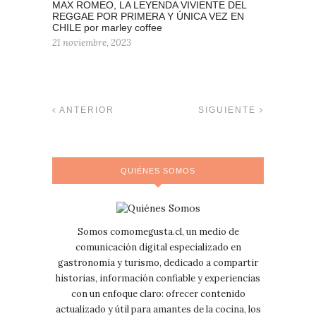
MAX ROMEO, LA LEYENDA VIVIENTE DEL
REGGAE POR PRIMERA Y ÚNICA VEZ EN
CHILE por marley coffee
21 noviembre, 2023
ANTERIOR
SIGUIENTE
QUIÉNES SOMOS
Somos comomegusta.cl, un medio de
comunicación digital especializado en
gastronomía y turismo, dedicado a compartir
historias, información confiable y experiencias
con un enfoque claro: ofrecer contenido
actualizado y útil para amantes de la cocina, los