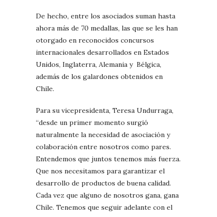
De hecho, entre los asociados suman hasta
ahora más de 70 medallas, las que se les han
otorgado en reconocidos concursos
internacionales desarrollados en Estados
Unidos, Inglaterra, Alemania y Bélgica,
además de los galardones obtenidos en
Chile.
Para su vicepresidenta, Teresa Undurraga,
“desde un primer momento surgió
naturalmente la necesidad de asociación y
colaboración entre nosotros como pares.
Entendemos que juntos tenemos más fuerza.
Que nos necesitamos para garantizar el
desarrollo de productos de buena calidad.
Cada vez que alguno de nosotros gana, gana
Chile. Tenemos que seguir adelante con el