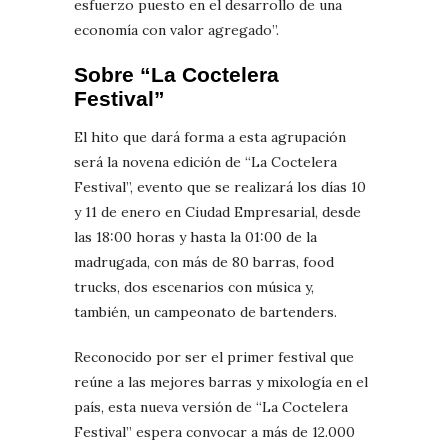
esfuerzo puesto en el desarrollo de una
economía con valor agregado”.
Sobre “La Coctelera
Festival”
El hito que dará forma a esta agrupación
será la novena edición de “La Coctelera
Festival”, evento que se realizará los días 10
y 11 de enero en Ciudad Empresarial, desde
las 18:00 horas y hasta la 01:00 de la
madrugada, con más de 80 barras, food
trucks, dos escenarios con música y,
también, un campeonato de bartenders.
Reconocido por ser el primer festival que
reúne a las mejores barras y mixología en el
país, esta nueva versión de “La Coctelera
Festival” espera convocar a más de 12.000