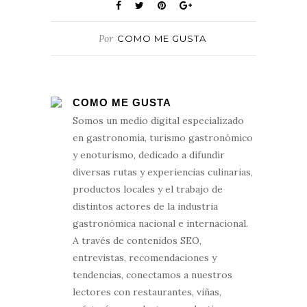
Por
COMO ME GUSTA
COMO ME GUSTA
Somos un medio digital especializado
en gastronomía, turismo gastronómico
y enoturismo, dedicado a difundir
diversas rutas y experiencias culinarias,
productos locales y el trabajo de
distintos actores de la industria
gastronómica nacional e internacional.
A través de contenidos SEO,
entrevistas, recomendaciones y
tendencias, conectamos a nuestros
lectores con restaurantes, viñas,