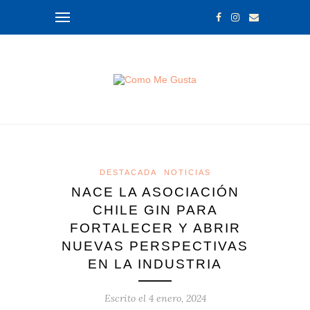
DESTACADA
NOTICIAS
NACE LA ASOCIACIÓN
CHILE GIN PARA
FORTALECER Y ABRIR
NUEVAS PERSPECTIVAS
EN LA INDUSTRIA
Escrito el
4 enero, 2024