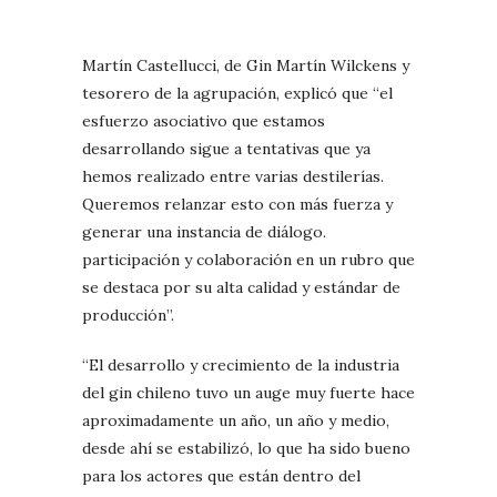
Martín Castellucci, de Gin Martín Wilckens y
tesorero de la agrupación, explicó que “el
esfuerzo asociativo que estamos
desarrollando sigue a tentativas que ya
hemos realizado entre varias destilerías.
Queremos relanzar esto con más fuerza y
generar una instancia de diálogo.
participación y colaboración en un rubro que
se destaca por su alta calidad y estándar de
producción”.
“El desarrollo y crecimiento de la industria
del gin chileno tuvo un auge muy fuerte hace
aproximadamente un año, un año y medio,
desde ahí se estabilizó, lo que ha sido bueno
para los actores que están dentro del