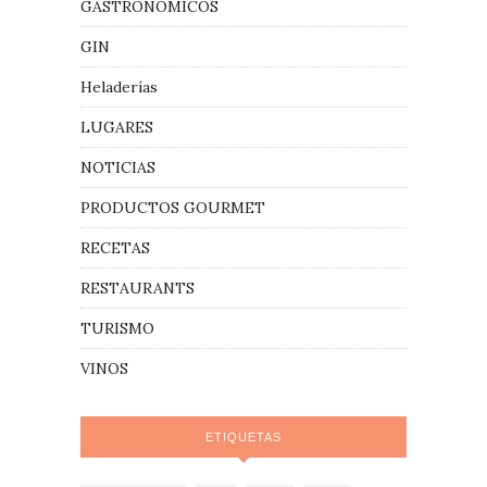
GASTRONÓMICOS
GIN
Heladerías
LUGARES
NOTICIAS
PRODUCTOS GOURMET
RECETAS
RESTAURANTS
TURISMO
VINOS
ETIQUETAS