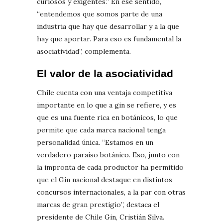
curiosos y exigentes.” En ese sentido,
“entendemos que somos parte de una
industria que hay que desarrollar y a la que
hay que aportar. Para eso es fundamental la
asociatividad”, complementa.
El valor de la asociatividad
Chile cuenta con una ventaja competitiva
importante en lo que a gin se refiere, y es
que es una fuente rica en botánicos, lo que
permite que cada marca nacional tenga
personalidad única. “Estamos en un
verdadero paraíso botánico. Eso, junto con
la impronta de cada productor ha permitido
que el Gin nacional destaque en distintos
concursos internacionales, a la par con otras
marcas de gran prestigio”, destaca el
presidente de Chile Gin, Cristián Silva.