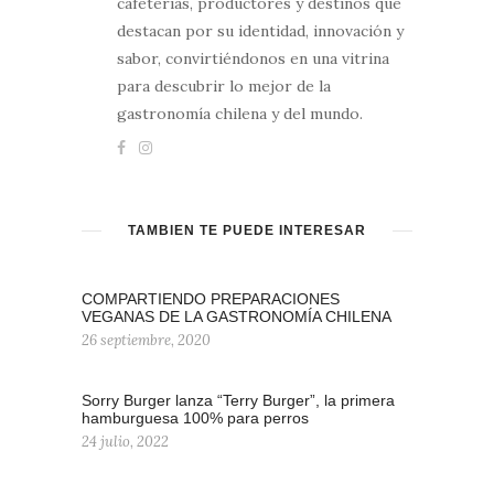
cafeterías, productores y destinos que
destacan por su identidad, innovación y
sabor, convirtiéndonos en una vitrina
para descubrir lo mejor de la
gastronomía chilena y del mundo.
TAMBIÉN TE PUEDE INTERESAR
COMPARTIENDO PREPARACIONES
VEGANAS DE LA GASTRONOMÍA CHILENA
26 septiembre, 2020
Sorry Burger lanza “Terry Burger”, la primera
hamburguesa 100% para perros
24 julio, 2022