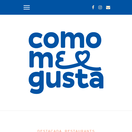
DESTACADA
RESTAURANTS