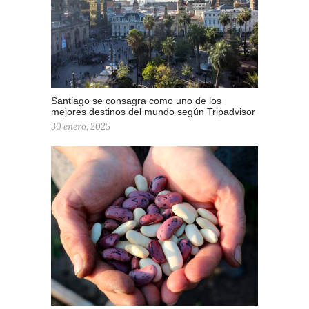
Santiago se consagra como uno de los
mejores destinos del mundo según Tripadvisor
30 enero, 2025