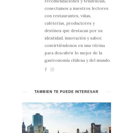
recomendaciones y tendencias,
conectamos a nuestros lectores
con restaurantes, viñas,
cafeterías, productores y
destinos que destacan por su
identidad, innovación y sabor,
convirtiéndonos en una vitrina
para descubrir lo mejor de la
gastronomía chilena y del mundo.
TAMBIÉN TE PUEDE INTERESAR