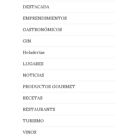
DESTACADA
EMPRENDIMIENTOS
GASTRONÓMICOS
GIN
Heladerías
LUGARES
NOTICIAS
PRODUCTOS GOURMET
RECETAS
RESTAURANTS
TURISMO
VINOS