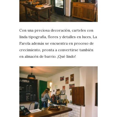
Con una preciosa decoración, carteles con
linda tipografía, flores y detalles en luces, La
Farola además se encuentra en proceso de
crecimiento, pronta a convertirse también
en almacén de barrio. ¡Qué lindo!