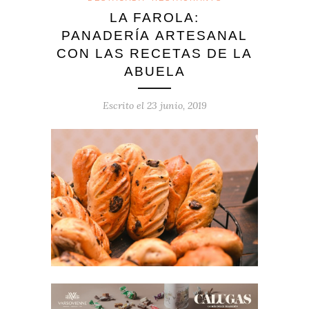
LA FAROLA:
PANADERÍA ARTESANAL
CON LAS RECETAS DE LA
ABUELA
Escrito el
23 junio, 2019