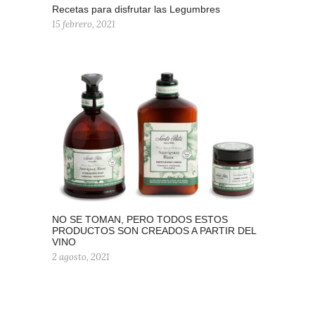
Recetas para disfrutar las Legumbres
15 febrero, 2021
NO SE TOMAN, PERO TODOS ESTOS
PRODUCTOS SON CREADOS A PARTIR DEL
VINO
2 agosto, 2021