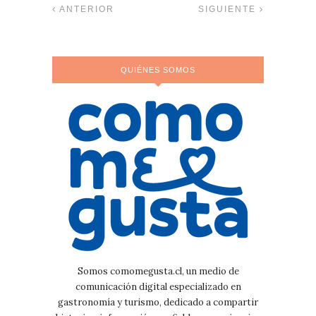
ANTERIOR
SIGUIENTE
QUIÉNES SOMOS
Somos comomegusta.cl, un medio de
comunicación digital especializado en
gastronomía y turismo, dedicado a compartir