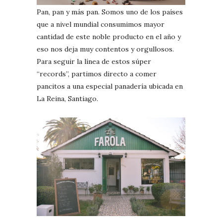
Pan, pan y más pan. Somos uno de los países
que a nivel mundial consumimos mayor
cantidad de este noble producto en el año y
eso nos deja muy contentos y orgullosos.
Para seguir la línea de estos súper
“records”, partimos directo a comer
pancitos a una especial panadería ubicada en
La Reina, Santiago.