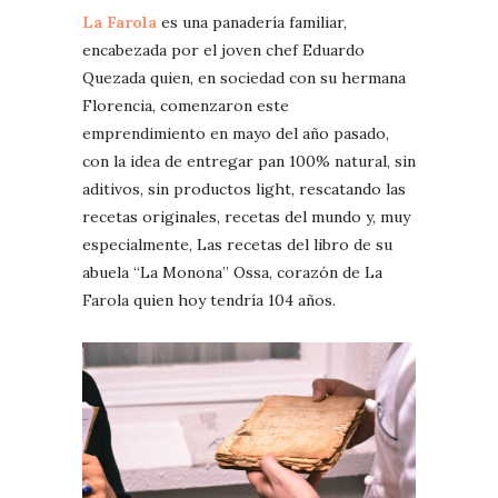
La Farola
es una panadería familiar,
encabezada por el joven chef Eduardo
Quezada quien, en sociedad con su hermana
Florencia, comenzaron este
emprendimiento en mayo del año pasado,
con la idea de entregar pan 100% natural, sin
aditivos, sin productos light, rescatando las
recetas originales, recetas del mundo y, muy
especialmente, Las recetas del libro de su
abuela “La Monona” Ossa, corazón de La
Farola quien hoy tendría 104 años.