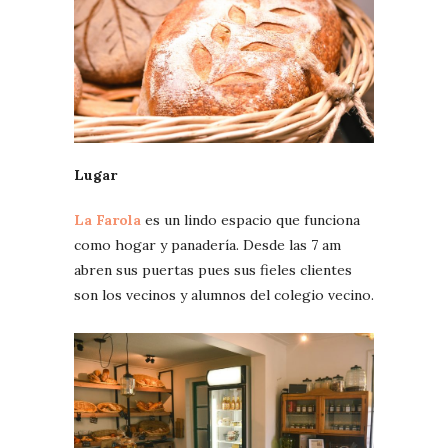
Lugar
La Farola
es un lindo espacio que funciona
como hogar y panadería. Desde las 7 am
abren sus puertas pues sus fieles clientes
son los vecinos y alumnos del colegio vecino.