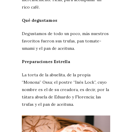
rico café.
Qué degustamos
Degustamos de todo un poco, más nuestros
favoritos fueron sus trufas, pan tomate-
umami y el pan de aceituna.
Preparaciones Estrella
La torta de la abuelita, de la propia
“Monona” Ossa; el postre “Inés Lock”, cuyo
nombre es el de su creadora, es decir, por la
tátara abuela de Eduardo y Florencia; las
trufas y el pan de aceituna.