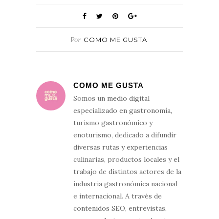
Por
COMO ME GUSTA
COMO ME GUSTA
Somos un medio digital
especializado en gastronomía,
turismo gastronómico y
enoturismo, dedicado a difundir
diversas rutas y experiencias
culinarias, productos locales y el
trabajo de distintos actores de la
industria gastronómica nacional
e internacional. A través de
contenidos SEO, entrevistas,