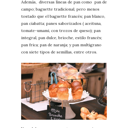
Además, diversas líneas de pan como pan de
campo; baguette tradicional, pero menos
tostado que el baguette francés; pan blanco,
pan ciabatta; panes saborizados ( aceituna,
tomate-umami, con trozos de queso); pan
integral, pan dulce, brioche, estilo francés;
pan frica; pan de naranja; y pan multigrano
con siete tipos de semillas, entre otros.