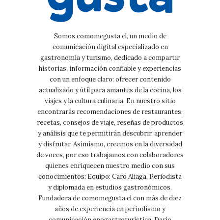
Somos comomegusta.cl, un medio de
comunicación digital especializado en
gastronomía y turismo, dedicado a compartir
historias, información confiable y experiencias
con un enfoque claro: ofrecer contenido
actualizado y útil para amantes de la cocina, los
viajes y la cultura culinaria. En nuestro sitio
encontrarás recomendaciones de restaurantes,
recetas, consejos de viaje, reseñas de productos
y análisis que te permitirán descubrir, aprender
y disfrutar. Asimismo, creemos en la diversidad
de voces, por eso trabajamos con colaboradores
quienes enriquecen nuestro medio con sus
conocimientos: Equipo: Caro Aliaga, Periodista
y diplomada en estudios gastronómicos.
Fundadora de comomegusta.cl con más de diez
años de experiencia en periodismo y
comunicación enogastroturística. Darío