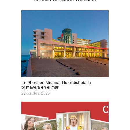
En Sheraton Miramar Hotel disfruta la
primavera en el mar
22 octubre, 2023