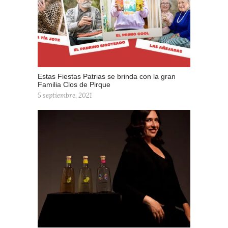
Estas Fiestas Patrias se brinda con la gran
Familia Clos de Pirque
5 septiembre, 2021