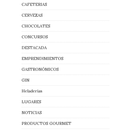
CAFETERIAS
CERVEZAS
CHOCOLATES
CONCURSOS
DESTACADA
EMPRENDIMIENTOS
GASTRONÓMICOS
GIN
Heladerías
LUGARES
NOTICIAS
PRODUCTOS GOURMET