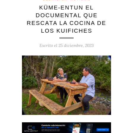
KÜME-ENTUN EL
DOCUMENTAL QUE
RESCATA LA COCINA DE
LOS KUIFICHES
Escrito el
25 diciembre, 2023