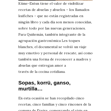
Küme-Entun tiene el valor de visibilizar
recetas de abuelas y abuelos – los llamados
kuifiches – que no están registradas en
ningún libro y cada día son menos conocidas,
sobre todo por las nuevas generaciones.
Para Quiñemán, también integrante de la
agrupación gastronómica Les toques
blanches, el documental se volvió un viaje
muy emotivo y personal de rescate, así como
también una forma de reconocer a madres y
abuelas que entregan amor a
través de la cocina cotidiana.
Sopas, korrü, ganso,
murtilla…
En esta ocasión se han recopilado cinco
recetas, cinco familias y cinco rincones de la
comuna de Freire, comenzando el viaje en