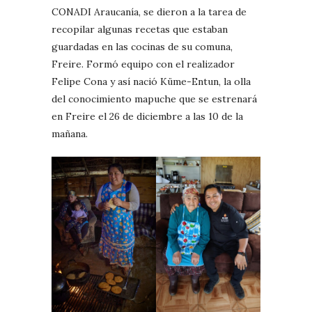
CONADI Araucanía, se dieron a la tarea de
recopilar algunas recetas que estaban
guardadas en las cocinas de su comuna,
Freire. Formó equipo con el realizador
Felipe Cona y así nació Küme-Entun, la olla
del conocimiento mapuche que se estrenará
en Freire el 26 de diciembre a las 10 de la
mañana.