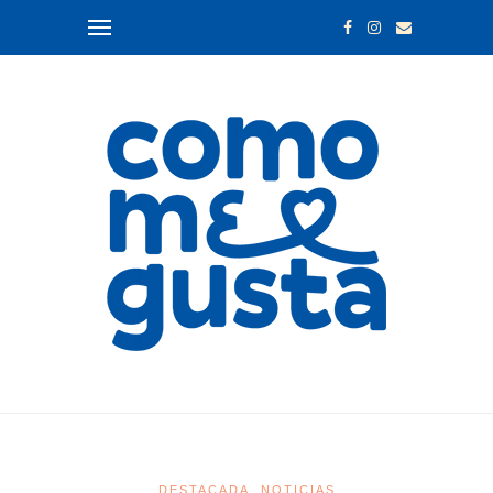
DESTACADA
NOTICIAS