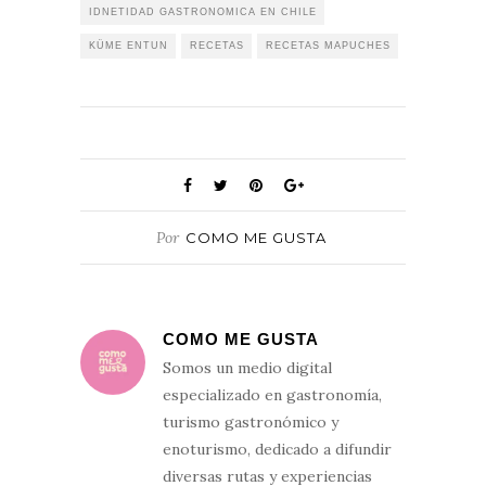
IDNETIDAD GASTRONOMICA EN CHILE
KÜME ENTUN
RECETAS
RECETAS MAPUCHES
Por
COMO ME GUSTA
COMO ME GUSTA
Somos un medio digital
especializado en gastronomía,
turismo gastronómico y
enoturismo, dedicado a difundir
diversas rutas y experiencias