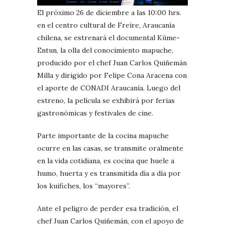
El próximo 26 de diciembre a las 10:00 hrs.
en el centro cultural de Freire, Araucanía
chilena, se estrenará el documental Küme-
Entun, la olla del conocimiento mapuche,
producido por el chef Juan Carlos Quiñemán
Milla y dirigido por Felipe Cona Aracena con
el aporte de CONADI Araucanía. Luego del
estreno, la película se exhibirá por ferias
gastronómicas y festivales de cine.
Parte importante de la cocina mapuche
ocurre en las casas, se transmite oralmente
en la vida cotidiana, es cocina que huele a
humo, huerta y es transmitida día a día por
los kuifiches, los “mayores”.
Ante el peligro de perder esa tradición, el
chef Juan Carlos Quiñemán, con el apoyo de