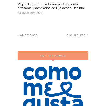
Mujer de Fuego: La fusión perfecta entre
artesanía y destilados de lujo desde Doñihue
23 diciembre, 2024
ANTERIOR
SIGUIENTE
QUIÉNES SOMOS