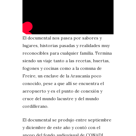
El documental nos pasea por sabores y
lugares, historias pasadas y realidades muy
reconocibles para cualquier familia. Termina
siendo un viaje tanto a las recetas, huertas,
fogones y cocinas como a la comuna de
Freire, un enclave de la Araucanía poco
conocido, pese a que allí se encuentra el
aeropuerto y es el punto de conexión y
cruce del mundo lacustre y del mundo
cordillerano.
El documental se produjo entre septiembre
y diciembre de este año y contó con el
apoyo del fondo audiovisual de CONADI