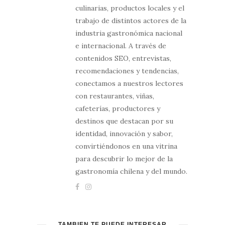
culinarias, productos locales y el
trabajo de distintos actores de la
industria gastronómica nacional
e internacional. A través de
contenidos SEO, entrevistas,
recomendaciones y tendencias,
conectamos a nuestros lectores
con restaurantes, viñas,
cafeterías, productores y
destinos que destacan por su
identidad, innovación y sabor,
convirtiéndonos en una vitrina
para descubrir lo mejor de la
gastronomía chilena y del mundo.
TAMBIÉN TE PUEDE INTERESAR