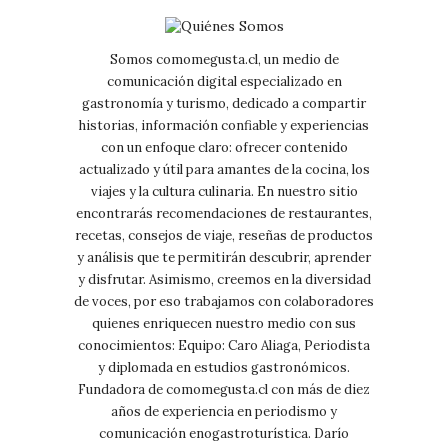
Somos comomegusta.cl, un medio de
comunicación digital especializado en
gastronomía y turismo, dedicado a compartir
historias, información confiable y experiencias
con un enfoque claro: ofrecer contenido
actualizado y útil para amantes de la cocina, los
viajes y la cultura culinaria. En nuestro sitio
encontrarás recomendaciones de restaurantes,
recetas, consejos de viaje, reseñas de productos
y análisis que te permitirán descubrir, aprender
y disfrutar. Asimismo, creemos en la diversidad
de voces, por eso trabajamos con colaboradores
quienes enriquecen nuestro medio con sus
conocimientos: Equipo: Caro Aliaga, Periodista
y diplomada en estudios gastronómicos.
Fundadora de comomegusta.cl con más de diez
años de experiencia en periodismo y
comunicación enogastroturística. Darío