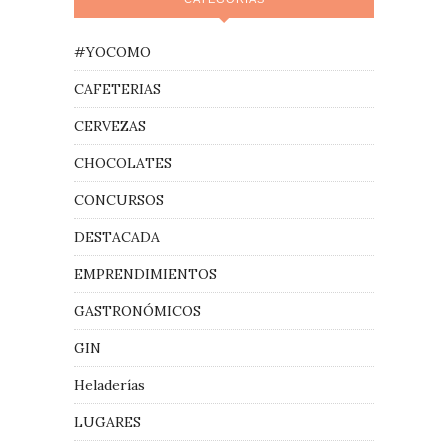
#YOCOMO
CAFETERIAS
CERVEZAS
CHOCOLATES
CONCURSOS
DESTACADA
EMPRENDIMIENTOS
GASTRONÓMICOS
GIN
Heladerías
LUGARES