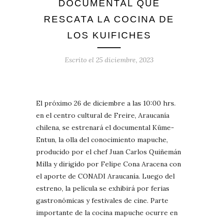
DOCUMENTAL QUE
RESCATA LA COCINA DE
LOS KUIFICHES
Escrito el
25 diciembre, 2023
El próximo 26 de diciembre a las 10:00 hrs.
en el centro cultural de Freire, Araucanía
chilena, se estrenará el documental Küme-
Entun, la olla del conocimiento mapuche,
producido por el chef Juan Carlos Quiñemán
Milla y dirigido por Felipe Cona Aracena con
el aporte de CONADI Araucanía. Luego del
estreno, la película se exhibirá por ferias
gastronómicas y festivales de cine. Parte
importante de la cocina mapuche ocurre en