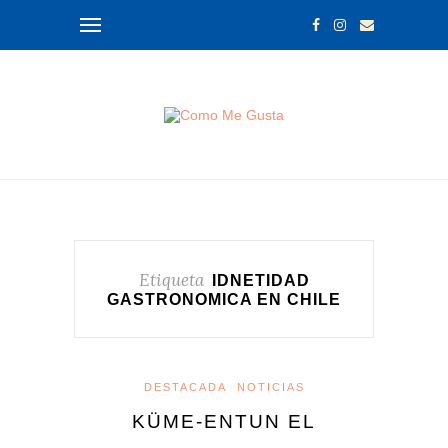
Etiqueta
IDNETIDAD
GASTRONOMICA EN CHILE
DESTACADA
NOTICIAS
KÜME-ENTUN EL