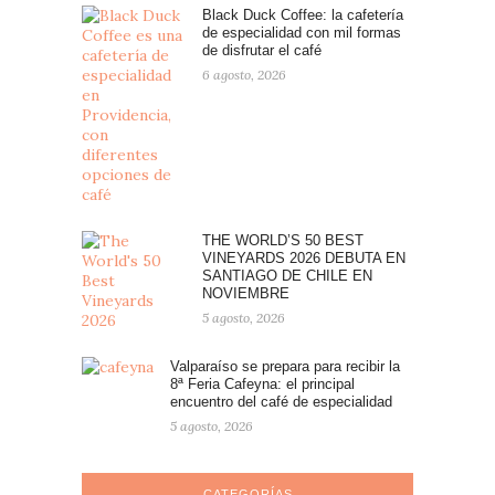
Black Duck Coffee: la cafetería
de especialidad con mil formas
de disfrutar el café
6 agosto, 2026
THE WORLD’S 50 BEST
VINEYARDS 2026 DEBUTA EN
SANTIAGO DE CHILE EN
NOVIEMBRE
5 agosto, 2026
Valparaíso se prepara para recibir la
8ª Feria Cafeyna: el principal
encuentro del café de especialidad
5 agosto, 2026
CATEGORÍAS