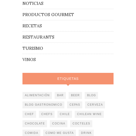
NOTICIAS
PRODUCTOS GOURMET
RECETAS
RESTAURANTS
TURISMO
VINOS
ETIQUETAS
ALIMENTACIÓN
BAR
BEER
BLOG
BLOG GASTRONOMICO
CEPAS
CERVEZA
CHEF
CHEFS
CHILE
CHILEAN WINE
CHOCOLATE
COCINA
COCTELES
COMIDA
COMO ME GUSTA
DRINK