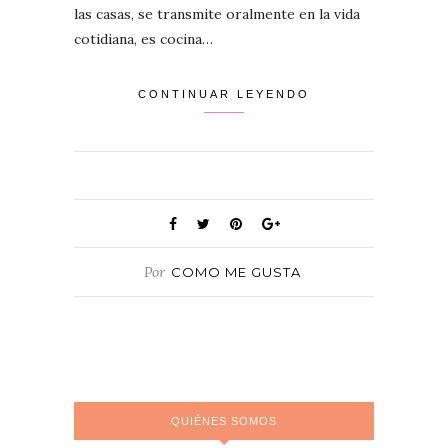
las casas, se transmite oralmente en la vida
cotidiana, es cocina…
CONTINUAR LEYENDO
Por
COMO ME GUSTA
QUIÉNES SOMOS