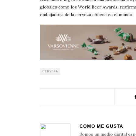
globales como los World Beer Awards, reafirma
embajadora de la cerveza chilena en el mundo.
CERVEZA
COMO ME GUSTA
Somos un medio digital esp