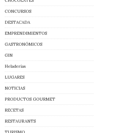
CHOCOLATES
CONCURSOS
DESTACADA
EMPRENDIMIENTOS
GASTRONÓMICOS
GIN
Heladerías
LUGARES
NOTICIAS
PRODUCTOS GOURMET
RECETAS
RESTAURANTS
TURISMO