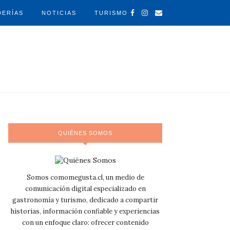
DERÍAS
NOTICIAS
TURISMO
QUIÉNES SOMOS
Somos comomegusta.cl, un medio de
comunicación digital especializado en
gastronomía y turismo, dedicado a compartir
historias, información confiable y experiencias
con un enfoque claro: ofrecer contenido