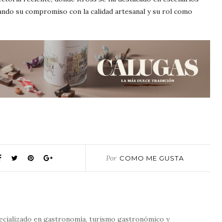
ndo su compromiso con la calidad artesanal y su rol como
Por
COMO ME GUSTA
ecializado en gastronomía, turismo gastronómico y