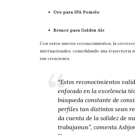
Oro para IPA Pomelo
Bronce para Golden Ale
Con estos nuevos reconocimientos, la cervecerí
internacionales, consolidando una trayectoria m
sus creaciones.
“Estos reconocimientos valid
enfocado en la excelencia téc
búsqueda constante de consi
perfiles tan distintos sean
da cuenta de la solidez de nu
trabajamos”
, comenta Asbjo