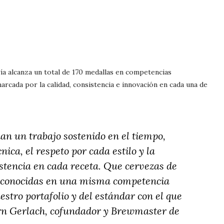
a alcanza un total de 170 medallas en competencias
arcada por la calidad, consistencia e innovación en cada una de
an un trabajo sostenido en el tiempo,
nica, el respeto por cada estilo y la
stencia en cada receta. Que cervezas de
 reconocidas en una misma competencia
estro portafolio y del estándar con el que
rn Gerlach, cofundador y Brewmaster de