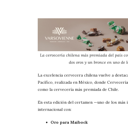
La cervecería chilena más premiada del país con
dos oros y un bronce en uno de 
La excelencia cervecera chilena vuelve a destaca
Pacífico, realizada en México, donde Cervecerí
como la cervecería más premiada de Chile.
En esta edición del certamen —uno de los más 
internacional con:
Oro para Maibock