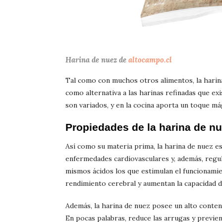
Harina de nuez de
altocampo.cl
Tal como con muchos otros alimentos, la harin
como alternativa a las harinas refinadas que ex
son variados, y en la cocina aporta un toque má
Propiedades de la harina de n
Así como su materia prima, la harina de nuez e
enfermedades cardiovasculares y, además, regul
mismos ácidos los que estimulan el funcionamie
rendimiento cerebral y aumentan la capacidad d
Además, la harina de nuez posee un alto conteni
En pocas palabras, reduce las arrugas y previen