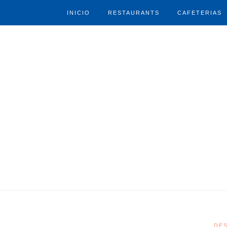
INICIO
RESTAURANTS
CAFETERIAS
DE