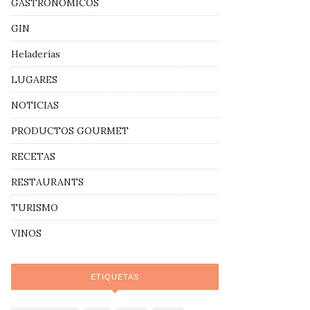
GASTRONÓMICOS
GIN
Heladerías
LUGARES
NOTICIAS
PRODUCTOS GOURMET
RECETAS
RESTAURANTS
TURISMO
VINOS
ETIQUETAS