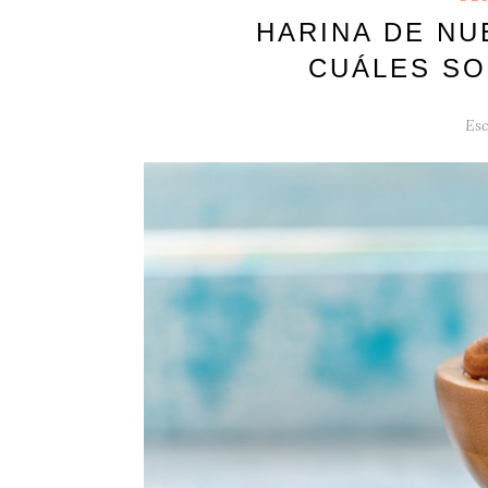
HARINA DE NU
CUÁLES SO
Esc