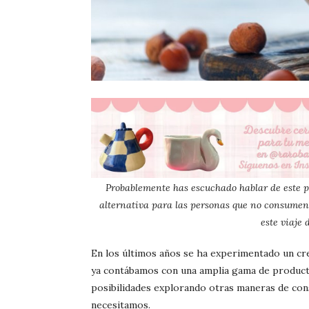
Probablemente has escuchado hablar de este p
alternativa para las personas que no consumen g
este viaje
En los últimos años se ha experimentado un cre
ya contábamos con una amplia gama de product
posibilidades explorando otras maneras de con
necesitamos.