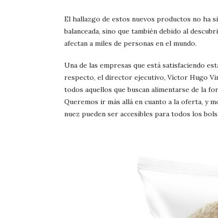
El hallazgo de estos nuevos productos no ha si
balanceada, sino que también debido al descubr
afectan a miles de personas en el mundo.
Una de las empresas que está satisfaciendo es
respecto, el director ejecutivo, Víctor Hugo V
todos aquellos que buscan alimentarse de la fo
Queremos ir más allá en cuanto a la oferta, y 
nuez pueden ser accesibles para todos los bolsi