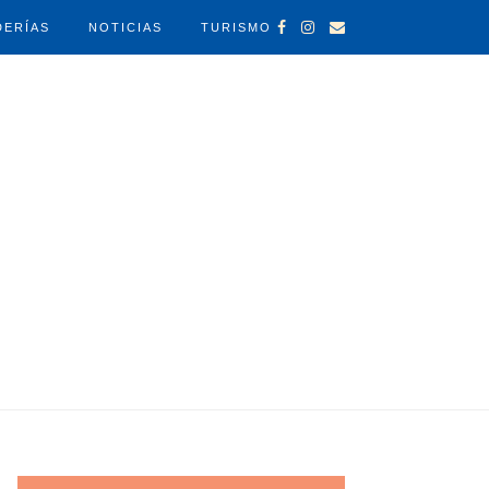
DERÍAS
NOTICIAS
TURISMO