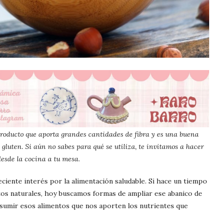
roducto que aporta grandes cantidades de fibra y es una buena
luten. Si aún no sabes para qué se utiliza, te invitamos a hacer
 desde la cocina a tu mesa.
ciente interés por la alimentación saludable. Si hace un tiempo
os naturales, hoy buscamos formas de ampliar ese abanico de
sumir esos alimentos que nos aporten los nutrientes que