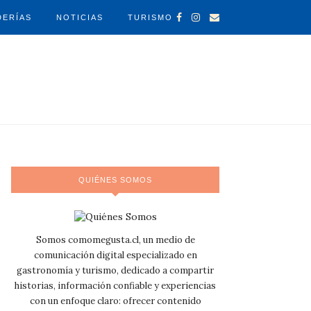
DERÍAS
NOTICIAS
TURISMO
QUIÉNES SOMOS
Somos comomegusta.cl, un medio de
comunicación digital especializado en
gastronomía y turismo, dedicado a compartir
historias, información confiable y experiencias
con un enfoque claro: ofrecer contenido