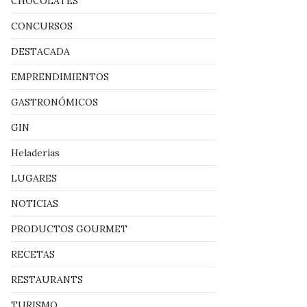
CHOCOLATES
CONCURSOS
DESTACADA
EMPRENDIMIENTOS
GASTRONÓMICOS
GIN
Heladerías
LUGARES
NOTICIAS
PRODUCTOS GOURMET
RECETAS
RESTAURANTS
TURISMO