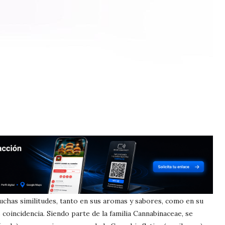
muchas similitudes, tanto en sus aromas y sabores, como en su
coincidencia. Siendo parte de la familia Cannabinaceae, se