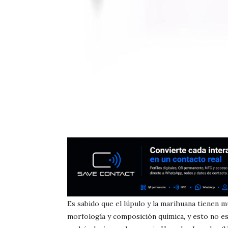
Es sabido que el lúpulo y la marihuana tienen 
morfología y composición química, y esto no es 