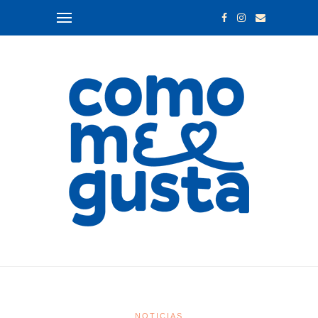
NOTICIAS