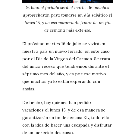
Si bien el feriado será el martes 16, muchos
aprovecharán para tomarse un día sabático el
lunes 15, y de esa manera disfrutar de un fin
de semana más extenso.
El próximo martes 16 de julio se vivirá en
nuestro país un nuevo feriado, en este caso
por el Día de la Virgen del Carmen. Se trata
del único receso que tendremos durante el
séptimo mes del año, y es por ese motivo
que muchos ya lo están esperando con
ansias.
De hecho, hay quienes han pedido
vacaciones el lunes 15, y de esa manera se
garantizarán un fin de semana XL, todo ello
con la idea de hacer una escapada y disfrutar
de un merecido descanso.