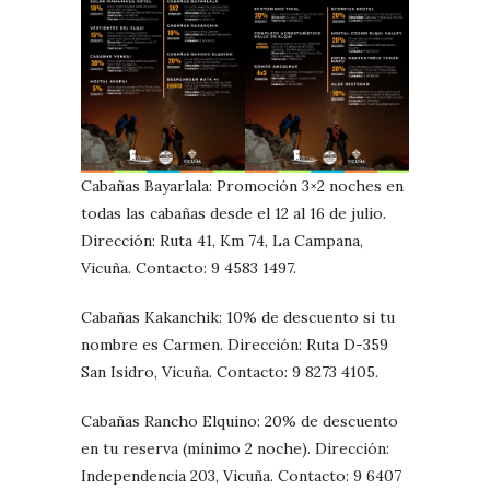
Cabañas Bayarlala: Promoción 3×2 noches en
todas las cabañas desde el 12 al 16 de julio.
Dirección: Ruta 41, Km 74, La Campana,
Vicuña. Contacto: 9 4583 1497.
Cabañas Kakanchik: 10% de descuento si tu
nombre es Carmen. Dirección: Ruta D-359
San Isidro, Vicuña. Contacto: 9 8273 4105.
Cabañas Rancho Elquino: 20% de descuento
en tu reserva (mínimo 2 noche). Dirección:
Independencia 203, Vicuña. Contacto: 9 6407