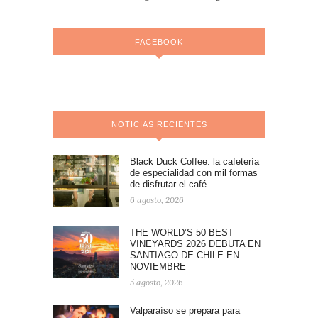
FACEBOOK
NOTICIAS RECIENTES
Black Duck Coffee: la cafetería
de especialidad con mil formas
de disfrutar el café
6 agosto, 2026
THE WORLD’S 50 BEST
VINEYARDS 2026 DEBUTA EN
SANTIAGO DE CHILE EN
NOVIEMBRE
5 agosto, 2026
Valparaíso se prepara para