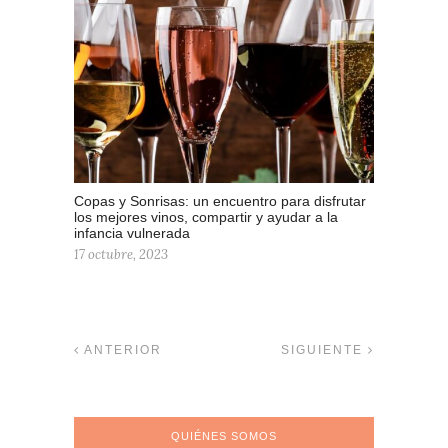
Copas y Sonrisas: un encuentro para disfrutar
los mejores vinos, compartir y ayudar a la
infancia vulnerada
17 octubre, 2023
ANTERIOR
SIGUIENTE
QUIÉNES SOMOS