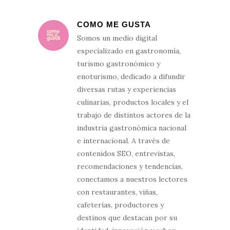
COMO ME GUSTA
Somos un medio digital
especializado en gastronomía,
turismo gastronómico y
enoturismo, dedicado a difundir
diversas rutas y experiencias
culinarias, productos locales y el
trabajo de distintos actores de la
industria gastronómica nacional
e internacional. A través de
contenidos SEO, entrevistas,
recomendaciones y tendencias,
conectamos a nuestros lectores
con restaurantes, viñas,
cafeterías, productores y
destinos que destacan por su