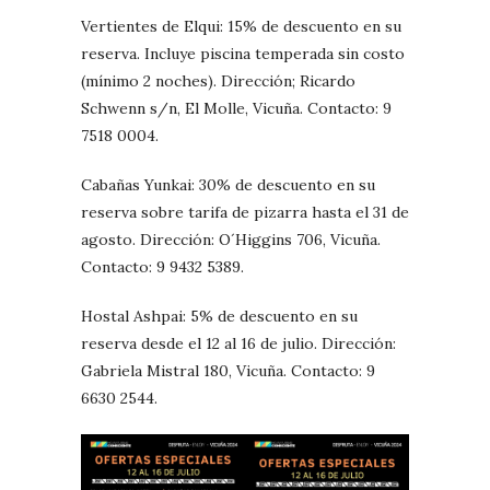
Vertientes de Elqui: 15% de descuento en su
reserva. Incluye piscina temperada sin costo
(mínimo 2 noches). Dirección; Ricardo
Schwenn s/n, El Molle, Vicuña. Contacto: 9
7518 0004.
Cabañas Yunkai: 30% de descuento en su
reserva sobre tarifa de pizarra hasta el 31 de
agosto. Dirección: O´Higgins 706, Vicuña.
Contacto: 9 9432 5389.
Hostal Ashpai: 5% de descuento en su
reserva desde el 12 al 16 de julio. Dirección:
Gabriela Mistral 180, Vicuña. Contacto: 9
6630 2544.