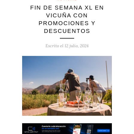
FIN DE SEMANA XL EN
VICUÑA CON
PROMOCIONES Y
DESCUENTOS
Escrito el
12 julio, 2024