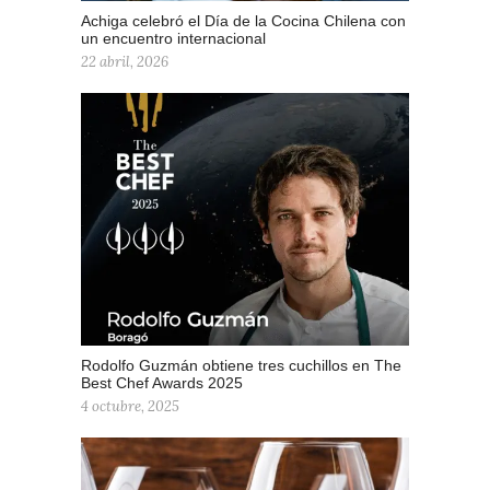
Achiga celebró el Día de la Cocina Chilena con
un encuentro internacional
22 abril, 2026
Rodolfo Guzmán obtiene tres cuchillos en The
Best Chef Awards 2025
4 octubre, 2025