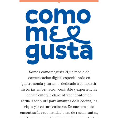
Somos comomegusta.cl, un medio de
comunicación digital especializado en
gastronomía y turismo, dedicado a compartir
historias, información confiable y experiencias
con un enfoque claro: ofrecer contenido
actualizado y útil para amantes de la cocina, los
viajes y la cultura culinaria. En nuestro sitio
encontrarás recomendaciones de restaurantes,