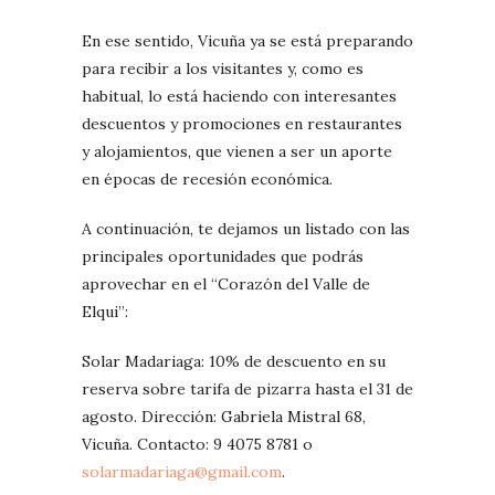
En ese sentido, Vicuña ya se está preparando
para recibir a los visitantes y, como es
habitual, lo está haciendo con interesantes
descuentos y promociones en restaurantes
y alojamientos, que vienen a ser un aporte
en épocas de recesión económica.
A continuación, te dejamos un listado con las
principales oportunidades que podrás
aprovechar en el “Corazón del Valle de
Elqui”:
Solar Madariaga: 10% de descuento en su
reserva sobre tarifa de pizarra hasta el 31 de
agosto. Dirección: Gabriela Mistral 68,
Vicuña. Contacto: 9 4075 8781 o
solarmadariaga@gmail.com
.