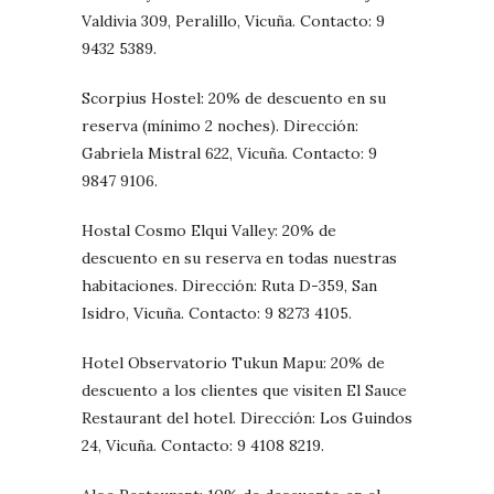
Valdivia 309, Peralillo, Vicuña. Contacto: 9
9432 5389.
Scorpius Hostel: 20% de descuento en su
reserva (mínimo 2 noches). Dirección:
Gabriela Mistral 622, Vicuña. Contacto: 9
9847 9106.
Hostal Cosmo Elqui Valley: 20% de
descuento en su reserva en todas nuestras
habitaciones. Dirección: Ruta D-359, San
Isidro, Vicuña. Contacto: 9 8273 4105.
Hotel Observatorio Tukun Mapu: 20% de
descuento a los clientes que visiten El Sauce
Restaurant del hotel. Dirección: Los Guindos
24, Vicuña. Contacto: 9 4108 8219.