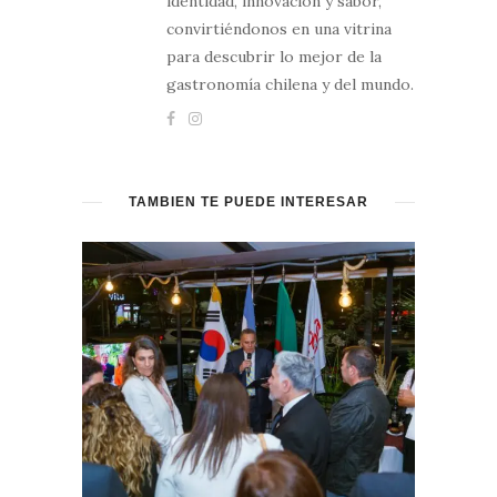
identidad, innovación y sabor,
convirtiéndonos en una vitrina
para descubrir lo mejor de la
gastronomía chilena y del mundo.
TAMBIÉN TE PUEDE INTERESAR