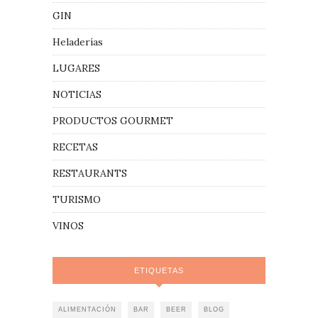
GIN
Heladerías
LUGARES
NOTICIAS
PRODUCTOS GOURMET
RECETAS
RESTAURANTS
TURISMO
VINOS
ETIQUETAS
ALIMENTACIÓN
BAR
BEER
BLOG