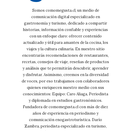
Somos comomegusta.cl, un medio de
comunicación digital especializado en
gastronomía y turismo, dedicado a compartir
historias, información confiable y experiencias
con un enfoque claro: ofrecer contenido
actualizado y útil para amantes de la cocina, los
viajes y la cultura culinaria. En nuestro sitio
encontrarás recomendaciones de restaurantes,
recetas, consejos de viaje, reseñas de productos
y análisis que te permitirán descubrir, aprender
y disfrutar. Asimismo, creemos en la diversidad
de voces, por eso trabajamos con colaboradores
quienes enriquecen nuestro medio con sus
conocimientos: Equipo: Caro Aliaga, Periodista
y diplomada en estudios gastronómicos.
Fundadora de comomegusta.cl con más de diez
años de experiencia en periodismo y
comunicación enogastroturística. Darío
Zambra, periodista especializado en turismo,