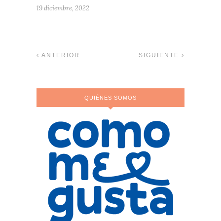
19 diciembre, 2022
ANTERIOR
SIGUIENTE
QUIÉNES SOMOS