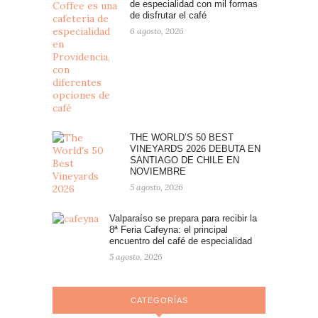
de especialidad con mil formas
de disfrutar el café
6 agosto, 2026
THE WORLD’S 50 BEST
VINEYARDS 2026 DEBUTA EN
SANTIAGO DE CHILE EN
NOVIEMBRE
5 agosto, 2026
Valparaíso se prepara para recibir la
8ª Feria Cafeyna: el principal
encuentro del café de especialidad
5 agosto, 2026
CATEGORÍAS