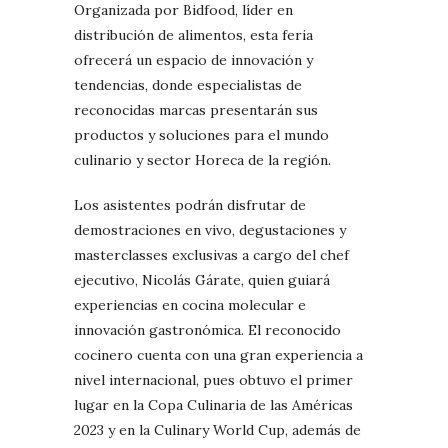
Organizada por Bidfood, líder en
distribución de alimentos, esta feria
ofrecerá un espacio de innovación y
tendencias, donde especialistas de
reconocidas marcas presentarán sus
productos y soluciones para el mundo
culinario y sector Horeca de la región.
Los asistentes podrán disfrutar de
demostraciones en vivo, degustaciones y
masterclasses exclusivas a cargo del chef
ejecutivo, Nicolás Gárate, quien guiará
experiencias en cocina molecular e
innovación gastronómica. El reconocido
cocinero cuenta con una gran experiencia a
nivel internacional, pues obtuvo el primer
lugar en la Copa Culinaria de las Américas
2023 y en la Culinary World Cup, además de