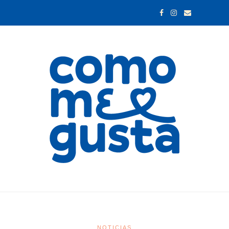
NOTICIAS