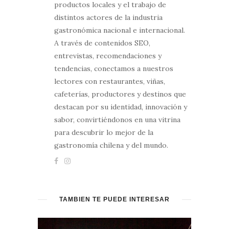
productos locales y el trabajo de
distintos actores de la industria
gastronómica nacional e internacional.
A través de contenidos SEO,
entrevistas, recomendaciones y
tendencias, conectamos a nuestros
lectores con restaurantes, viñas,
cafeterías, productores y destinos que
destacan por su identidad, innovación y
sabor, convirtiéndonos en una vitrina
para descubrir lo mejor de la
gastronomía chilena y del mundo.
TAMBIÉN TE PUEDE INTERESAR