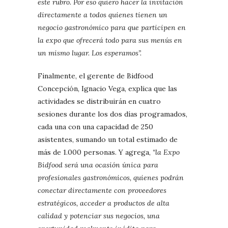
este rubro. Por eso quiero hacer la invitación
directamente a todos quienes tienen un
negocio gastronómico para que participen en
la expo que ofrecerá todo para sus menús en
un mismo lugar. Los esperamos”.
Finalmente, el gerente de Bidfood
Concepción, Ignacio Vega, explica que las
actividades se distribuirán en cuatro
sesiones durante los dos días programados,
cada una con una capacidad de 250
asistentes, sumando un total estimado de
más de 1.000 personas. Y agrega,
“la Expo
Bidfood será una ocasión única para
profesionales gastronómicos, quienes podrán
conectar directamente con proveedores
estratégicos, acceder a productos de alta
calidad y potenciar sus negocios, una