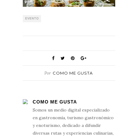
EVENTO
Por
COMO ME GUSTA
COMO ME GUSTA
Somos un medio digital especializado
en gastronomía, turismo gastronómico
y enoturismo, dedicado a difundir
diversas rutas y experiencias culinarias,