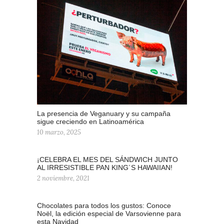
La presencia de Veganuary y su campaña
sigue creciendo en Latinoamérica
10 marzo, 2025
¡CELEBRA EL MES DEL SÁNDWICH JUNTO
AL IRRESISTIBLE PAN KING´S HAWAIIAN!
2 noviembre, 2021
Chocolates para todos los gustos: Conoce
Noël, la edición especial de Varsovienne para
esta Navidad