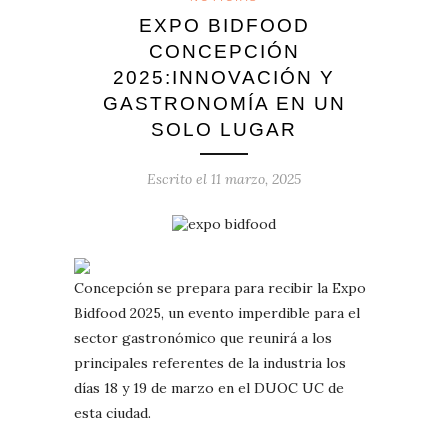
EXPO BIDFOOD
CONCEPCIÓN
2025:INNOVACIÓN Y
GASTRONOMÍA EN UN
SOLO LUGAR
Escrito el
11 marzo, 2025
Concepción se prepara para recibir la Expo
Bidfood 2025, un evento imperdible para el
sector gastronómico que reunirá a los
principales referentes de la industria los
días 18 y 19 de marzo en el DUOC UC de
esta ciudad.