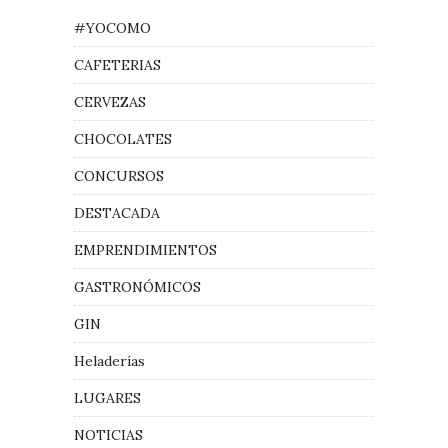
#YOCOMO
CAFETERIAS
CERVEZAS
CHOCOLATES
CONCURSOS
DESTACADA
EMPRENDIMIENTOS
GASTRONÓMICOS
GIN
Heladerías
LUGARES
NOTICIAS