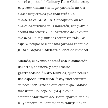
ser el capitán del Culinary Team Chile,
“estoy
muy emocionado con la preparación de dos
clases magistrales que realizaré en el
auditorio de DUOC UC Concepción, en las
cuales hablaremos de innovación, vanguardia,
cocina molecular, el lanzamiento de Texturas
que llega Chile y muchas sorpresas más. Los
espero, porque se viene una jornada increíble
junto a Bidfood”,
adelanta el chef de Bidfood.
Además, el evento contará con la animación
del actor, cocinero y empresario
gastronómico Álvaro Morales, quien realiza
una especial invitación,
“estoy muy contento
de poder ser parte de este evento que Bidfood
trae hasta Concepción, ya que como
emprendedor puedo decir esta oportunidad es
muy importante para quienes trabajamos en