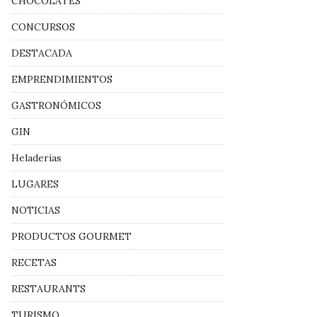
CHOCOLATES
CONCURSOS
DESTACADA
EMPRENDIMIENTOS
GASTRONÓMICOS
GIN
Heladerías
LUGARES
NOTICIAS
PRODUCTOS GOURMET
RECETAS
RESTAURANTS
TURISMO