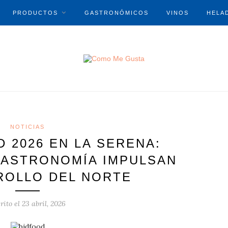
PRODUCTOS
GASTRONÓMICOS
VINOS
HELA
NOTICIAS
 2026 EN LA SERENA:
GASTRONOMÍA IMPULSAN
ROLLO DEL NORTE
rito el
23 abril, 2026