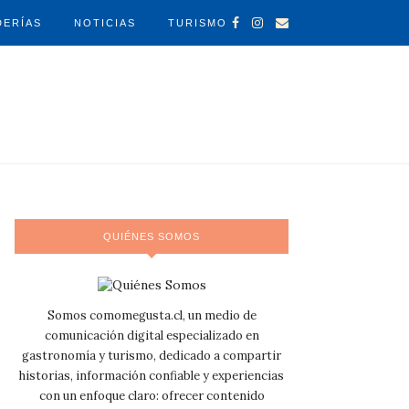
DERÍAS
NOTICIAS
TURISMO
QUIÉNES SOMOS
Somos comomegusta.cl, un medio de
comunicación digital especializado en
gastronomía y turismo, dedicado a compartir
historias, información confiable y experiencias
con un enfoque claro: ofrecer contenido