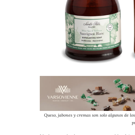
Queso, jabones y cremas son solo algunos de l
p