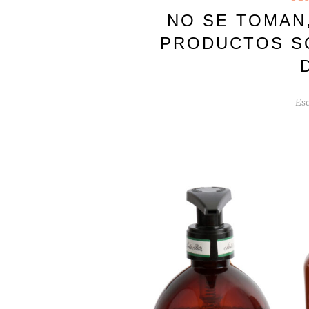
NO SE TOMAN
PRODUCTOS SO
Esc