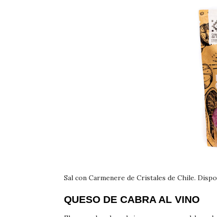
Sal con Carmenere de Cristales de Chile. Disp
QUESO DE CABRA AL VINO