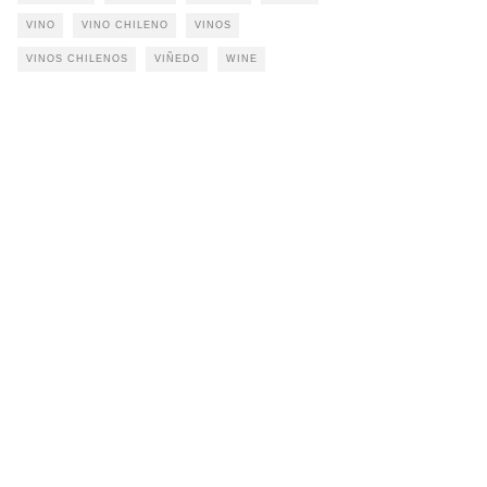
VINO
VINO CHILENO
VINOS
VINOS CHILENOS
VIÑEDO
WINE