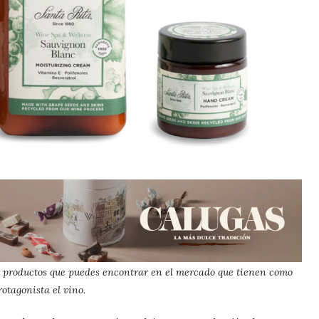
os productos que puedes encontrar en el mercado que tienen como
rotagonista el vino.