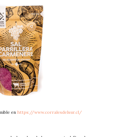
onible en
https://www.corralesdelsur.cl/