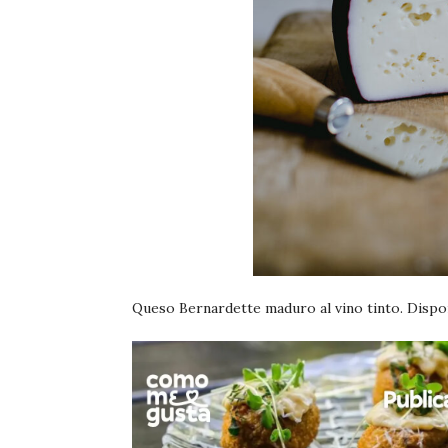
Queso Bernardette maduro al vino tinto. Dispo