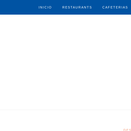
INICIO
RESTAURANTS
CAFETERIAS
DE