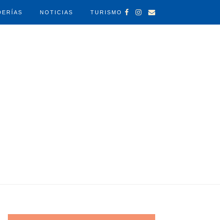
DERÍAS
NOTICIAS
TURISMO