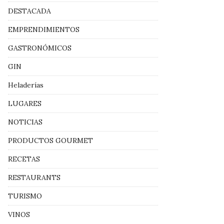
DESTACADA
EMPRENDIMIENTOS
GASTRONÓMICOS
GIN
Heladerías
LUGARES
NOTICIAS
PRODUCTOS GOURMET
RECETAS
RESTAURANTS
TURISMO
VINOS