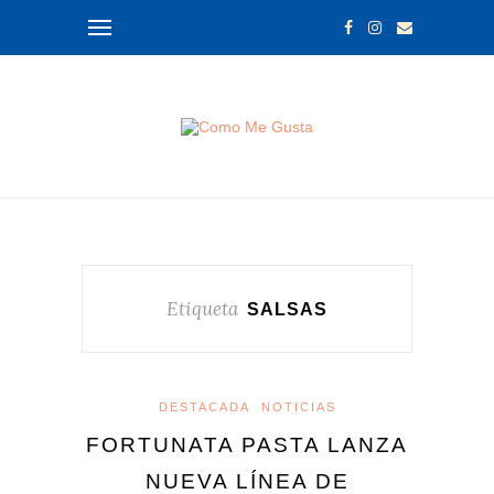
Etiqueta
SALSAS
DESTACADA
NOTICIAS
FORTUNATA PASTA LANZA
NUEVA LÍNEA DE