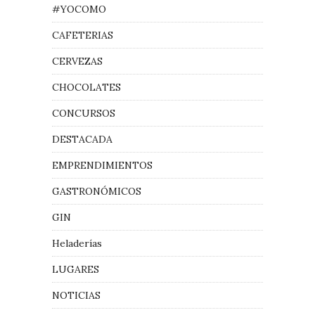
#YOCOMO
CAFETERIAS
CERVEZAS
CHOCOLATES
CONCURSOS
DESTACADA
EMPRENDIMIENTOS
GASTRONÓMICOS
GIN
Heladerías
LUGARES
NOTICIAS