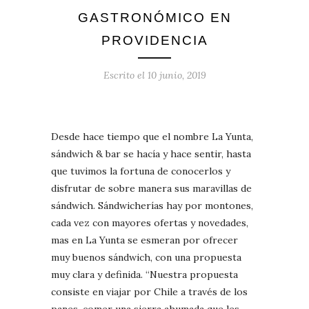
GASTRONÓMICO EN
PROVIDENCIA
Escrito el
10 junio, 2019
Desde hace tiempo que el nombre La Yunta,
sándwich & bar se hacía y hace sentir, hasta
que tuvimos la fortuna de conocerlos y
disfrutar de sobre manera sus maravillas de
sándwich. Sándwicherías hay por montones,
cada vez con mayores ofertas y novedades,
mas en La Yunta se esmeran por ofrecer
muy buenos sándwich, con una propuesta
muy clara y definida. “Nuestra propuesta
consiste en viajar por Chile a través de los