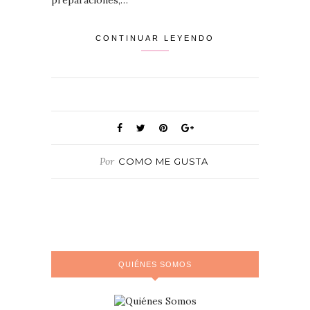
preparaciones,…
CONTINUAR LEYENDO
Por
COMO ME GUSTA
QUIÉNES SOMOS