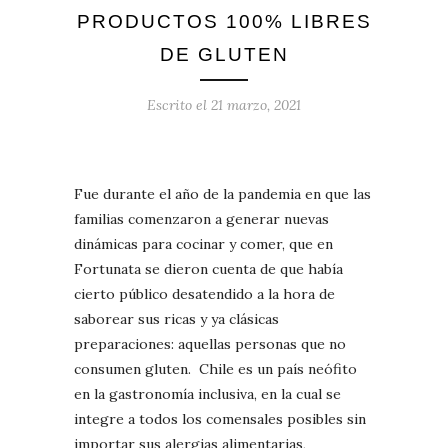
PRODUCTOS 100% LIBRES
DE GLUTEN
Escrito el
21 marzo, 2021
Fue durante el año de la pandemia en que las
familias comenzaron a generar nuevas
dinámicas para cocinar y comer, que en
Fortunata se dieron cuenta de que había
cierto público desatendido a la hora de
saborear sus ricas y ya clásicas
preparaciones: aquellas personas que no
consumen gluten. Chile es un país neófito
en la gastronomía inclusiva, en la cual se
integre a todos los comensales posibles sin
importar sus alergias alimentarias,