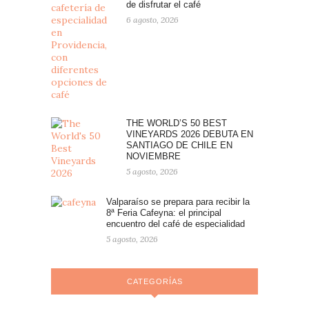
de disfrutar el café
6 agosto, 2026
THE WORLD’S 50 BEST
VINEYARDS 2026 DEBUTA EN
SANTIAGO DE CHILE EN
NOVIEMBRE
5 agosto, 2026
Valparaíso se prepara para recibir la
8ª Feria Cafeyna: el principal
encuentro del café de especialidad
5 agosto, 2026
CATEGORÍAS