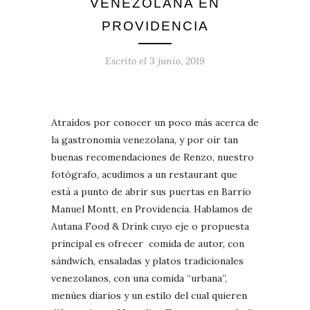
VENEZOLANA EN
PROVIDENCIA
Escrito el
3 junio, 2019
Atraídos por conocer un poco más acerca de
la gastronomía venezolana, y por oír tan
buenas recomendaciones de Renzo, nuestro
fotógrafo, acudimos a un restaurant que
está a punto de abrir sus puertas en Barrio
Manuel Montt, en Providencia. Hablamos de
Autana Food & Drink cuyo eje o propuesta
principal es ofrecer comida de autor, con
sándwich, ensaladas y platos tradicionales
venezolanos, con una comida “urbana”,
menúes diarios y un estilo del cual quieren