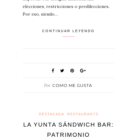
elecciones, restricciones o predilecciones.
Por eso, siendo…
CONTINUAR LEYENDO
Por
COMO ME GUSTA
DESTACADA
RESTAURANTS
LA YUNTA SÁNDWICH BAR:
PATRIMONIO