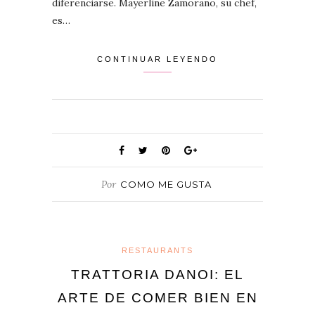
diferenciarse. Mayerline Zamorano, su chef,
es…
CONTINUAR LEYENDO
Por
COMO ME GUSTA
RESTAURANTS
TRATTORIA DANOI: EL
ARTE DE COMER BIEN EN