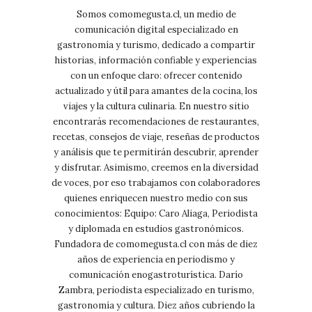
Somos comomegusta.cl, un medio de
comunicación digital especializado en
gastronomía y turismo, dedicado a compartir
historias, información confiable y experiencias
con un enfoque claro: ofrecer contenido
actualizado y útil para amantes de la cocina, los
viajes y la cultura culinaria. En nuestro sitio
encontrarás recomendaciones de restaurantes,
recetas, consejos de viaje, reseñas de productos
y análisis que te permitirán descubrir, aprender
y disfrutar. Asimismo, creemos en la diversidad
de voces, por eso trabajamos con colaboradores
quienes enriquecen nuestro medio con sus
conocimientos: Equipo: Caro Aliaga, Periodista
y diplomada en estudios gastronómicos.
Fundadora de comomegusta.cl con más de diez
años de experiencia en periodismo y
comunicación enogastroturística. Darío
Zambra, periodista especializado en turismo,
gastronomía y cultura. Diez años cubriendo la