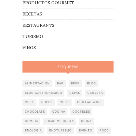
PRODUCTOS GOURMET
RECETAS
RESTAURANTS
TURISMO
VINOS
ETIQUETAS
ALIMENTACIÓN
BAR
BEER
BLOG
BLOG GASTRONOMICO
CEPAS
CERVEZA
CHEF
CHEFS
CHILE
CHILEAN WINE
CHOCOLATE
COCINA
COCTELES
COMIDA
COMO ME GUSTA
DRINK
ENOLOGIA
ENOTURISMO
EVENTO
FOOD