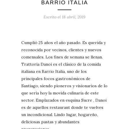
BARRIO ITALIA
Escrito el
18 abril, 2019
Cumplió 25 años el año pasado. Es querida y
reconocida por vecinos, clientes y nuevos
comensales. Los fines de semana se llenan.
Trattoria Danoi es el clásico de la comida
italiana en Barrio Italia, uno de los
principales focos gastronómicos de
Santiago, siendo pioneros y visionarios de lo
que sería hoy la movida culinaria de este
sector. Emplazados en esquina Sucre , Danoi
es de aquellos restaurant donde te vuelves
un incondicional. Lindo lugar, hogareño,
deliciosas pastas y abundantes