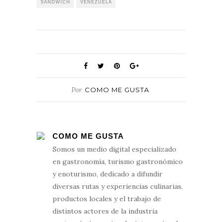
SANDWICH
VENEZUELA
Por
COMO ME GUSTA
COMO ME GUSTA
Somos un medio digital especializado
en gastronomía, turismo gastronómico
y enoturismo, dedicado a difundir
diversas rutas y experiencias culinarias,
productos locales y el trabajo de
distintos actores de la industria