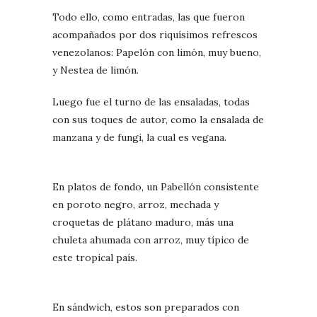
Todo ello, como entradas, las que fueron
acompañados por dos riquísimos refrescos
venezolanos: Papelón con limón, muy bueno,
y Nestea de limón.
Luego fue el turno de las ensaladas, todas
con sus toques de autor, como la ensalada de
manzana y de fungi, la cual es vegana.
En platos de fondo, un Pabellón consistente
en poroto negro, arroz, mechada y
croquetas de plátano maduro, más una
chuleta ahumada con arroz, muy típico de
este tropical país.
En sándwich, estos son preparados con