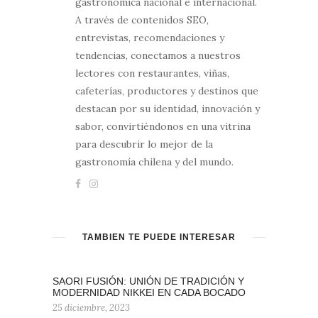
gastronómica nacional e internacional.
A través de contenidos SEO,
entrevistas, recomendaciones y
tendencias, conectamos a nuestros
lectores con restaurantes, viñas,
cafeterías, productores y destinos que
destacan por su identidad, innovación y
sabor, convirtiéndonos en una vitrina
para descubrir lo mejor de la
gastronomía chilena y del mundo.
TAMBIÉN TE PUEDE INTERESAR
SAORI FUSIÓN: UNIÓN DE TRADICIÓN Y
MODERNIDAD NIKKEI EN CADA BOCADO
25 diciembre, 2023