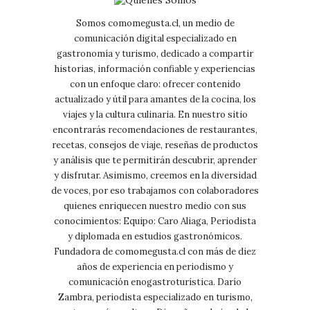
Somos comomegusta.cl, un medio de
comunicación digital especializado en
gastronomía y turismo, dedicado a compartir
historias, información confiable y experiencias
con un enfoque claro: ofrecer contenido
actualizado y útil para amantes de la cocina, los
viajes y la cultura culinaria. En nuestro sitio
encontrarás recomendaciones de restaurantes,
recetas, consejos de viaje, reseñas de productos
y análisis que te permitirán descubrir, aprender
y disfrutar. Asimismo, creemos en la diversidad
de voces, por eso trabajamos con colaboradores
quienes enriquecen nuestro medio con sus
conocimientos: Equipo: Caro Aliaga, Periodista
y diplomada en estudios gastronómicos.
Fundadora de comomegusta.cl con más de diez
años de experiencia en periodismo y
comunicación enogastroturística. Darío
Zambra, periodista especializado en turismo,