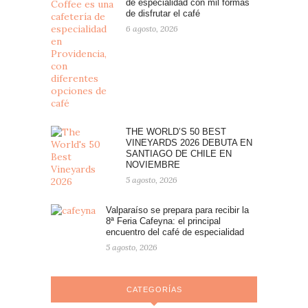
de especialidad con mil formas
de disfrutar el café
6 agosto, 2026
THE WORLD’S 50 BEST
VINEYARDS 2026 DEBUTA EN
SANTIAGO DE CHILE EN
NOVIEMBRE
5 agosto, 2026
Valparaíso se prepara para recibir la
8ª Feria Cafeyna: el principal
encuentro del café de especialidad
5 agosto, 2026
CATEGORÍAS