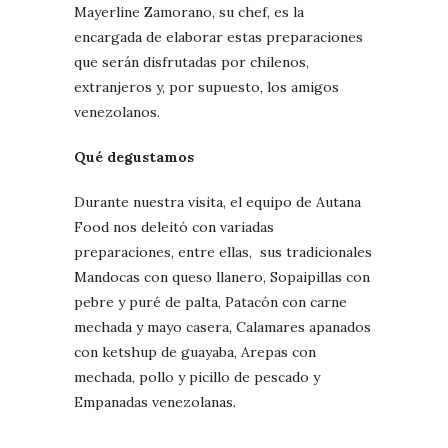
Mayerline Zamorano, su chef, es la
encargada de elaborar estas preparaciones
que serán disfrutadas por chilenos,
extranjeros y, por supuesto, los amigos
venezolanos.
Qué degustamos
Durante nuestra visita, el equipo de Autana
Food nos deleitó con variadas
preparaciones, entre ellas, sus tradicionales
Mandocas con queso llanero, Sopaipillas con
pebre y puré de palta, Patacón con carne
mechada y mayo casera, Calamares apanados
con ketshup de guayaba, Arepas con
mechada, pollo y picillo de pescado y
Empanadas venezolanas.