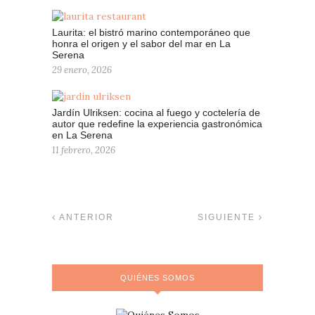
Laurita: el bistró marino contemporáneo que
honra el origen y el sabor del mar en La
Serena
29 enero, 2026
Jardín Ulriksen: cocina al fuego y coctelería de
autor que redefine la experiencia gastronómica
en La Serena
11 febrero, 2026
ANTERIOR
SIGUIENTE
QUIÉNES SOMOS