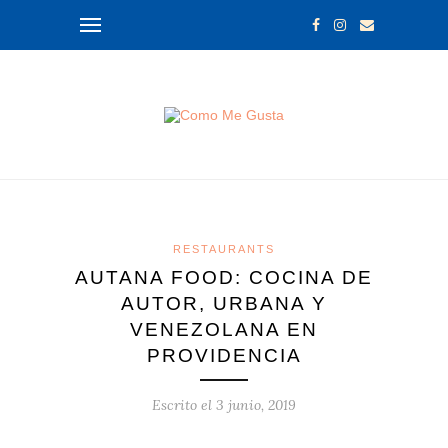
RESTAURANTS
AUTANA FOOD: COCINA DE
AUTOR, URBANA Y
VENEZOLANA EN
PROVIDENCIA
Escrito el
3 junio, 2019