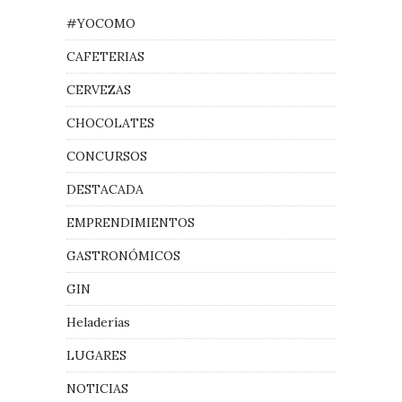
#YOCOMO
CAFETERIAS
CERVEZAS
CHOCOLATES
CONCURSOS
DESTACADA
EMPRENDIMIENTOS
GASTRONÓMICOS
GIN
Heladerías
LUGARES
NOTICIAS