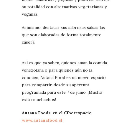
su totalidad con alternativas vegetarianas y
veganas.
Asimismo, destacar sus sabrosas salsas las
que son elaboradas de forma totalmente
casera.
Así es que ya saben, quienes aman la comida
venezolana o para quienes aún no la
conocen, Autana Food es un nuevo espacio
para compartir, desde su apertura
programada para este 7 de junio. ¡Mucho
éxito muchachos!
Autana Foods en el Ciberespacio
www.autanafood.cl