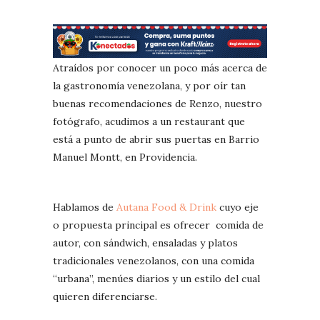
Atraídos por conocer un poco más acerca de
la gastronomía venezolana, y por oír tan
buenas recomendaciones de Renzo, nuestro
fotógrafo, acudimos a un restaurant que
está a punto de abrir sus puertas en Barrio
Manuel Montt, en Providencia.
Hablamos de
Autana Food & Drink
cuyo eje
o propuesta principal es ofrecer comida de
autor, con sándwich, ensaladas y platos
tradicionales venezolanos, con una comida
“urbana”, menúes diarios y un estilo del cual
quieren diferenciarse.