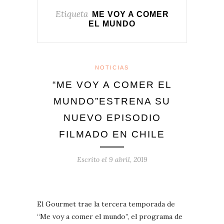
Etiqueta
ME VOY A COMER
EL MUNDO
NOTICIAS
“ME VOY A COMER EL
MUNDO”ESTRENA SU
NUEVO EPISODIO
FILMADO EN CHILE
Escrito el
9 abril, 2019
El Gourmet trae la tercera temporada de
“Me voy a comer el mundo”, el programa de