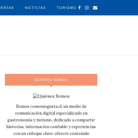
DERÍAS
NOTICIAS
TURISMO
QUIÉNES SOMOS
Somos comomegusta.cl, un medio de
comunicación digital especializado en
gastronomía y turismo, dedicado a compartir
historias, información confiable y experiencias
con un enfoque claro: ofrecer contenido