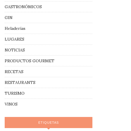
GASTRONÓMICOS
GIN
Heladerías
LUGARES
NOTICIAS
PRODUCTOS GOURMET
RECETAS
RESTAURANTS
TURISMO
VINOS
ETIQUETAS