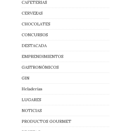
CAFETERIAS
CERVEZAS
CHOCOLATES
CONCURSOS
DESTACADA
EMPRENDIMIENTOS
GASTRONÓMICOS
GIN
Heladerías
LUGARES
NOTICIAS
PRODUCTOS GOURMET