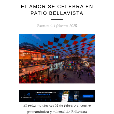
EL AMOR SE CELEBRA EN
PATIO BELLAVISTA
Escrito el
4 febrero, 2025
El próximo viernes 14 de febrero el centro
gastronómico y cultural de Bellavista