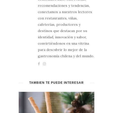
recomendaciones y tendencias,
conectamos a nuestros lectores
con restaurantes, viñas,
cafeterías, productores y
destinos que destacan por su
identidad, innovación y sabor,
convirtiéndonos en una vitrina
para descubrir lo mejor de la
gastronomía chilena y del mundo.
TAMBIÉN TE PUEDE INTERESAR