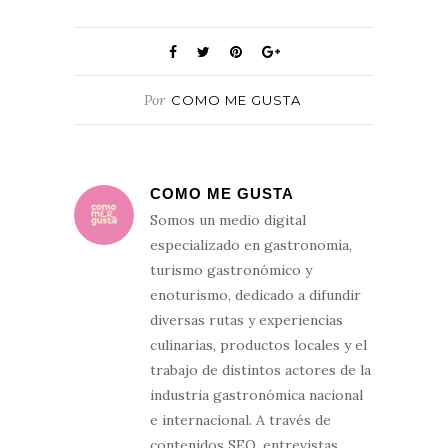
Por
COMO ME GUSTA
COMO ME GUSTA
Somos un medio digital
especializado en gastronomía,
turismo gastronómico y
enoturismo, dedicado a difundir
diversas rutas y experiencias
culinarias, productos locales y el
trabajo de distintos actores de la
industria gastronómica nacional
e internacional. A través de
contenidos SEO, entrevistas,