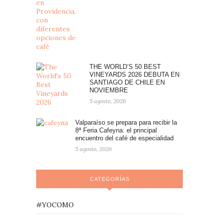
THE WORLD’S 50 BEST
VINEYARDS 2026 DEBUTA EN
SANTIAGO DE CHILE EN
NOVIEMBRE
5 agosto, 2026
Valparaíso se prepara para recibir la
8ª Feria Cafeyna: el principal
encuentro del café de especialidad
5 agosto, 2026
CATEGORÍAS
#YOCOMO