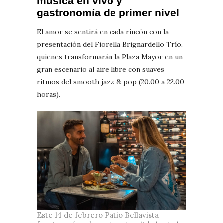
música en vivo y
gastronomía de primer nivel
El amor se sentirá en cada rincón con la
presentación del Fiorella Brignardello Trío,
quienes transformarán la Plaza Mayor en un
gran escenario al aire libre con suaves
ritmos del smooth jazz & pop (20.00 a 22.00
horas).
Este 14 de febrero Patio Bellavista