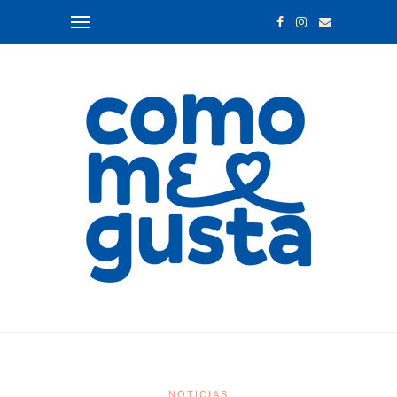
NOTICIAS