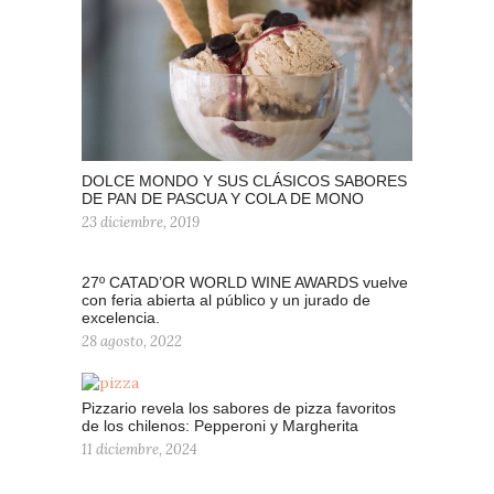
DOLCE MONDO Y SUS CLÁSICOS SABORES
DE PAN DE PASCUA Y COLA DE MONO
23 diciembre, 2019
27º CATAD’OR WORLD WINE AWARDS vuelve
con feria abierta al público y un jurado de
excelencia.
28 agosto, 2022
Pizzario revela los sabores de pizza favoritos
de los chilenos: Pepperoni y Margherita
11 diciembre, 2024