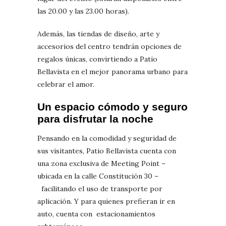
las 20.00 y las 23.00 horas).
Además, las tiendas de diseño, arte y
accesorios del centro tendrán opciones de
regalos únicas, convirtiendo a Patio
Bellavista en el mejor panorama urbano para
celebrar el amor.
Un espacio cómodo y seguro
para disfrutar la noche
Pensando en la comodidad y seguridad de
sus visitantes, Patio Bellavista cuenta con
una zona exclusiva de Meeting Point –
ubicada en la calle Constitución 30 –
facilitando el uso de transporte por
aplicación. Y para quienes prefieran ir en
auto, cuenta con estacionamientos