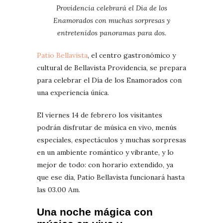
Providencia celebrará el Dia de los
Enamorados con muchas sorpresas y
entretenidos panoramas para dos.
Patio Bellavista
, el centro gastronómico y
cultural de Bellavista Providencia, se prepara
para celebrar el Día de los Enamorados con
una experiencia única.
El viernes 14 de febrero los visitantes
podrán disfrutar de música en vivo, menús
especiales, espectáculos y muchas sorpresas
en un ambiente romántico y vibrante, y lo
mejor de todo: con horario extendido, ya
que ese día, Patio Bellavista funcionará hasta
las 03.00 Am.
Una noche mágica con