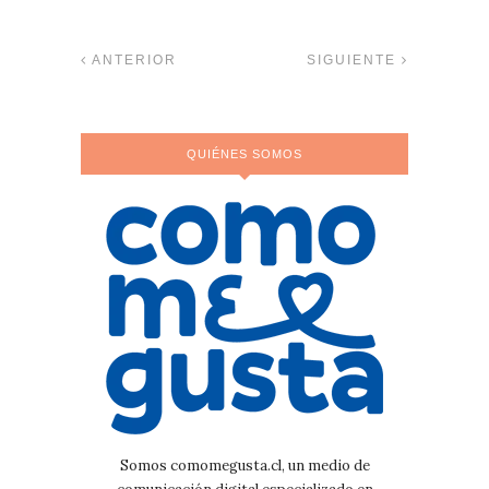
ANTERIOR
SIGUIENTE
QUIÉNES SOMOS
Somos comomegusta.cl, un medio de