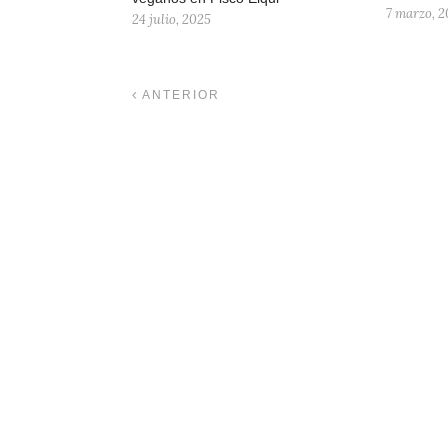
7 marzo, 
24 julio, 2025
ANTERIOR