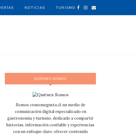
DERÍAS
NOTICIAS
TURISMO
QUIÉNES SOMOS
Somos comomegusta.cl, un medio de
comunicación digital especializado en
gastronomía y turismo, dedicado a compartir
historias, información confiable y experiencias
con un enfoque claro: ofrecer contenido