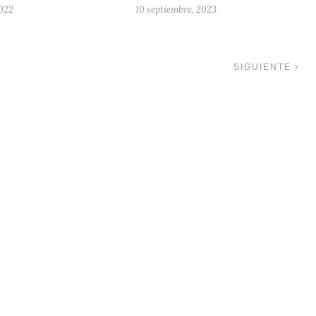
2022
10 septiembre, 2023
SIGUIENTE