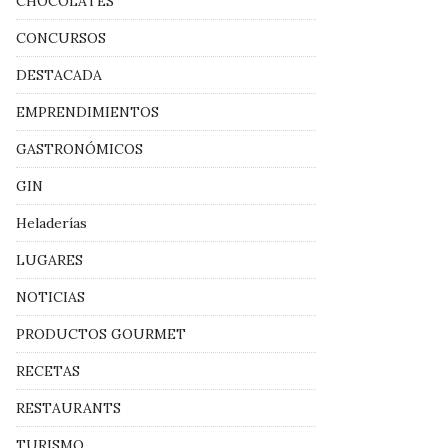
CHOCOLATES
CONCURSOS
DESTACADA
EMPRENDIMIENTOS
GASTRONÓMICOS
GIN
Heladerías
LUGARES
NOTICIAS
PRODUCTOS GOURMET
RECETAS
RESTAURANTS
TURISMO