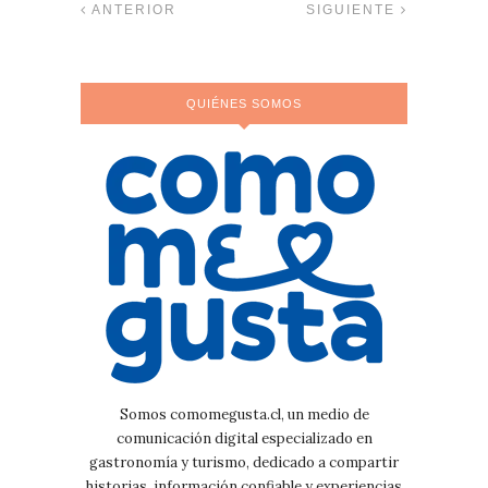
ANTERIOR
SIGUIENTE
QUIÉNES SOMOS
Somos comomegusta.cl, un medio de
comunicación digital especializado en
gastronomía y turismo, dedicado a compartir
historias, información confiable y experiencias