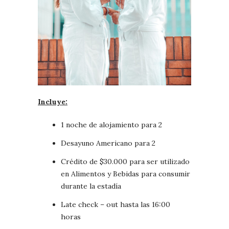
Incluye:
1 noche de alojamiento para 2
Desayuno Americano para 2
Crédito de $30.000 para ser utilizado
en Alimentos y Bebidas para consumir
durante la estadía
Late check – out hasta las 16:00
horas