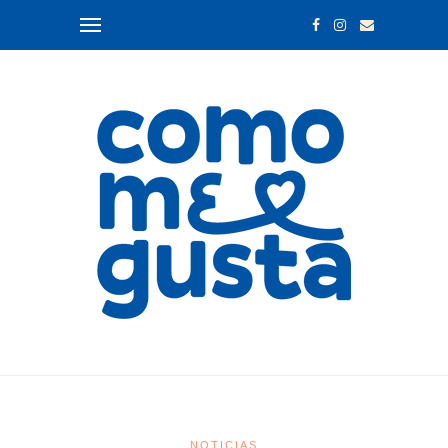
NOTICIAS