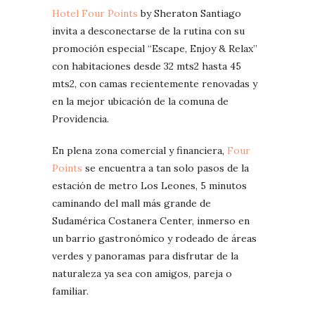
Hotel Four Points
by Sheraton Santiago
invita a desconectarse de la rutina con su
promoción especial “Escape, Enjoy & Relax”
con habitaciones desde 32 mts2 hasta 45
mts2, con camas recientemente renovadas y
en la mejor ubicación de la comuna de
Providencia.
En plena zona comercial y financiera,
Four
Points
se encuentra a tan solo pasos de la
estación de metro Los Leones, 5 minutos
caminando del mall más grande de
Sudamérica Costanera Center, inmerso en
un barrio gastronómico y rodeado de áreas
verdes y panoramas para disfrutar de la
naturaleza ya sea con amigos, pareja o
familiar.