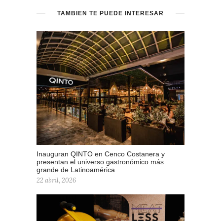
TAMBIÉN TE PUEDE INTERESAR
Inauguran QINTO en Cenco Costanera y
presentan el universo gastronómico más
grande de Latinoamérica
22 abril, 2026