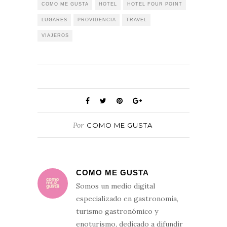
COMO ME GUSTA
HOTEL
HOTEL FOUR POINT
LUGARES
PROVIDENCIA
TRAVEL
VIAJEROS
Por
COMO ME GUSTA
COMO ME GUSTA
Somos un medio digital
especializado en gastronomía,
turismo gastronómico y
enoturismo, dedicado a difundir