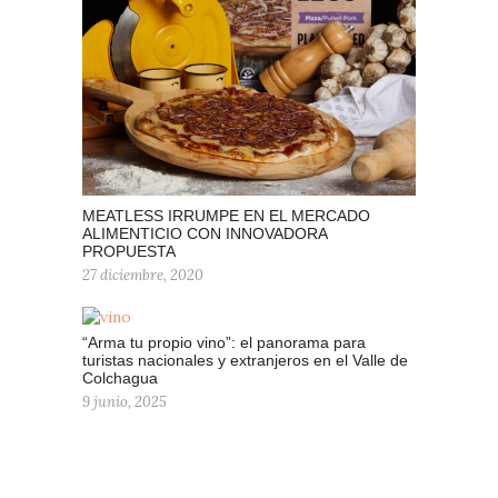
MEATLESS IRRUMPE EN EL MERCADO
ALIMENTICIO CON INNOVADORA
PROPUESTA
27 diciembre, 2020
“Arma tu propio vino”: el panorama para
turistas nacionales y extranjeros en el Valle de
Colchagua
9 junio, 2025