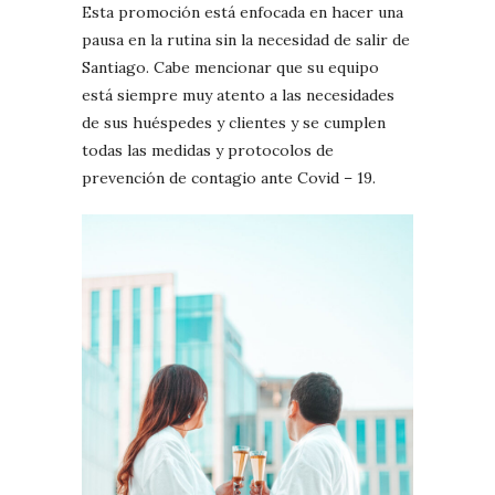
Esta promoción está enfocada en hacer una
pausa en la rutina sin la necesidad de salir de
Santiago. Cabe mencionar que su equipo
está siempre muy atento a las necesidades
de sus huéspedes y clientes y se cumplen
todas las medidas y protocolos de
prevención de contagio ante Covid – 19.