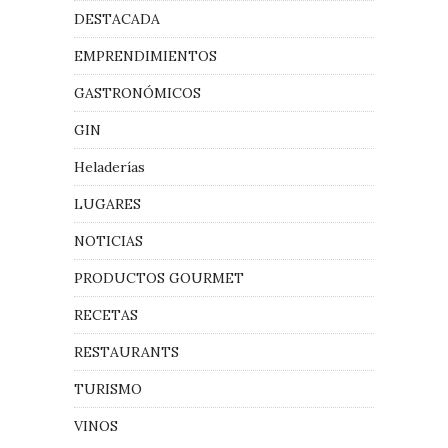
DESTACADA
EMPRENDIMIENTOS
GASTRONÓMICOS
GIN
Heladerías
LUGARES
NOTICIAS
PRODUCTOS GOURMET
RECETAS
RESTAURANTS
TURISMO
VINOS