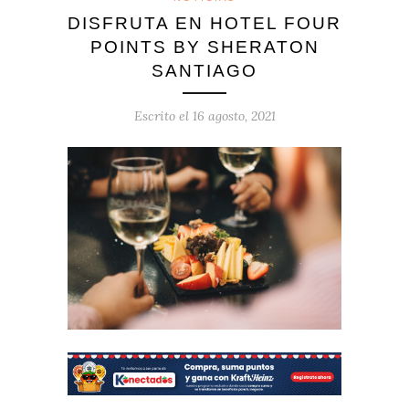
DISFRUTA EN HOTEL FOUR
POINTS BY SHERATON
SANTIAGO
Escrito el
16 agosto, 2021