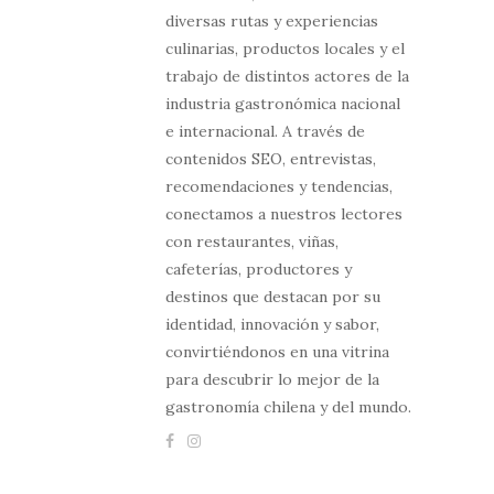
diversas rutas y experiencias
culinarias, productos locales y el
trabajo de distintos actores de la
industria gastronómica nacional
e internacional. A través de
contenidos SEO, entrevistas,
recomendaciones y tendencias,
conectamos a nuestros lectores
con restaurantes, viñas,
cafeterías, productores y
destinos que destacan por su
identidad, innovación y sabor,
convirtiéndonos en una vitrina
para descubrir lo mejor de la
gastronomía chilena y del mundo.