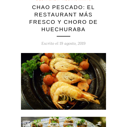
CHAO PESCADO: EL
RESTAURANT MÁS
FRESCO Y CHORO DE
HUECHURABA
Escrito el
19 agosto, 2019