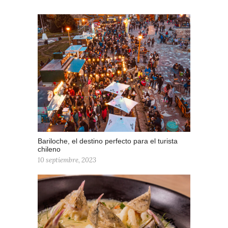
Bariloche, el destino perfecto para el turista
chileno
10 septiembre, 2023