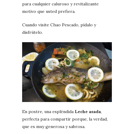
para cualquier caluroso y revitalizante
motivo que usted prefiera.
Cuando visite Chao Pescado, pídalo y
disfrútelo.
En postre, una espléndida
Leche asada
,
perfecta para compartir porque, la verdad,
que es muy generosa y sabrosa.