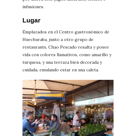
infusiones.
Lugar
Emplazados en el Centro gastronómico de
Huechuraba, junto a otro grupo de
restaurants, Chao Pescado resalta y posee
vida con colores llamativos, como amarillo y
turquesa, y una terraza bien decorada y
cuidada, emulando estar en una caleta.