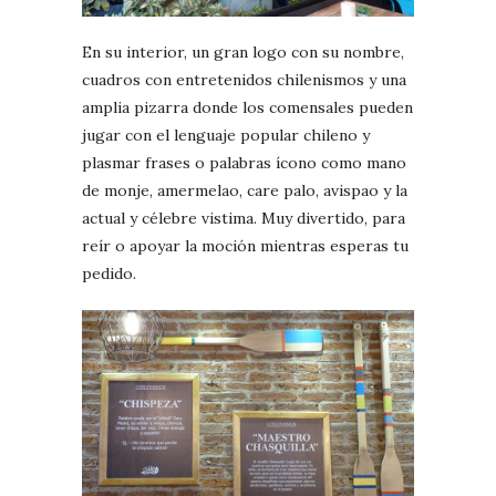
En su interior, un gran logo con su nombre,
cuadros con entretenidos chilenismos y una
amplia pizarra donde los comensales pueden
jugar con el lenguaje popular chileno y
plasmar frases o palabras ícono como mano
de monje, amermelao, care palo, avispao y la
actual y célebre vistima. Muy divertido, para
reír o apoyar la moción mientras esperas tu
pedido.