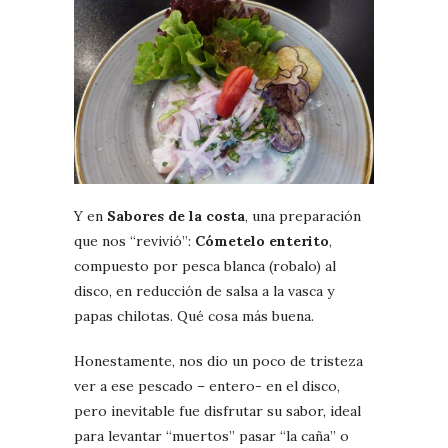
Y en
Sabores de la costa
, una preparación
que nos “revivió”:
Cómetelo enterito
,
compuesto por pesca blanca (robalo) al
disco, en reducción de salsa a la vasca y
papas chilotas. Qué cosa más buena.
Honestamente, nos dio un poco de tristeza
ver a ese pescado – entero- en el disco,
pero inevitable fue disfrutar su sabor, ideal
para levantar “muertos” pasar “la caña” o