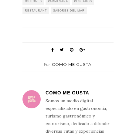
OSTIONES
PARMESANA
PESCADOS
RESTAURANT
SABORES DEL MAR
Por
COMO ME GUSTA
COMO ME GUSTA
Somos un medio digital
especializado en gastronomía,
turismo gastronómico y
enoturismo, dedicado a difundir
diversas rutas y experiencias