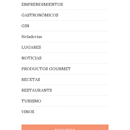
EMPRENDIMIENTOS
GASTRONÓMICOS
GIN
Heladerías
LUGARES
NOTICIAS
PRODUCTOS GOURMET
RECETAS
RESTAURANTS
TURISMO
VINOS
ETIQUETAS