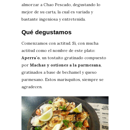
almorzar a Chao Pescado, degustando lo
mejor de su carta, la cual es variada y
bastante ingeniosa y entretenida.
Qué degustamos
Comenzamos con actitud. Si, con mucha
actitud como el nombre de este plato:
Aperra´o
, un tostaito gratinado compuesto
por
Machas y ostiones a la parmesana
,
gratinados a base de bechamel y queso
parmesano. Estos marisquitos, siempre se
agradecen.