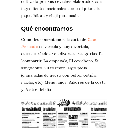
cultivado por sus ceviches elaborados con
ingredientes nacionales como el piñón, la
papa chilota y el ají puta madre.
Qué encontramos
Como les comentamos, la carta de
Chao
Pescado
es variada y muy divertida,
estructurándose en diversas categorías: Pa
´compartir, La empeza´a, El cevichero, Su
sanguchito, Su tostaito, Algo piola
(empanadas de queso con pulpo, ostión,
macha, etc), Menú niños, Sabores de la costa
y Postre del día.