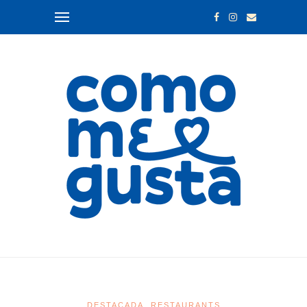
DESTACADA
RESTAURANTS