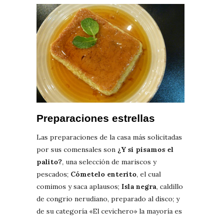
Preparaciones estrellas
Las preparaciones de la casa más solicitadas
por sus comensales son
¿Y si pisamos el
palito?
, una selección de mariscos y
pescados;
Cómetelo enterito
, el cual
comimos y saca aplausos;
Isla negra
, caldillo
de congrio nerudiano, preparado al disco; y
de su categoría «El cevichero» la mayoría es