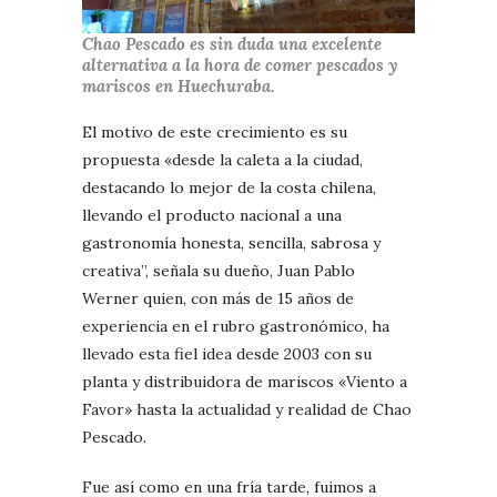
Chao Pescado es sin duda una excelente
alternativa a la hora de comer pescados y
mariscos en Huechuraba.
El motivo de este crecimiento es su
propuesta «desde la caleta a la ciudad,
destacando lo mejor de la costa chilena,
llevando el producto nacional a una
gastronomía honesta, sencilla, sabrosa y
creativa”, señala su dueño, Juan Pablo
Werner quien, con más de 15 años de
experiencia en el rubro gastronómico, ha
llevado esta fiel idea desde 2003 con su
planta y distribuidora de mariscos «Viento a
Favor» hasta la actualidad y realidad de Chao
Pescado.
Fue así como en una fría tarde, fuimos a