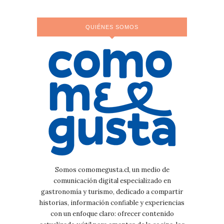
QUIÉNES SOMOS
Somos comomegusta.cl, un medio de
comunicación digital especializado en
gastronomía y turismo, dedicado a compartir
historias, información confiable y experiencias
con un enfoque claro: ofrecer contenido