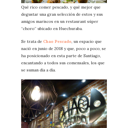
Qué rico comer pescado, y qué mejor que
degustar una gran selección de estos y sus
amigos mariscos en un restaurant súper
“choro” ubicado en Huechuraba.
Se trata de
Chao Pescado
, un espacio que
nació en junio de 2018 y que, poco a poco, se
ha posicionado en esta parte de Santiago,
encantando a todos sus comensales, los que
se suman día a día.