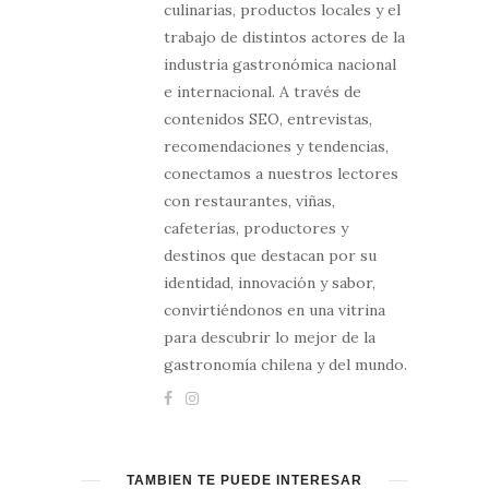
culinarias, productos locales y el
trabajo de distintos actores de la
industria gastronómica nacional
e internacional. A través de
contenidos SEO, entrevistas,
recomendaciones y tendencias,
conectamos a nuestros lectores
con restaurantes, viñas,
cafeterías, productores y
destinos que destacan por su
identidad, innovación y sabor,
convirtiéndonos en una vitrina
para descubrir lo mejor de la
gastronomía chilena y del mundo.
TAMBIÉN TE PUEDE INTERESAR