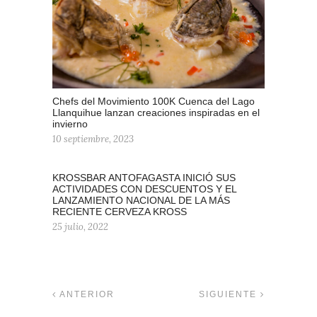
Chefs del Movimiento 100K Cuenca del Lago
Llanquihue lanzan creaciones inspiradas en el
invierno
10 septiembre, 2023
KROSSBAR ANTOFAGASTA INICIÓ SUS
ACTIVIDADES CON DESCUENTOS Y EL
LANZAMIENTO NACIONAL DE LA MÁS
RECIENTE CERVEZA KROSS
25 julio, 2022
ANTERIOR
SIGUIENTE