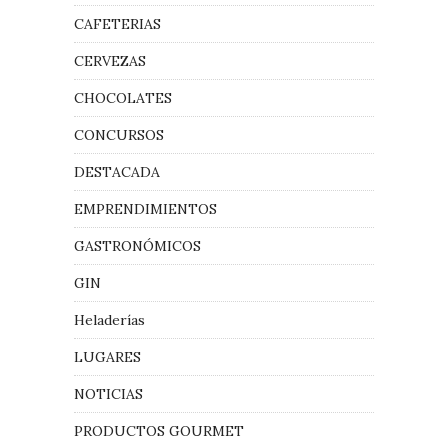
CAFETERIAS
CERVEZAS
CHOCOLATES
CONCURSOS
DESTACADA
EMPRENDIMIENTOS
GASTRONÓMICOS
GIN
Heladerías
LUGARES
NOTICIAS
PRODUCTOS GOURMET