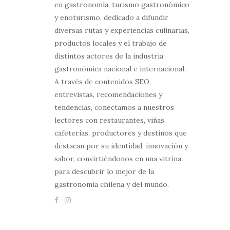
en gastronomía, turismo gastronómico
y enoturismo, dedicado a difundir
diversas rutas y experiencias culinarias,
productos locales y el trabajo de
distintos actores de la industria
gastronómica nacional e internacional.
A través de contenidos SEO,
entrevistas, recomendaciones y
tendencias, conectamos a nuestros
lectores con restaurantes, viñas,
cafeterías, productores y destinos que
destacan por su identidad, innovación y
sabor, convirtiéndonos en una vitrina
para descubrir lo mejor de la
gastronomía chilena y del mundo.