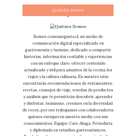
QUIÉNES SOMOS
Somos comomegusta.cl, un medio de
comunicación digital especializado en
gastronomía y turismo, dedicado a compartir
historias, información confiable y experiencias
con un enfoque claro: ofrecer contenido
actualizado y útil para amantes de la cocina, los
viajes y la cultura culinaria. En nuestro sitio
encontrarás recomendaciones de restaurantes,
recetas, consejos de viaje, reseñas de productos
y análisis que te permitirán descubrir, aprender
y disfrutar. Asimismo, creemos en la diversidad
de voces, por eso trabajamos con colaboradores
quienes enriquecen nuestro medio con sus
conocimientos: Equipo: Caro Aliaga, Periodista
y diplomada en estudios gastronómicos.