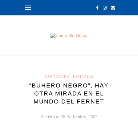
DESTACADA
NOTICIAS
“BUHERO NEGRO”, HAY
OTRA MIRADA EN EL
MUNDO DEL FERNET
Escrito el
26 diciembre, 2022