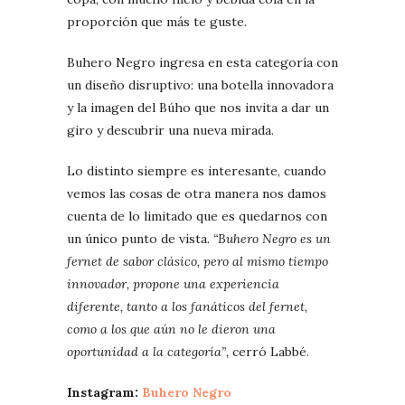
proporción que más te guste.
Buhero Negro ingresa en esta categoría con
un diseño disruptivo: una botella innovadora
y la imagen del Búho que nos invita a dar un
giro y descubrir una nueva mirada.
Lo distinto siempre es interesante, cuando
vemos las cosas de otra manera nos damos
cuenta de lo limitado que es quedarnos con
un único punto de vista
. “Buhero Negro es un
fernet de sabor clásico, pero al mismo tiempo
innovador, propone una experiencia
diferente, tanto a los fanáticos del fernet,
como a los que aún no le dieron una
oportunidad a la categoría”,
cerró Labbé.
Instagram:
Buhero Negro