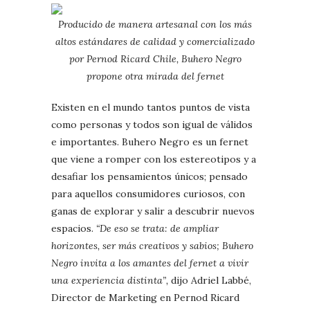
Producido de manera artesanal con los más
altos estándares de calidad y comercializado
por Pernod Ricard Chile, Buhero Negro
propone otra mirada del fernet
Existen en el mundo tantos puntos de vista
como personas y todos son igual de válidos
e importantes. Buhero Negro es un fernet
que viene a romper con los estereotipos y a
desafiar los pensamientos únicos; pensado
para aquellos consumidores curiosos, con
ganas de explorar y salir a descubrir nuevos
espacios.
“De eso se trata: de ampliar
horizontes, ser más creativos y sabios; Buhero
Negro invita a los amantes del fernet a vivir
una experiencia distinta”,
dijo Adriel Labbé,
Director de Marketing en Pernod Ricard