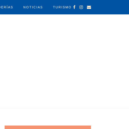
DERÍAS
NOTICIAS
TURISMO