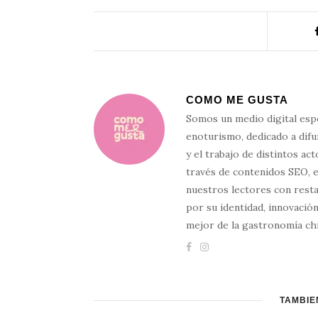
COMO ME GUSTA
Somos un medio digital esp
enoturismo, dedicado a difun
y el trabajo de distintos ac
través de contenidos SEO, 
nuestros lectores con resta
por su identidad, innovación
mejor de la gastronomía chi
TAMBIÉ