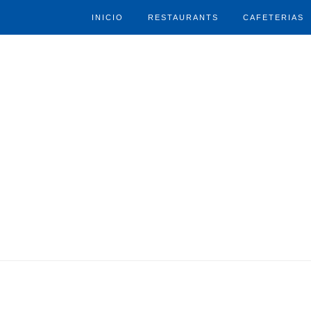
INICIO
RESTAURANTS
CAFETERIAS