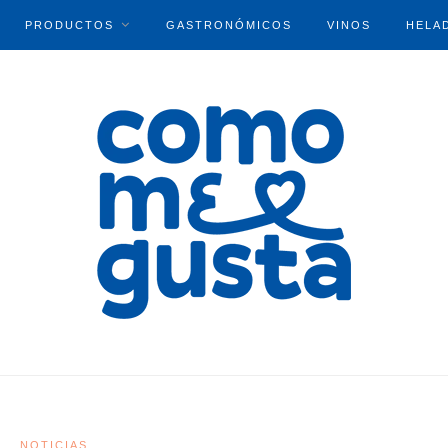
PRODUCTOS
GASTRONÓMICOS
VINOS
HELA
NOTICIAS