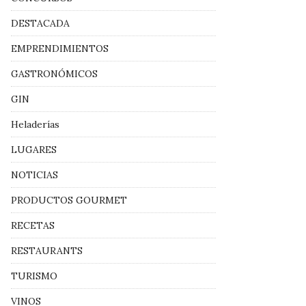
DESTACADA
EMPRENDIMIENTOS
GASTRONÓMICOS
GIN
Heladerías
LUGARES
NOTICIAS
PRODUCTOS GOURMET
RECETAS
RESTAURANTS
TURISMO
VINOS