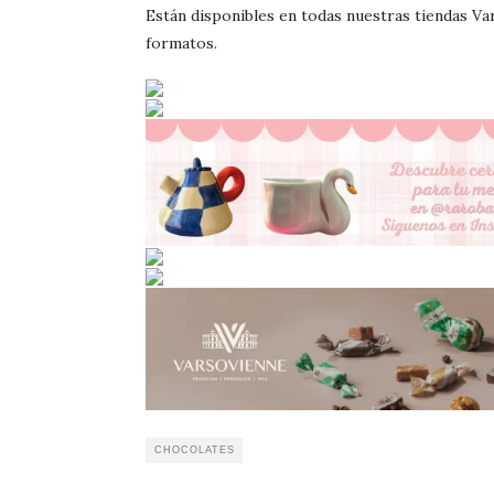
Están disponibles en todas nuestras tiendas V
formatos.
CHOCOLATES