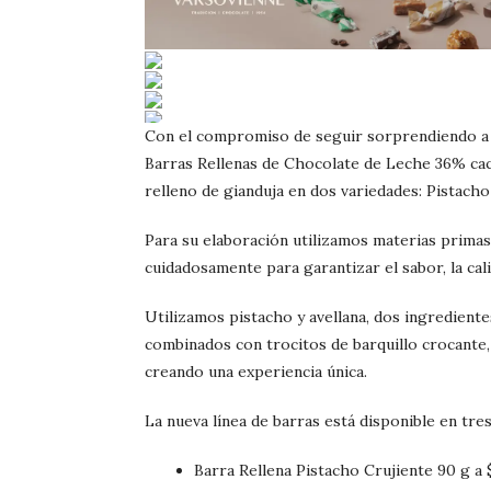
Con el compromiso de seguir sorprendiendo a
Barras Rellenas de Chocolate de Leche 36% cac
relleno de gianduja en dos variedades: Pistacho
Para su elaboración utilizamos materias primas
cuidadosamente para garantizar el sabor, la cal
Utilizamos pistacho y avellana, dos ingrediente
combinados con trocitos de barquillo crocante, 
creando una experiencia única.
La nueva línea de barras está disponible en tre
Barra Rellena Pistacho Crujiente 90 g a 