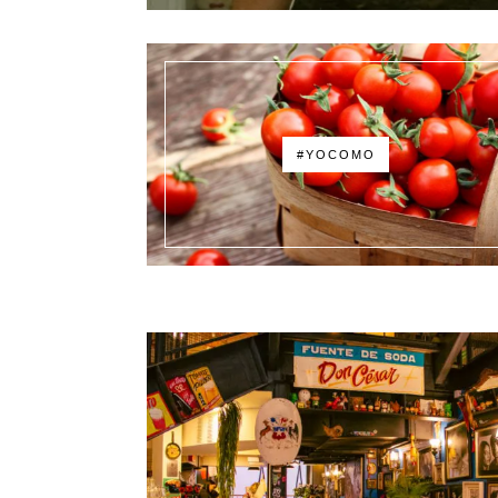
#YOCOMO