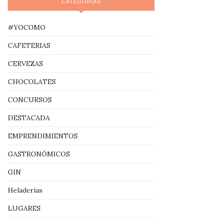
CATEGORÍAS
#YOCOMO
CAFETERIAS
CERVEZAS
CHOCOLATES
CONCURSOS
DESTACADA
EMPRENDIMIENTOS
GASTRONÓMICOS
GIN
Heladerías
LUGARES