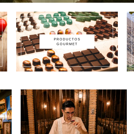
PRODUCTOS
GOURMET