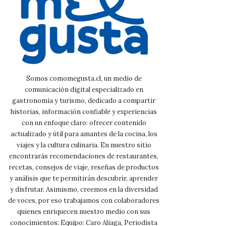
Somos comomegusta.cl, un medio de
comunicación digital especializado en
gastronomía y turismo, dedicado a compartir
historias, información confiable y experiencias
con un enfoque claro: ofrecer contenido
actualizado y útil para amantes de la cocina, los
viajes y la cultura culinaria. En nuestro sitio
encontrarás recomendaciones de restaurantes,
recetas, consejos de viaje, reseñas de productos
y análisis que te permitirán descubrir, aprender
y disfrutar. Asimismo, creemos en la diversidad
de voces, por eso trabajamos con colaboradores
quienes enriquecen nuestro medio con sus
conocimientos: Equipo: Caro Aliaga, Periodista