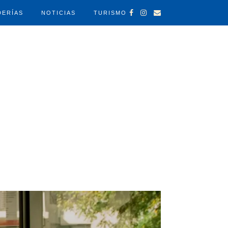
DERÍAS
NOTICIAS
TURISMO