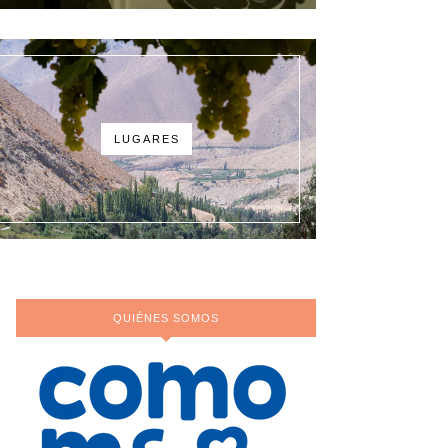
LUGARES
QUIÉNES SOMOS