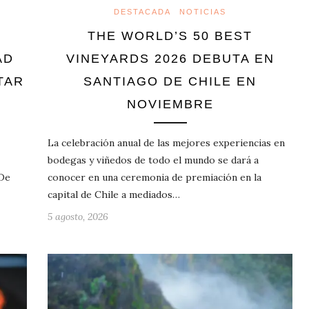
DESTACADA
NOTICIAS
THE WORLD’S 50 BEST
AD
VINEYARDS 2026 DEBUTA EN
TAR
SANTIAGO DE CHILE EN
NOVIEMBRE
La celebración anual de las mejores experiencias en
bodegas y viñedos de todo el mundo se dará a
 De
conocer en una ceremonia de premiación en la
capital de Chile a mediados…
5 agosto, 2026