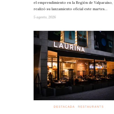
el emprendimiento en la Región de Valparaíso,
realizó su lanzamiento oficial este martes…
5 agosto, 2026
DESTACADA
RESTAURANTS