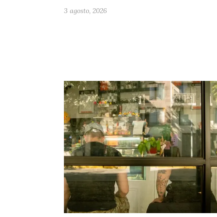
3 agosto, 2026