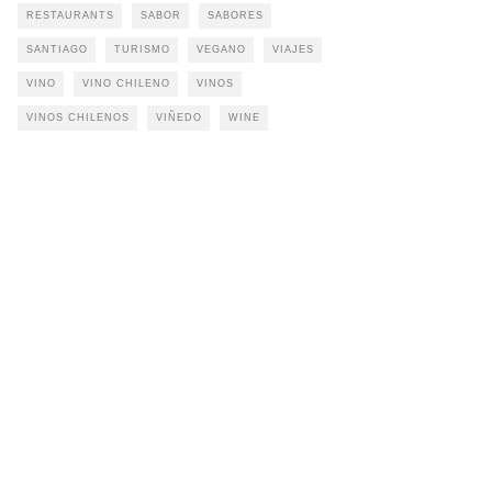
RESTAURANTS
SABOR
SABORES
SANTIAGO
TURISMO
VEGANO
VIAJES
VINO
VINO CHILENO
VINOS
VINOS CHILENOS
VIÑEDO
WINE