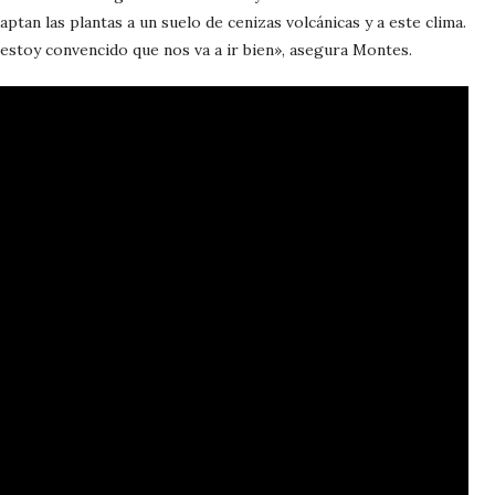
an las plantas a un suelo de cenizas volcánicas y a este clima.
estoy convencido que nos va a ir bien», asegura Montes.