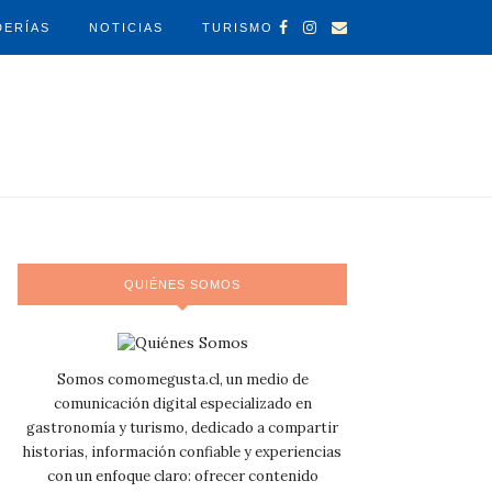
DERÍAS
NOTICIAS
TURISMO
QUIÉNES SOMOS
Somos comomegusta.cl, un medio de
comunicación digital especializado en
gastronomía y turismo, dedicado a compartir
historias, información confiable y experiencias
con un enfoque claro: ofrecer contenido