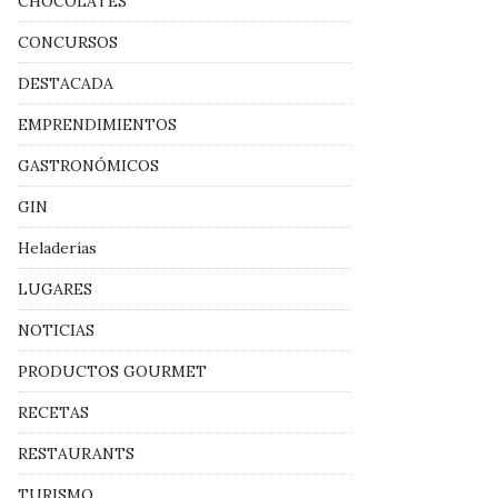
CHOCOLATES
CONCURSOS
DESTACADA
EMPRENDIMIENTOS
GASTRONÓMICOS
GIN
Heladerías
LUGARES
NOTICIAS
PRODUCTOS GOURMET
RECETAS
RESTAURANTS
TURISMO