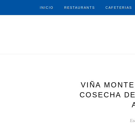
INICIO
RESTAURANTS
CAFETERIAS
VIÑA MONTE
COSECHA DE
Es